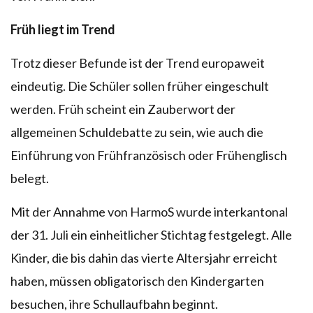
Früh liegt im Trend
Trotz dieser Befunde ist der Trend europaweit
eindeutig. Die Schüler sollen früher eingeschult
werden. Früh scheint ein Zauberwort der
allgemeinen Schuldebatte zu sein, wie auch die
Einführung von Frühfranzösisch oder Frühenglisch
belegt.
Mit der Annahme von HarmoS wurde interkantonal
der 31. Juli ein einheitlicher Stichtag festgelegt. Alle
Kinder, die bis dahin das vierte Altersjahr erreicht
haben, müssen obligatorisch den Kindergarten
besuchen, ihre Schullaufbahn beginnt.