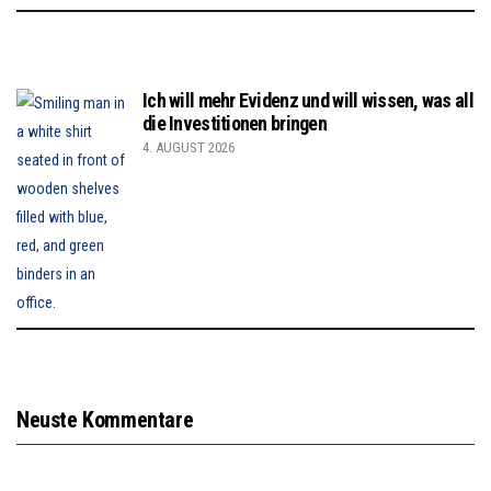
Ich will mehr Evidenz und will wissen, was all
die Investitionen bringen
4. AUGUST 2026
Neuste Kommentare