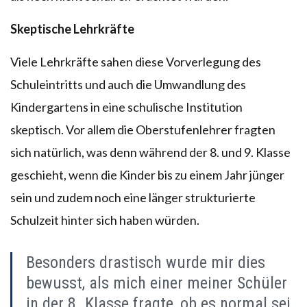
Skeptische Lehrkräfte
Viele Lehrkräfte sahen diese Vorverlegung des
Schuleintritts und auch die Umwandlung des
Kindergartens in eine schulische Institution
skeptisch. Vor allem die Oberstufenlehrer fragten
sich natürlich, was denn während der 8. und 9. Klasse
geschieht, wenn die Kinder bis zu einem Jahr jünger
sein und zudem noch eine länger strukturierte
Schulzeit hinter sich haben würden.
Besonders drastisch wurde mir dies
bewusst, als mich einer meiner Schüler
in der 8. Klasse fragte, ob es normal sei,