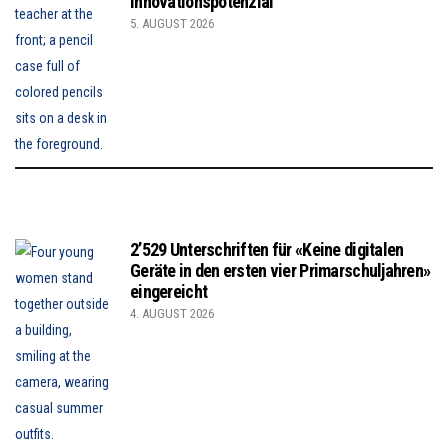
Innovationspotenzial
5. AUGUST 2026
2’529 Unterschriften für «Keine digitalen
Geräte in den ersten vier Primarschuljahren»
eingereicht
4. AUGUST 2026