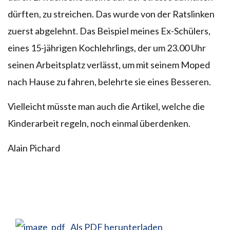
dürften, zu streichen. Das wurde von der Ratslinken
zuerst abgelehnt. Das Beispiel meines Ex-Schülers,
eines 15-jährigen Kochlehrlings, der um 23.00 Uhr
seinen Arbeitsplatz verlässt, um mit seinem Moped
nach Hause zu fahren, belehrte sie eines Besseren.
Vielleicht müsste man auch die Artikel, welche die
Kinderarbeit regeln, noch einmal überdenken.
Alain Pichard
Als PDF herunterladen