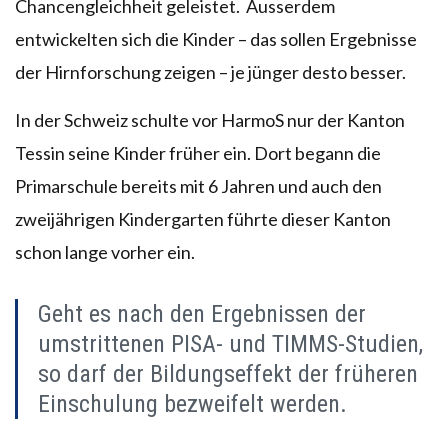
Chancengleichheit geleistet. Ausserdem
entwickelten sich die Kinder – das sollen Ergebnisse
der Hirnforschung zeigen – je jünger desto besser.
In der Schweiz schulte vor HarmoS nur der Kanton
Tessin seine Kinder früher ein. Dort begann die
Primarschule bereits mit 6 Jahren und auch den
zweijährigen Kindergarten führte dieser Kanton
schon lange vorher ein.
Geht es nach den Ergebnissen der
umstrittenen PISA- und TIMMS-Studien,
so darf der Bildungseffekt der früheren
Einschulung bezweifelt werden.