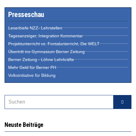
Presseschau
Leserbiefe NZZ- Lehrstellen
Tagesanzeiger, Integration Kommentar
Projektunterricht vs. Fontalunterricht, Die WELT
Übertritt ins Gymnasium Berner Zeitung
Berner Zeitung - Löhne Lehrkräfte
Mehr Geld für Berner PH
Volksinitiative für Bildung
Neuste Beiträge