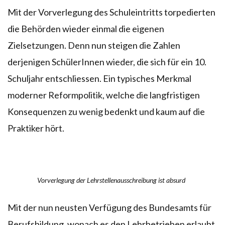
Mit der Vorverlegung des Schuleintritts torpedierten
die Behörden wieder einmal die eigenen
Zielsetzungen. Denn nun steigen die Zahlen
derjenigen SchülerInnen wieder, die sich für ein 10.
Schuljahr entschliessen. Ein typisches Merkmal
moderner Reformpolitik, welche die langfristigen
Konsequenzen zu wenig bedenkt und kaum auf die
Praktiker hört.
Vorverlegung der Lehrstellenausschreibung ist absurd
Mit der nun neusten Verfügung des Bundesamts für
Berufsbildung, wonach es den Lehrbetrieben erlaubt