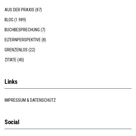
AUS DER PRAXIS
(87)
BLOG
(1.989)
BUCHBESPRECHUNG
(7)
ELTERNPERSPEKTIVE
(8)
GRENZENLOS
(22)
ZITATE
(40)
Links
IMPRESSUM & DATENSCHUTZ
Social