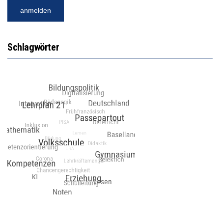
Schlagwörter