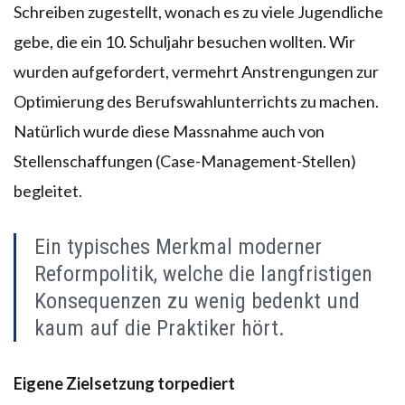
Schreiben zugestellt, wonach es zu viele Jugendliche
gebe, die ein 10. Schuljahr besuchen wollten. Wir
wurden aufgefordert, vermehrt Anstrengungen zur
Optimierung des Berufswahlunterrichts zu machen.
Natürlich wurde diese Massnahme auch von
Stellenschaffungen (Case-Management-Stellen)
begleitet.
Ein typisches Merkmal moderner
Reformpolitik, welche die langfristigen
Konsequenzen zu wenig bedenkt und
kaum auf die Praktiker hört.
Eigene Zielsetzung torpediert