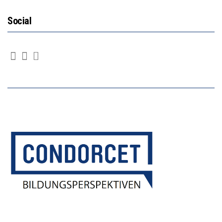
Social