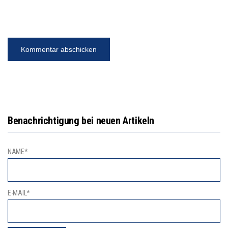
Benachrichtigung bei neuen Artikeln
NAME*
E-MAIL*