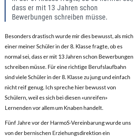
dass er mit 13 Jahren schon
Bewerbungen schreiben müsse.
Besonders drastisch wurde mir dies bewusst, als mich
einer meiner Schüler in der 8. Klasse fragte, ob es
normal sei, dass er mit 13 Jahren schon Bewerbungen
schreiben müsse. Für eine richtige Berufslaufbahn
sind viele Schüler in der 8. Klasse zu jung und einfach
nicht reif genug. Ich spreche hier bewusst von
Schülern, weil es sich bei diesen «unreifen»
Lernenden vor allem um Knaben handelt.
Fünf Jahre vor der HarmoS-Vereinbarung wurde uns
von der bernischen Erziehungsdirektion ein