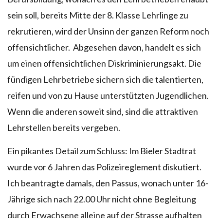
sein soll, bereits Mitte der 8. Klasse Lehrlinge zu
rekrutieren, wird der Unsinn der ganzen Reform noch
offensichtlicher. Abgesehen davon, handelt es sich
um einen offensichtlichen Diskriminierungsakt. Die
fündigen Lehrbetriebe sichern sich die talentierten,
reifen und von zu Hause unterstützten Jugendlichen.
Wenn die anderen soweit sind, sind die attraktiven
Lehrstellen bereits vergeben.
Ein pikantes Detail zum Schluss: Im Bieler Stadtrat
wurde vor 6 Jahren das Polizeireglement diskutiert.
Ich beantragte damals, den Passus, wonach unter 16-
Jährige sich nach 22.00 Uhr nicht ohne Begleitung
durch Erwachsene alleine auf der Strasse aufhalten