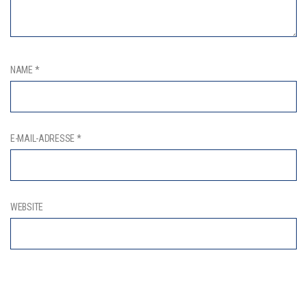
NAME
*
E-MAIL-ADRESSE
*
WEBSITE