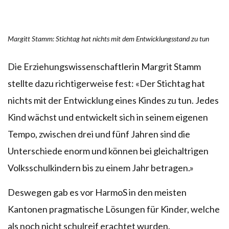
Margitt Stamm: Stichtag hat nichts mit dem Entwicklungsstand zu tun
Die Erziehungswissenschaftlerin Margrit Stamm
stellte dazu richtigerweise fest: «Der Stichtag hat
nichts mit der Entwicklung eines Kindes zu tun. Jedes
Kind wächst und entwickelt sich in seinem eigenen
Tempo, zwischen drei und fünf Jahren sind die
Unterschiede enorm und können bei gleichaltrigen
Volksschulkindern bis zu einem Jahr betragen.»
Deswegen gab es vor HarmoS in den meisten
Kantonen pragmatische Lösungen für Kinder, welche
als noch nicht schulreif erachtet wurden.