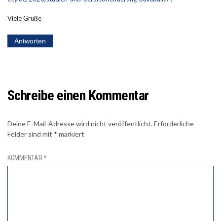
Viele Grüße
Antworten
Schreibe einen Kommentar
Deine E-Mail-Adresse wird nicht veröffentlicht.
Erforderliche
Felder sind mit
*
markiert
KOMMENTAR
*