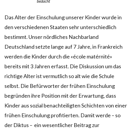
bedacht
Das Alter der Einschulung unserer Kinder wurde in
den verschiedenen Staaten sehr unterschiedlich
bestimmt. Unser nördliches Nachbarland
Deutschland setzte lange auf 7 Jahre, in Frankreich
werden die Kinder durch die «école matérnité»
bereits mit 3 Jahren erfasst. Die Diskussion um das
richtige Alter ist vermutlich so alt wie die Schule
selbst. Die Befürworter der frühen Einschulung
begründen ihre Position mit der Erwartung, dass
Kinder aus sozial benachteiligten Schichten von einer
frühen Einschulung profitierten. Damit werde – so
der Diktus – ein wesentlicher Beitrag zur