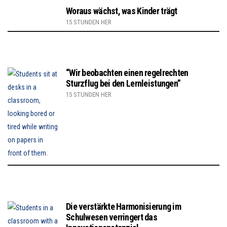
Woraus wächst, was Kinder trägt
15 STUNDEN HER
“Wir beobachten einen regelrechten
Sturzflug bei den Lernleistungen”
15 STUNDEN HER
Die verstärkte Harmonisierung im
Schulwesen verringert das