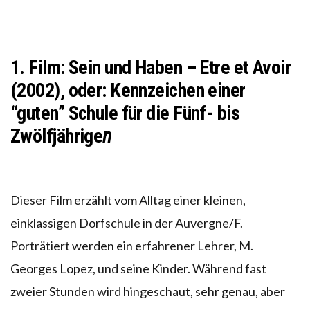
1. Film: Sein und Haben – Etre et Avoir
(2002),
oder: Kennzeichen einer
“guten” Schule für die Fünf- bis
Zwölfjährige
n
Dieser Film erzählt vom Alltag einer kleinen,
einklassigen Dorfschule in der Auvergne/F.
Porträtiert werden ein erfahrener Lehrer, M.
Georges Lopez, und seine Kinder. Während fast
zweier Stunden wird hingeschaut, sehr genau, aber