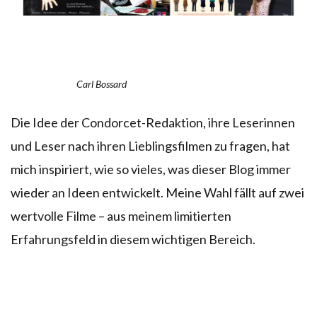
Carl Bossard
Die Idee der Condorcet-Redaktion, ihre Leserinnen
und Leser nach ihren Lieblingsfilmen zu fragen, hat
mich inspiriert, wie so vieles, was dieser Blog immer
wieder an Ideen entwickelt. Meine Wahl fällt auf zwei
wertvolle Filme – aus meinem limitierten
Erfahrungsfeld in diesem wichtigen Bereich.