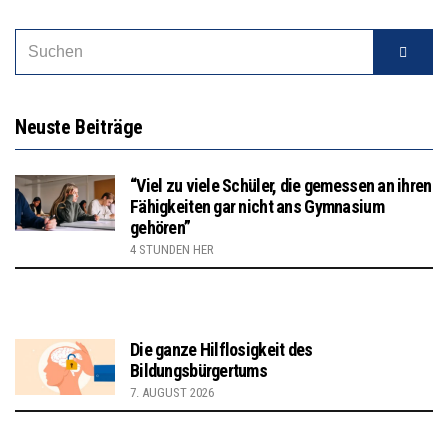
Neuste Beiträge
“Viel zu viele Schüler, die gemessen an ihren
Fähigkeiten gar nicht ans Gymnasium
gehören”
4 STUNDEN HER
Die ganze Hilflosigkeit des
Bildungsbürgertums
7. AUGUST 2026