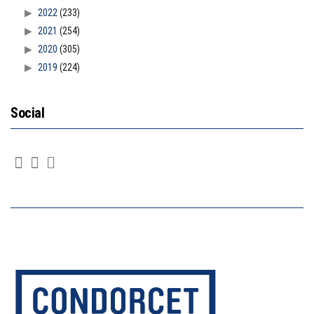
2022
(233)
2021
(254)
2020
(305)
2019
(224)
Social