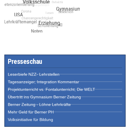
Presseschau
Leserbiefe NZZ- Lehrstellen
Tagesanzeiger, Integration Kommentar
Projektunterricht vs. Fontalunterricht, Die WELT
Übertritt ins Gymnasium Berner Zeitung
Berner Zeitung - Löhne Lehrkräfte
Mehr Geld für Berner PH
Volksinitiative für Bildung