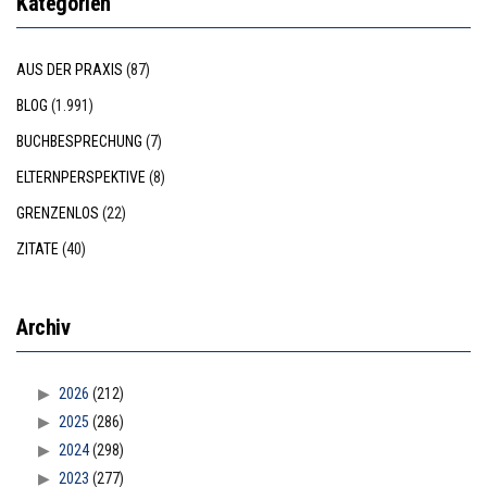
Kategorien
AUS DER PRAXIS
(87)
BLOG
(1.991)
BUCHBESPRECHUNG
(7)
ELTERNPERSPEKTIVE
(8)
GRENZENLOS
(22)
ZITATE
(40)
Archiv
2026
(212)
2025
(286)
2024
(298)
2023
(277)