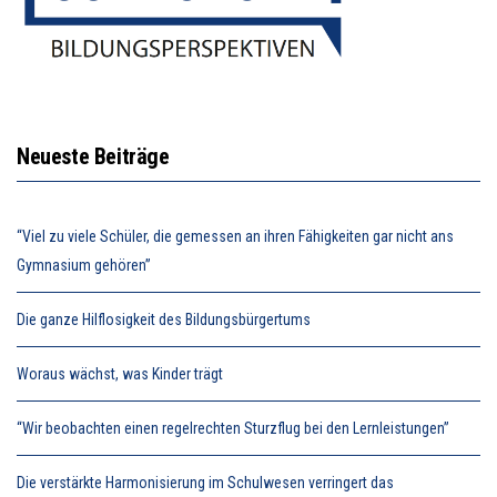
Neueste Beiträge
“Viel zu viele Schüler, die gemessen an ihren Fähigkeiten gar nicht ans
Gymnasium gehören”
Die ganze Hilflosigkeit des Bildungsbürgertums
Woraus wächst, was Kinder trägt
“Wir beobachten einen regelrechten Sturzflug bei den Lernleistungen”
Die verstärkte Harmonisierung im Schulwesen verringert das