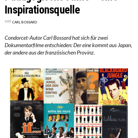
Inspirationsquelle
von
CARL BOSSARD
Condorcet-Autor Carl Bossard hat sich für zwei
Dokumentarfilme entschieden: Der eine kommt aus Japan,
der andere aus der französischen Provinz.