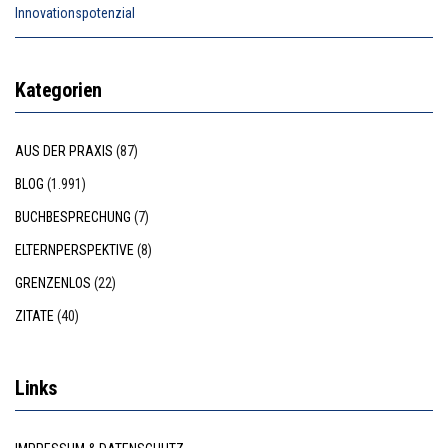
Innovationspotenzial
Kategorien
AUS DER PRAXIS
(87)
BLOG
(1.991)
BUCHBESPRECHUNG
(7)
ELTERNPERSPEKTIVE
(8)
GRENZENLOS
(22)
ZITATE
(40)
Links