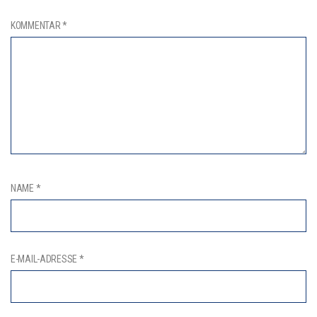
KOMMENTAR
*
NAME
*
E-MAIL-ADRESSE
*