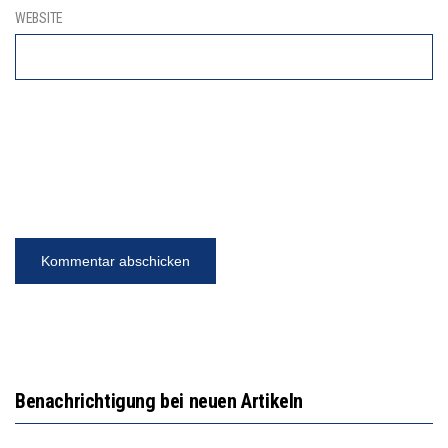
WEBSITE
Benachrichtigung bei neuen Artikeln