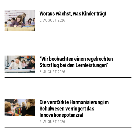
Woraus wächst, was Kinder trägt
6. AUGUST 2026
“Wir beobachten einen regelrechten
Sturzflug bei den Lernleistungen”
6. AUGUST 2026
Die verstärkte Harmonisierung im
Schulwesen verringert das
Innovationspotenzial
5. AUGUST 2026