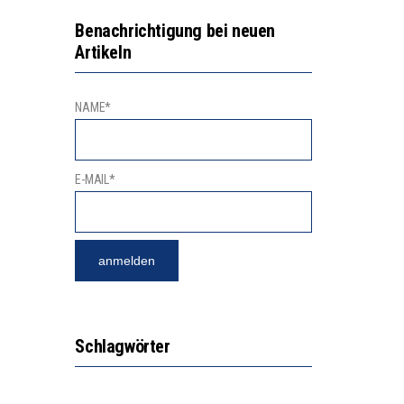
Benachrichtigung bei neuen
Artikeln
NAME*
E-MAIL*
Schlagwörter