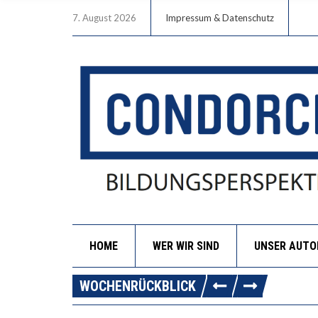
7. August 2026
Impressum & Datenschutz
HOME
WER WIR SIND
UNSER AUT
WOCHENRÜCKBLICK