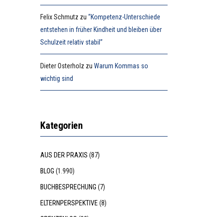
Felix Schmutz
zu
“Kompetenz-Unterschiede
entstehen in früher Kindheit und bleiben über
Schulzeit relativ stabil”
Dieter Osterholz
zu
Warum Kommas so
wichtig sind
Kategorien
AUS DER PRAXIS
(87)
BLOG
(1.990)
BUCHBESPRECHUNG
(7)
ELTERNPERSPEKTIVE
(8)