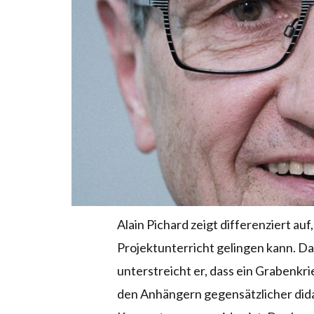
Alain Pichard zeigt differenziert auf
Projektunterricht gelingen kann. Da
unterstreicht er, dass ein Grabenkr
den Anhängern gegensätzlicher did