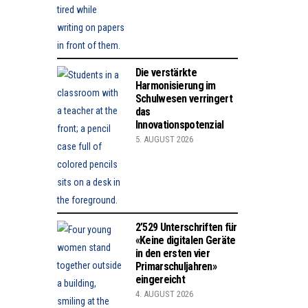
Die verstärkte
Harmonisierung im
Schulwesen verringert
das
Innovationspotenzial
5. AUGUST 2026
2’529 Unterschriften für
«Keine digitalen Geräte
in den ersten vier
Primarschuljahren»
eingereicht
4. AUGUST 2026