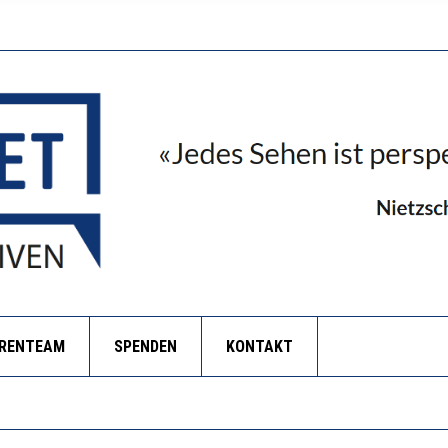
ORENTEAM
SPENDEN
KONTAKT