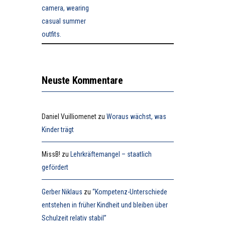
Neuste Kommentare
Daniel Vuilliomenet
zu
Woraus wächst, was
Kinder trägt
MissB!
zu
Lehrkräftemangel – staatlich
gefördert
Gerber Niklaus
zu
“Kompetenz-Unterschiede
entstehen in früher Kindheit und bleiben über
Schulzeit relativ stabil”