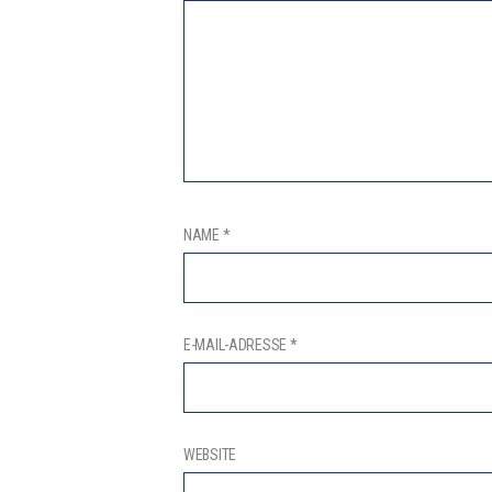
NAME
*
E-MAIL-ADRESSE
*
WEBSITE