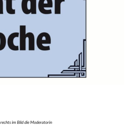
 rechts im Bild die Moderatorin