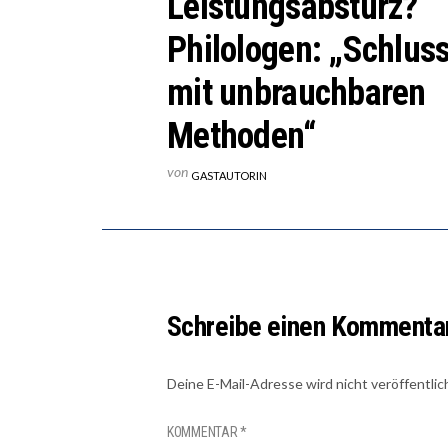
Leistungsabsturz?
Philologen: „Schlus
mit unbrauchbaren
Methoden“
von
GASTAUTORIN
Schreibe einen Kommenta
Deine E-Mail-Adresse wird nicht veröffentlic
KOMMENTAR
*