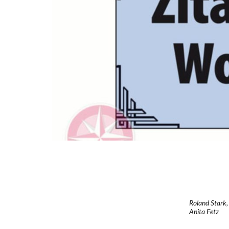
Roland Stark,
Anita Fetz