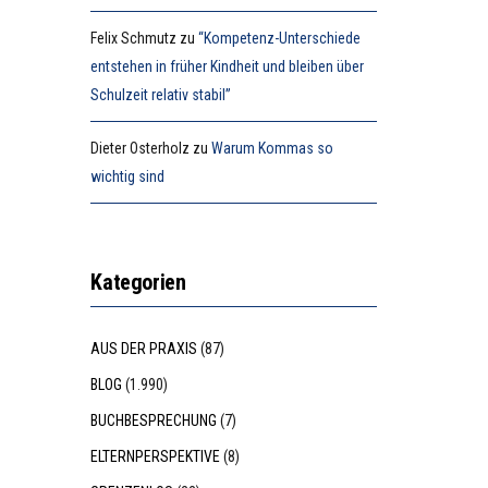
Felix Schmutz
zu
“Kompetenz-Unterschiede
entstehen in früher Kindheit und bleiben über
Schulzeit relativ stabil”
Dieter Osterholz
zu
Warum Kommas so
wichtig sind
Kategorien
AUS DER PRAXIS
(87)
BLOG
(1.990)
BUCHBESPRECHUNG
(7)
ELTERNPERSPEKTIVE
(8)