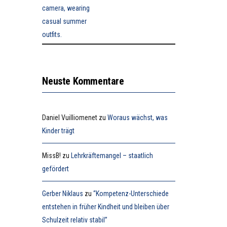
Neuste Kommentare
Daniel Vuilliomenet
zu
Woraus wächst, was
Kinder trägt
MissB!
zu
Lehrkräftemangel – staatlich
gefördert
Gerber Niklaus
zu
“Kompetenz-Unterschiede
entstehen in früher Kindheit und bleiben über
Schulzeit relativ stabil”