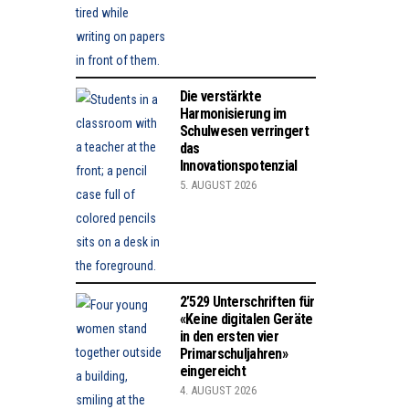
Die verstärkte
Harmonisierung im
Schulwesen verringert
das
Innovationspotenzial
5. AUGUST 2026
2’529 Unterschriften für
«Keine digitalen Geräte
in den ersten vier
Primarschuljahren»
eingereicht
4. AUGUST 2026