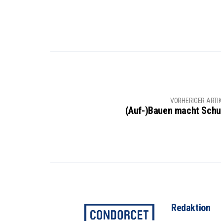
VORHERIGER ARTI
(Auf-)Bauen macht Schu
Redaktion