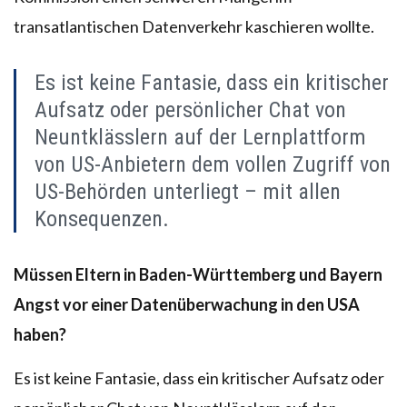
transatlantischen Datenverkehr kaschieren wollte.
Es ist keine Fantasie, dass ein kritischer
Aufsatz oder persönlicher Chat von
Neuntklässlern auf der Lernplattform
von US-Anbietern dem vollen Zugriff von
US-Behörden unterliegt – mit allen
Konsequenzen.
Müssen Eltern in Baden-Württemberg und Bayern
Angst vor einer Datenüberwachung in den USA
haben?
Es ist keine Fantasie, dass ein kritischer Aufsatz oder