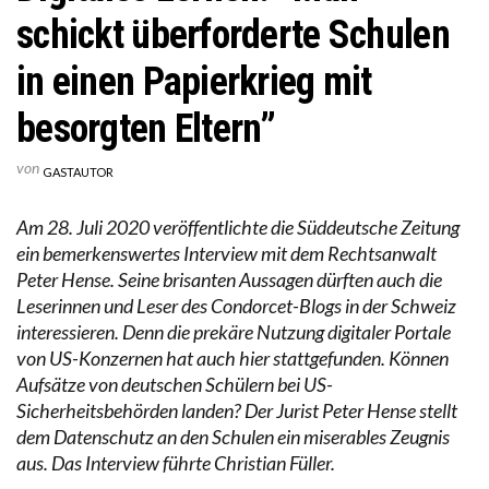
schickt überforderte Schulen
in einen Papierkrieg mit
besorgten Eltern”
von
GASTAUTOR
Am 28. Juli 2020 veröffentlichte die Süddeutsche Zeitung
ein bemerkenswertes Interview mit dem Rechtsanwalt
Peter Hense. Seine brisanten Aussagen dürften auch die
Leserinnen und Leser des Condorcet-Blogs in der Schweiz
interessieren. Denn die prekäre Nutzung digitaler Portale
von US-Konzernen hat auch hier stattgefunden. Können
Aufsätze von deutschen Schülern bei US-
Sicherheitsbehörden landen? Der Jurist Peter Hense stellt
dem Datenschutz an den Schulen ein miserables Zeugnis
aus. Das Interview führte Christian Füller.