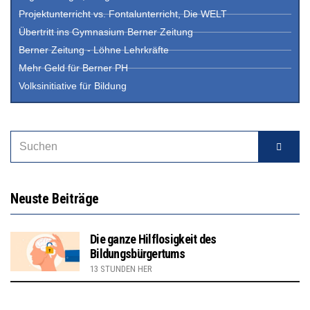
Projektunterricht vs. Fontalunterricht, Die WELT
Übertritt ins Gymnasium Berner Zeitung
Berner Zeitung - Löhne Lehrkräfte
Mehr Geld für Berner PH
Volksinitiative für Bildung
Neuste Beiträge
Die ganze Hilflosigkeit des
Bildungsbürgertums
13 STUNDEN HER