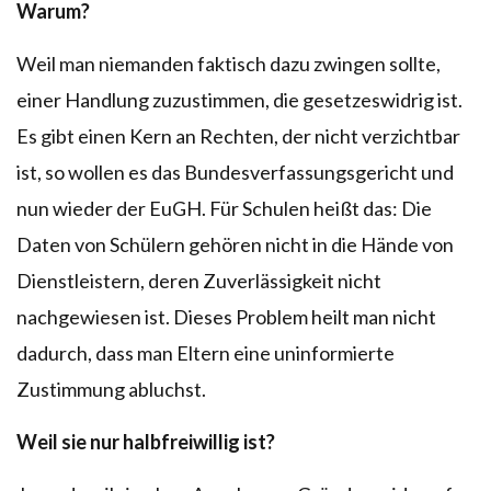
Warum?
Weil man niemanden faktisch dazu zwingen sollte,
einer Handlung zuzustimmen, die gesetzeswidrig ist.
Es gibt einen Kern an Rechten, der nicht verzichtbar
ist, so wollen es das Bundesverfassungsgericht und
nun wieder der EuGH. Für Schulen heißt das: Die
Daten von Schülern gehören nicht in die Hände von
Dienstleistern, deren Zuverlässigkeit nicht
nachgewiesen ist. Dieses Problem heilt man nicht
dadurch, dass man Eltern eine uninformierte
Zustimmung abluchst.
Weil sie nur halbfreiwillig ist?