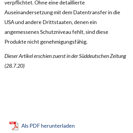
verpflichtet. Ohne eine detaillierte
Auseinandersetzung mit dem Datentransfer in die
USA und andere Drittstaaten, denen ein
angemessenes Schutzniveau fehlt, sind diese
Produkte nicht genehmigungsfähig.
Dieser Artikel erschien zuerst in der Süddeutschen Zeitung
(28.7.20)
Als PDF herunterladen