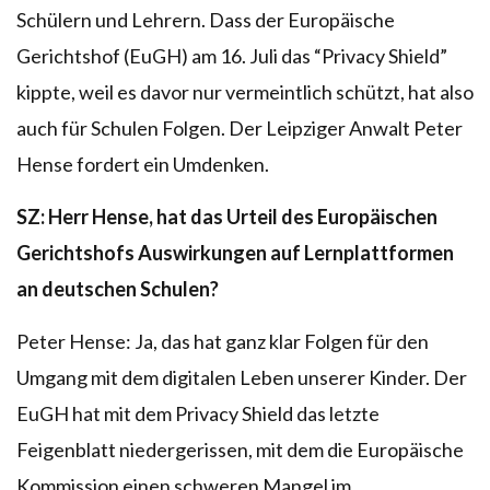
Schülern und Lehrern. Dass der Europäische
Gerichtshof (EuGH) am 16. Juli das “Privacy Shield”
kippte, weil es davor nur vermeintlich schützt, hat also
auch für Schulen Folgen. Der Leipziger Anwalt Peter
Hense fordert ein Umdenken.
SZ: Herr Hense, hat das Urteil des Europäischen
Gerichtshofs Auswirkungen auf Lernplattformen
an deutschen Schulen?
Peter Hense: Ja, das hat ganz klar Folgen für den
Umgang mit dem digitalen Leben unserer Kinder. Der
EuGH hat mit dem Privacy Shield das letzte
Feigenblatt niedergerissen, mit dem die Europäische
Kommission einen schweren Mangel im