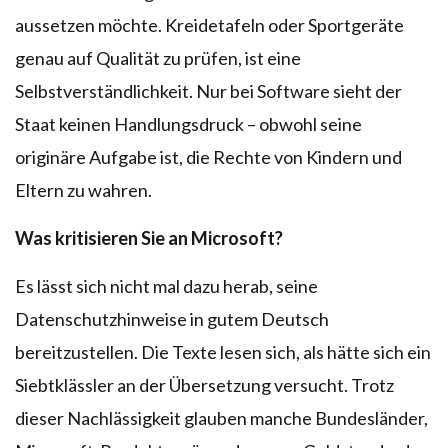
aussetzen möchte. Kreidetafeln oder Sportgeräte
genau auf Qualität zu prüfen, ist eine
Selbstverständlichkeit. Nur bei Software sieht der
Staat keinen Handlungsdruck – obwohl seine
originäre Aufgabe ist, die Rechte von Kindern und
Eltern zu wahren.
Was kritisieren Sie an Microsoft?
Es lässt sich nicht mal dazu herab, seine
Datenschutzhinweise in gutem Deutsch
bereitzustellen. Die Texte lesen sich, als hätte sich ein
Siebtklässler an der Übersetzung versucht. Trotz
dieser Nachlässigkeit glauben manche Bundesländer,