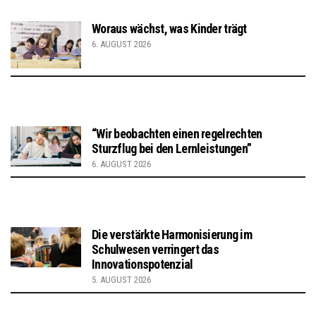
Woraus wächst, was Kinder trägt
6. AUGUST 2026
“Wir beobachten einen regelrechten
Sturzflug bei den Lernleistungen”
6. AUGUST 2026
Die verstärkte Harmonisierung im
Schulwesen verringert das
Innovationspotenzial
5. AUGUST 2026