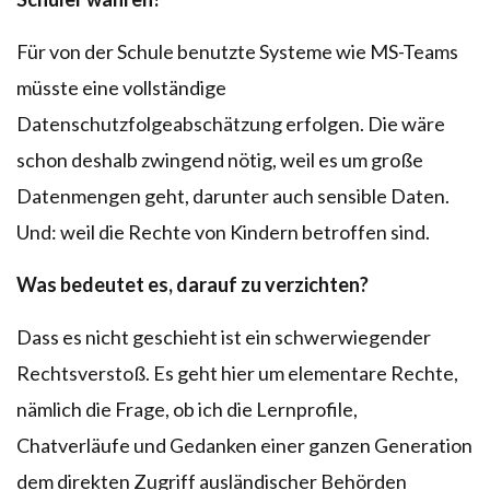
Für von der Schule benutzte Systeme wie MS-Teams
müsste eine vollständige
Datenschutzfolgeabschätzung erfolgen. Die wäre
schon deshalb zwingend nötig, weil es um große
Datenmengen geht, darunter auch sensible Daten.
Und: weil die Rechte von Kindern betroffen sind.
Was bedeutet es, darauf zu verzichten?
Dass es nicht geschieht ist ein schwerwiegender
Rechtsverstoß. Es geht hier um elementare Rechte,
nämlich die Frage, ob ich die Lernprofile,
Chatverläufe und Gedanken einer ganzen Generation
dem direkten Zugriff ausländischer Behörden