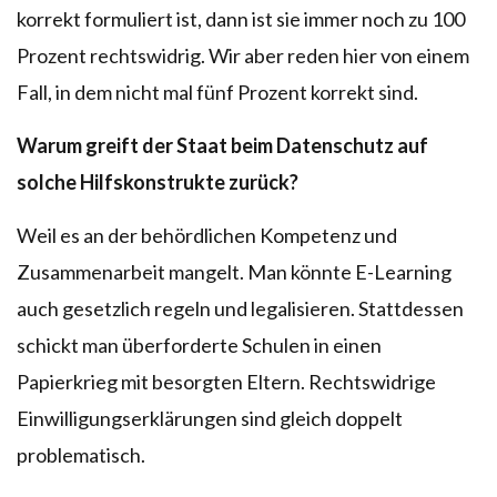
korrekt formuliert ist, dann ist sie immer noch zu 100
Prozent rechtswidrig. Wir aber reden hier von einem
Fall, in dem nicht mal fünf Prozent korrekt sind.
Warum greift der Staat beim Datenschutz auf
solche Hilfskonstrukte zurück?
Weil es an der behördlichen Kompetenz und
Zusammenarbeit mangelt. Man könnte E-Learning
auch gesetzlich regeln und legalisieren. Stattdessen
schickt man überforderte Schulen in einen
Papierkrieg mit besorgten Eltern. Rechtswidrige
Einwilligungserklärungen sind gleich doppelt
problematisch.