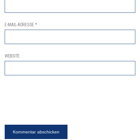
E-MAIL-ADRESSE
*
WEBSITE