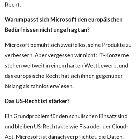
Recht.
Warum passt sich Microsoft den europäischen
Bedürfnissen nicht ungefragt an?
Microsoft bemüht sich zweifellos, seine Produkte zu
verbessern. Aber vergessen wir nicht: IT-Konzerne
stehen weltweit in einem harten Wettbewerb, und
das europäische Recht hat sich ihnen gegenüber
bislang als zahnlos erwiesen.
Das US-Recht ist stärker?
Ein Grundproblem für den schulischen Einsatz sind
und bleiben US-Rechtakte wie Fisa oder der Cloud-
Act. Microsoft ist danach verpflichtet, die Daten,