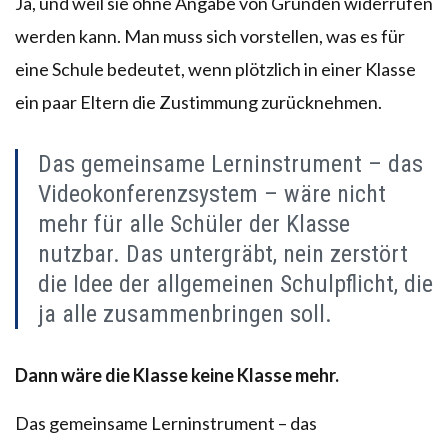
Ja, und weil sie ohne Angabe von Gründen widerrufen
werden kann. Man muss sich vorstellen, was es für
eine Schule bedeutet, wenn plötzlich in einer Klasse
ein paar Eltern die Zustimmung zurücknehmen.
Das gemeinsame Lerninstrument – das
Videokonferenzsystem – wäre nicht
mehr für alle Schüler der Klasse
nutzbar. Das untergräbt, nein zerstört
die Idee der allgemeinen Schulpflicht, die
ja alle zusammenbringen soll.
Dann wäre die Klasse keine Klasse mehr.
Das gemeinsame Lerninstrument – das