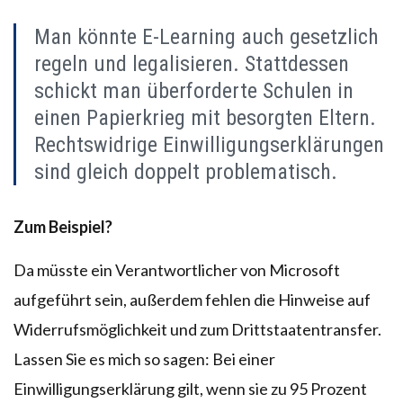
Man könnte E-Learning auch gesetzlich
regeln und legalisieren. Stattdessen
schickt man überforderte Schulen in
einen Papierkrieg mit besorgten Eltern.
Rechtswidrige Einwilligungserklärungen
sind gleich doppelt problematisch.
Zum Beispiel?
Da müsste ein Verantwortlicher von Microsoft
aufgeführt sein, außerdem fehlen die Hinweise auf
Widerrufsmöglichkeit und zum Drittstaatentransfer.
Lassen Sie es mich so sagen: Bei einer
Einwilligungserklärung gilt, wenn sie zu 95 Prozent