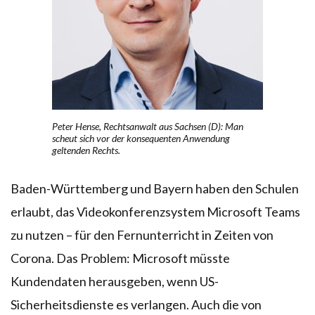
Peter Hense, Rechtsanwalt aus Sachsen (D): Man
scheut sich vor der konsequenten Anwendung
geltenden Rechts.
Baden-Württemberg und Bayern haben den Schulen
erlaubt, das Videokonferenzsystem Microsoft Teams
zu nutzen – für den Fernunterricht in Zeiten von
Corona. Das Problem: Microsoft müsste
Kundendaten herausgeben, wenn US-
Sicherheitsdienste es verlangen. Auch die von