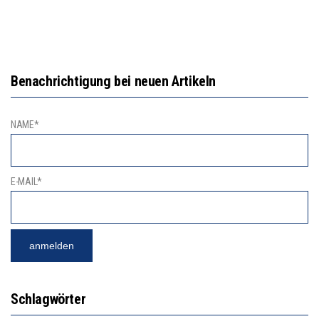
Benachrichtigung bei neuen Artikeln
NAME*
E-MAIL*
Schlagwörter