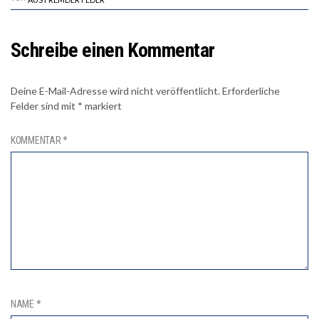
Schreibe einen Kommentar
Deine E-Mail-Adresse wird nicht veröffentlicht.
Erforderliche
Felder sind mit
*
markiert
KOMMENTAR
*
NAME
*