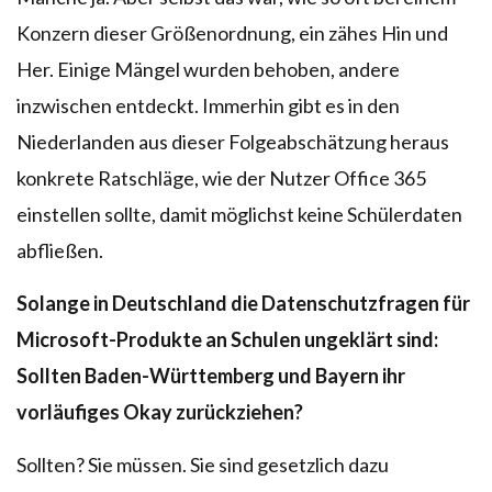
Konzern dieser Größenordnung, ein zähes Hin und
Her. Einige Mängel wurden behoben, andere
inzwischen entdeckt. Immerhin gibt es in den
Niederlanden aus dieser Folgeabschätzung heraus
konkrete Ratschläge, wie der Nutzer Office 365
einstellen sollte, damit möglichst keine Schülerdaten
abfließen.
Solange in Deutschland die Datenschutzfragen für
Microsoft-Produkte an Schulen ungeklärt sind:
Sollten Baden-Württemberg und Bayern ihr
vorläufiges Okay zurückziehen?
Sollten? Sie müssen. Sie sind gesetzlich dazu