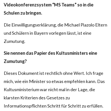
Videokonferenzsystem “MS Teams” so in die
Schulen zu bringen.
Die Einwilligungserklärung, die Michael Piazolo Eltern
und Schülern in Bayern vorlegen lässt, ist eine
Zumutung.
Sie nennen das Papier des Kultusministers eine
Zumutung?
Dieses Dokument ist rechtlich ohne Wert. Ich frage
mich, wie ein Minister so etwas empfehlen kann. Das
Kultusministerium war nicht mal in der Lage, die
klarsten Kriterien des Gesetzes zu
Informationspflichten Schritt für Schritt zu erfüllen.