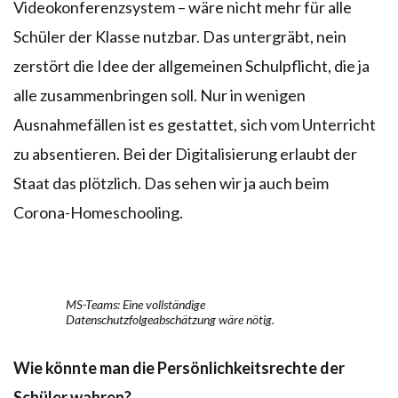
Videokonferenzsystem – wäre nicht mehr für alle
Schüler der Klasse nutzbar. Das untergräbt, nein
zerstört die Idee der allgemeinen Schulpflicht, die ja
alle zusammenbringen soll. Nur in wenigen
Ausnahmefällen ist es gestattet, sich vom Unterricht
zu absentieren. Bei der Digitalisierung erlaubt der
Staat das plötzlich. Das sehen wir ja auch beim
Corona-Homeschooling.
MS-Teams: Eine vollständige
Datenschutzfolgeabschätzung wäre nötig.
Wie könnte man die Persönlichkeitsrechte der
Schüler wahren?