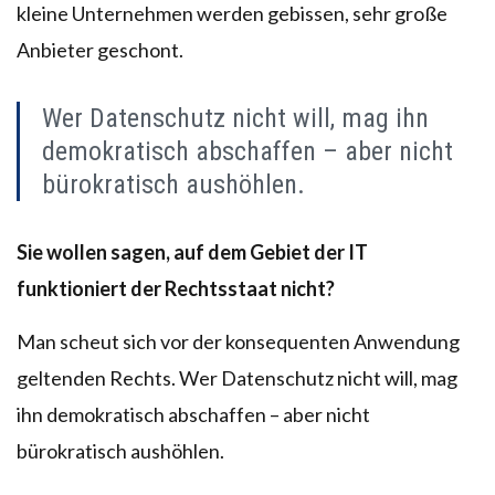
kleine Unternehmen werden gebissen, sehr große
Anbieter geschont.
Wer Datenschutz nicht will, mag ihn
demokratisch abschaffen – aber nicht
bürokratisch aushöhlen.
Sie wollen sagen, auf dem Gebiet der IT
funktioniert der Rechtsstaat nicht?
Man scheut sich vor der konsequenten Anwendung
geltenden Rechts. Wer Datenschutz nicht will, mag
ihn demokratisch abschaffen – aber nicht
bürokratisch aushöhlen.