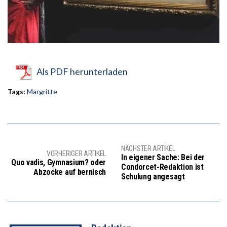
Als PDF herunterladen
Tags:
Margritte
NÄCHSTER ARTIKEL
VORHERIGER ARTIKEL
In eigener Sache: Bei der
Quo vadis, Gymnasium? oder
Condorcet-Redaktion ist
Abzocke auf bernisch
Schulung angesagt