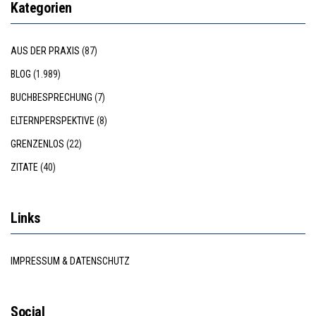
Kategorien
AUS DER PRAXIS
(87)
BLOG
(1.989)
BUCHBESPRECHUNG
(7)
ELTERNPERSPEKTIVE
(8)
GRENZENLOS
(22)
ZITATE
(40)
Links
IMPRESSUM & DATENSCHUTZ
Social