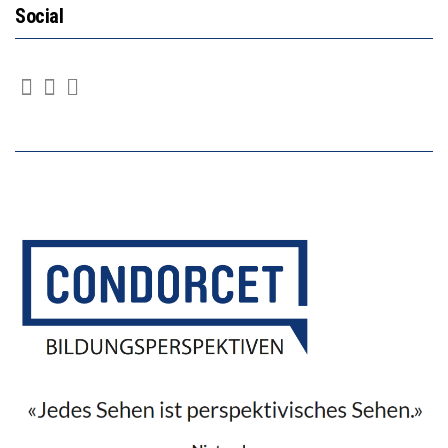
Social