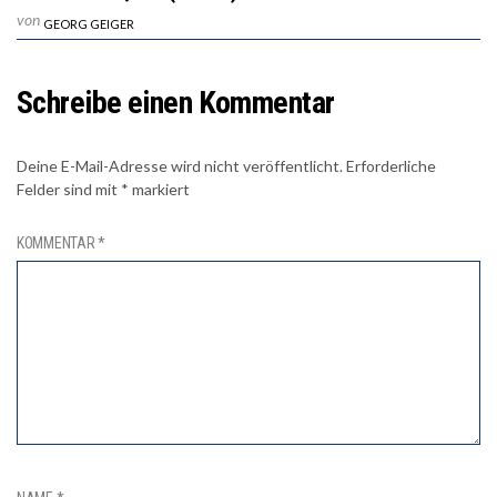
von
GEORG GEIGER
Schreibe einen Kommentar
Deine E-Mail-Adresse wird nicht veröffentlicht.
Erforderliche
Felder sind mit
*
markiert
KOMMENTAR
*