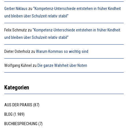
Gerber Niklaus
zu
“Kompetenz-Unterschiede entstehen in früher Kindheit
und bleiben über Schulzeit relativ stabil”
Felix Schmutz
zu
“Kompetenz-Unterschiede entstehen in früher Kindheit
und bleiben über Schulzeit relativ stabil”
Dieter Osterholz
zu
Warum Kommas so wichtig sind
Wolfgang Kühnel
zu
Die ganze Wahrheit über Noten
Kategorien
AUS DER PRAXIS
(87)
BLOG
(1.989)
BUCHBESPRECHUNG
(7)