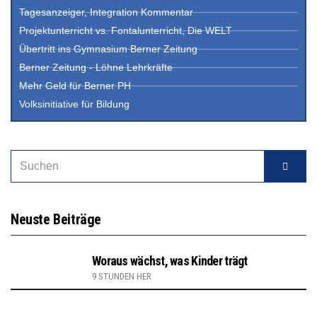
Tagesanzeiger, Integration Kommentar
Projektunterricht vs. Fontalunterricht, Die WELT
Übertritt ins Gymnasium Berner Zeitung
Berner Zeitung - Löhne Lehrkräfte
Mehr Geld für Berner PH
Volksinitiative für Bildung
Neuste Beiträge
Woraus wächst, was Kinder trägt
9 STUNDEN HER