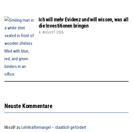
Ich will mehr Evidenz und will wissen, was all
die Investitionen bringen
4. AUGUST 2026
Neuste Kommentare
MissB!
zu
Lehrkräftemangel – staatlich gefördert