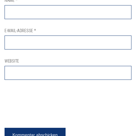
NAME
*
E-MAIL-ADRESSE
*
WEBSITE