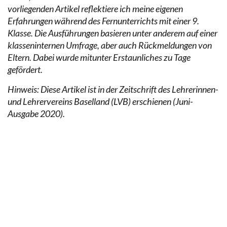
vorliegenden Artikel reflektiere ich meine eigenen
Erfahrungen während des Fernunterrichts mit einer 9.
Klasse. Die Ausführungen basieren unter anderem auf einer
klasseninternen Umfrage, aber auch Rückmeldungen von
Eltern. Dabei wurde mitunter Erstaunliches zu Tage
gefördert.
Hinweis: Diese Artikel ist in der Zeitschrift des Lehrerinnen-
und Lehrervereins Baselland (LVB) erschienen (Juni-
Ausgabe 2020).