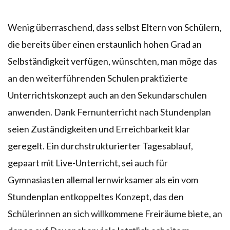
Wenig überraschend, dass selbst Eltern von Schülern,
die bereits über einen erstaunlich hohen Grad an
Selbständigkeit verfügen, wünschten, man möge das
an den weiterführenden Schulen praktizierte
Unterrichtskonzept auch an den Sekundarschulen
anwenden. Dank Fernunterricht nach Stundenplan
seien Zuständigkeiten und Erreichbarkeit klar
geregelt. Ein durchstrukturierter Tagesablauf,
gepaart mit Live-Unterricht, sei auch für
Gymnasiasten allemal lernwirksamer als ein vom
Stundenplan entkoppeltes Konzept, das den
Schülerinnen an sich willkommene Freiräume biete, an