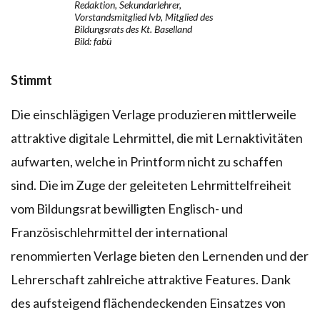
Redaktion, Sekundarlehrer,
Vorstandsmitglied lvb, Mitglied des
Bildungsrats des Kt. Baselland
Bild: fabü
Stimmt
Die einschlägigen Verlage produzieren mittlerweile
attraktive digitale Lehrmittel, die mit Lernaktivitäten
aufwarten, welche in Printform nicht zu schaffen
sind. Die im Zuge der geleiteten Lehrmittelfreiheit
vom Bildungsrat bewilligten Englisch- und
Französischlehrmittel der international
renommierten Verlage bieten den Lernenden und der
Lehrerschaft zahlreiche attraktive Features. Dank
des aufsteigend flächendeckenden Einsatzes von