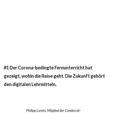
#1
Der Corona-bedingte Fernunterricht hat
gezeigt, wohin die Reise geht. Die Zukunft gehört
den digitalen Lehrmitteln.
Philipp Loretz, Mitglied der Condorcet-