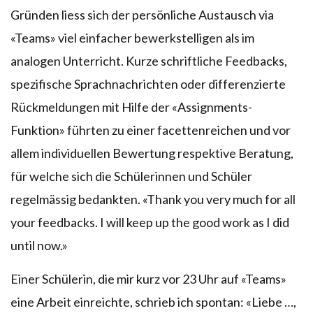
Gründen liess sich der persönliche Austausch via
«Teams» viel einfacher bewerkstelligen als im
analogen Unterricht. Kurze schriftliche Feedbacks,
spezifische Sprachnachrichten oder differenzierte
Rückmeldungen mit Hilfe der «Assignments-
Funktion» führten zu einer facettenreichen und vor
allem individuellen Bewertung respektive Beratung,
für welche sich die Schülerinnen und Schüler
regelmässig bedankten. «Thank you very much for all
your feedbacks. I will keep up the good work as I did
until now.»
Einer Schülerin, die mir kurz vor 23 Uhr auf «Teams»
eine Arbeit einreichte, schrieb ich spontan: «Liebe …,