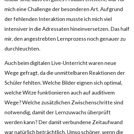
mich eine Challenge der besonderen Art. Aufgrund
der fehlenden Interaktion musste ich mich viel
intensiver in die Adressaten hineinversetzen. Das half
mir, den angestrebten Lernprozess noch genauer zu
durchleuchten.
Auch beim digitalen Live-Unterricht waren neue
Wege gefragt, da die unmittelbaren Reaktionen der
Schüler fehlten. Welche Bilder eignen sich optimal,
welche Witze funktionieren auch auf auditivem
Wege? Welche zusätzlichen Zwischenschritte sind
notwendig, damit der Lernzuwachs überprüft
werden kann? Der damit verbundene Zeitaufwand
war natürlich beträchtlich. Umso schöner, wenn die