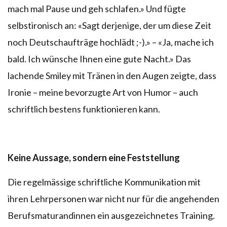
mach mal Pause und geh schlafen.» Und fügte
selbstironisch an: «Sagt derjenige, der um diese Zeit
noch Deutschaufträge hochlädt ;-).» – «Ja, mache ich
bald. Ich wünsche Ihnen eine gute Nacht.» Das
lachende Smiley mit Tränen in den Augen zeigte, dass
Ironie – meine bevorzugte Art von Humor – auch
schriftlich bestens funktionieren kann.
Keine Aussage, sondern eine Feststellung
Die regelmässige schriftliche Kommunikation mit
ihren Lehrpersonen war nicht nur für die angehenden
Berufsmaturandinnen ein ausgezeichnetes Training.