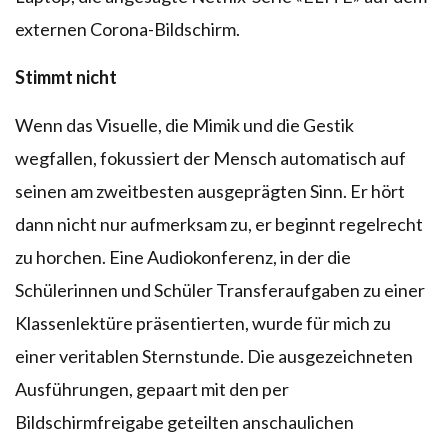
externen Corona-Bildschirm.
Stimmt nicht
Wenn das Visuelle, die Mimik und die Gestik
wegfallen, fokussiert der Mensch automatisch auf
seinen am zweitbesten ausgeprägten Sinn. Er hört
dann nicht nur aufmerksam zu, er beginnt regelrecht
zu horchen. Eine Audiokonferenz, in der die
Schülerinnen und Schüler Transferaufgaben zu einer
Klassenlektüre präsentierten, wurde für mich zu
einer veritablen Sternstunde. Die ausgezeichneten
Ausführungen, gepaart mit den per
Bildschirmfreigabe geteilten anschaulichen