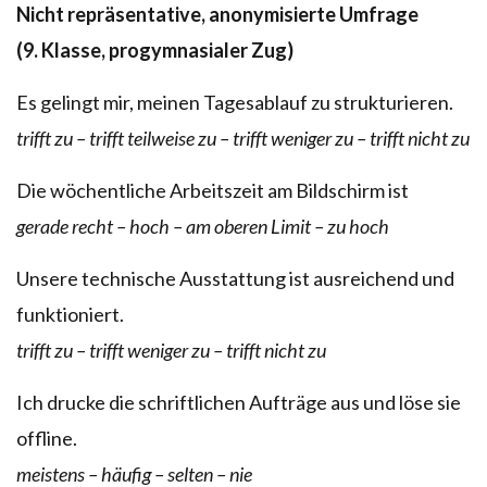
Nicht repräsentative, anonymisierte Umfrage
(9. Klasse, progymnasialer Zug)
Es gelingt mir, meinen Tagesablauf zu strukturieren.
trifft zu – trifft teilweise zu – trifft weniger zu – trifft nicht zu
Die wöchentliche Arbeitszeit am Bildschirm ist
gerade recht – hoch – am oberen Limit – zu hoch
Unsere technische Ausstattung ist ausreichend und
funktioniert.
trifft zu – trifft weniger zu – trifft nicht zu
Ich drucke die schriftlichen Aufträge aus und löse sie
offline.
meistens – häufig – selten – nie