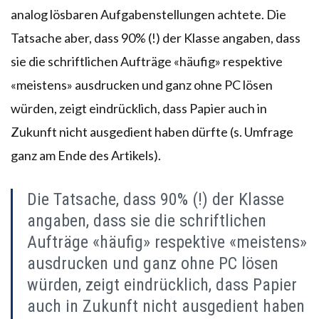
analog lösbaren Aufgabenstellungen achtete. Die
Tatsache aber, dass 90% (!) der Klasse angaben, dass
sie die schriftlichen Aufträge «häufig» respektive
«meistens» ausdrucken und ganz ohne PC lösen
würden, zeigt eindrücklich, dass Papier auch in
Zukunft nicht ausgedient haben dürfte (s. Umfrage
ganz am Ende des Artikels).
Die Tatsache, dass 90% (!) der Klasse
angaben, dass sie die schriftlichen
Aufträge «häufig» respektive «meistens»
ausdrucken und ganz ohne PC lösen
würden, zeigt eindrücklich, dass Papier
auch in Zukunft nicht ausgedient haben