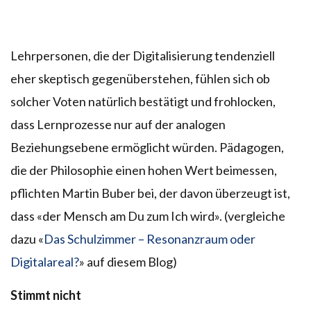
Lehrpersonen, die der Digitalisierung tendenziell
eher skeptisch gegenüberstehen, fühlen sich ob
solcher Voten natürlich bestätigt und frohlocken,
dass Lernprozesse nur auf der analogen
Beziehungsebene ermöglicht würden. Pädagogen,
die der Philosophie einen hohen Wert beimessen,
pflichten Martin Buber bei, der davon überzeugt ist,
dass «der Mensch am Du zum Ich wird». (vergleiche
dazu «
Das Schulzimmer – Resonanzraum oder
Digitalareal?
» auf diesem Blog)
Stimmt nicht