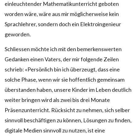
einleuchtender Mathematikunterricht geboten
worden wäre, wäre aus mir möglicherweise kein
Sprachlehrer, sondern doch ein Elektroingenieur
geworden.
Schliessen möchte ich mit den bemerkenswerten
Gedanken einen Vaters, der mir folgende Zeilen
schrieb: «Persönlich bin ich überzeugt, dass eine
solche Phase, wenn wir sie hoffentlich gemeinsam
überstanden haben, unsere Kinder im Leben deutlich
weiter bringen wird als zwei bis drei Monate
Präsenzunterricht. Rücksicht zu nehmen, sich selber
sinnvoll beschäftigen zu können, Lösungen zu finden,
digitale Medien sinnvoll zu nutzen, ist eine