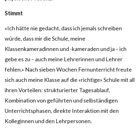
Stimmt
«Ich hätte nie gedacht, dass ich jemals schreiben
würde, dass mir die Schule, meine
Klassenkameradinnen und -kameraden und ja – ich
gebe es zu – auch meine Lehrerinnen und Lehrer
fehlen.» Nach sieben Wochen Fernunterricht freute
sich auch meine Klasse auf die «richtige» Schule mit all
ihren Vorteilen: strukturierter Tagesablauf,
Kombination von geführten und selbständigen
Unterrichtsphasen, direkte Interaktion mit den
Kolleginnen und den Lehrpersonen.