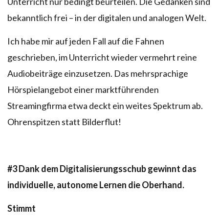
Unterricht nur bedingt beurteilen. Die Gedanken sind
bekanntlich frei – in der digitalen und analogen Welt.
Ich habe mir auf jeden Fall auf die Fahnen
geschrieben, im Unterricht wieder vermehrt reine
Audiobeiträge einzusetzen. Das mehrsprachige
Hörspielangebot einer marktführenden
Streamingfirma etwa deckt ein weites Spektrum ab.
Ohrenspitzen statt Bilderflut!
#3
Dank dem Digitalisierungsschub gewinnt das
individuelle, autonome Lernen die Oberhand.
Stimmt