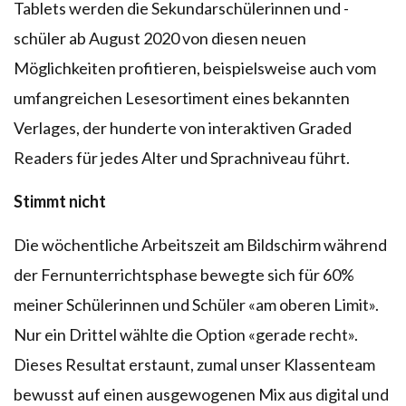
Tablets werden die Sekundarschülerinnen und -
schüler ab August 2020 von diesen neuen
Möglichkeiten profitieren, beispielsweise auch vom
umfangreichen Lesesortiment eines bekannten
Verlages, der hunderte von interaktiven Graded
Readers für jedes Alter und Sprachniveau führt.
Stimmt nicht
Die wöchentliche Arbeitszeit am Bildschirm während
der Fernunterrichtsphase bewegte sich für 60%
meiner Schülerinnen und Schüler «am oberen Limit».
Nur ein Drittel wählte die Option «gerade recht».
Dieses Resultat erstaunt, zumal unser Klassenteam
bewusst auf einen ausgewogenen Mix aus digital und