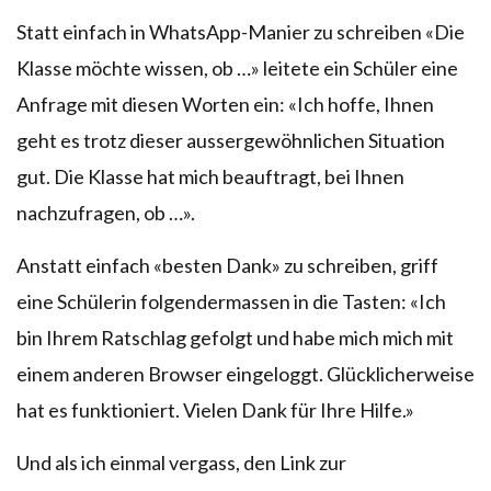
Statt einfach in WhatsApp-Manier zu schreiben «Die
Klasse möchte wissen, ob …» leitete ein Schüler eine
Anfrage mit diesen Worten ein: «Ich hoffe, Ihnen
geht es trotz dieser aussergewöhnlichen Situation
gut. Die Klasse hat mich beauftragt, bei Ihnen
nachzufragen, ob …».
Anstatt einfach «besten Dank» zu schreiben, griff
eine Schülerin folgendermassen in die Tasten: «Ich
bin Ihrem Ratschlag gefolgt und habe mich mich mit
einem anderen Browser eingeloggt. Glücklicherweise
hat es funktioniert. Vielen Dank für Ihre Hilfe.»
Und als ich einmal vergass, den Link zur