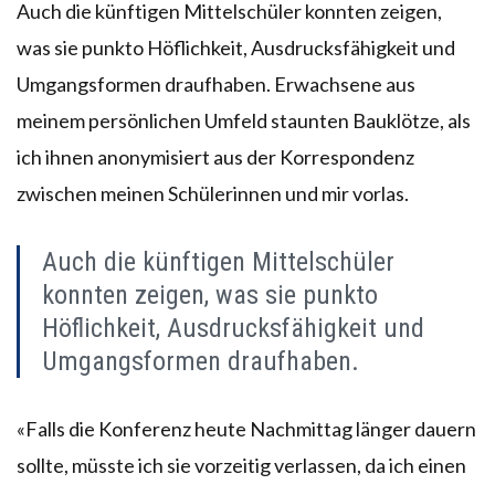
Auch die künftigen Mittelschüler konnten zeigen,
was sie punkto Höflichkeit, Ausdrucksfähigkeit und
Umgangsformen draufhaben. Erwachsene aus
meinem persönlichen Umfeld staunten Bauklötze, als
ich ihnen anonymisiert aus der Korrespondenz
zwischen meinen Schülerinnen und mir vorlas.
Auch die künftigen Mittelschüler
konnten zeigen, was sie punkto
Höflichkeit, Ausdrucksfähigkeit und
Umgangsformen draufhaben.
«Falls die Konferenz heute Nachmittag länger dauern
sollte, müsste ich sie vorzeitig verlassen, da ich einen