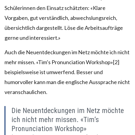
Schülerinnen den Einsatz schätzten: «Klare
Vorgaben, gut verständlich, abwechslungsreich,
übersichtlich dargestellt. Löse die Arbeitsaufträge
gerne und interessiert.»
Auch die Neuentdeckungen im Netz möchte ich nicht
mehr missen. «Tim’s Pronunciation Workshop»[2]
beispielsweise ist umwerfend. Besser und
humorvoller kann man die englische Aussprache nicht
veranschaulichen.
Die Neuentdeckungen im Netz möchte
ich nicht mehr missen. «Tim’s
Pronunciation Workshop»