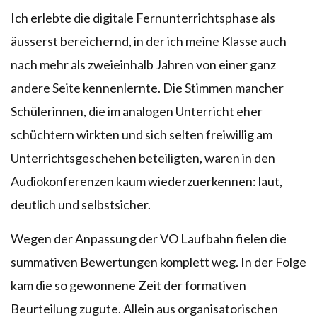
Ich erlebte die digitale Fernunterrichtsphase als
äusserst bereichernd, in der ich meine Klasse auch
nach mehr als zweieinhalb Jahren von einer ganz
andere Seite kennenlernte. Die Stimmen mancher
Schülerinnen, die im analogen Unterricht eher
schüchtern wirkten und sich selten freiwillig am
Unterrichtsgeschehen beteiligten, waren in den
Audiokonferenzen kaum wiederzuerkennen: laut,
deutlich und selbstsicher.
Wegen der Anpassung der VO Laufbahn fielen die
summativen Bewertungen komplett weg. In der Folge
kam die so gewonnene Zeit der formativen
Beurteilung zugute. Allein aus organisatorischen