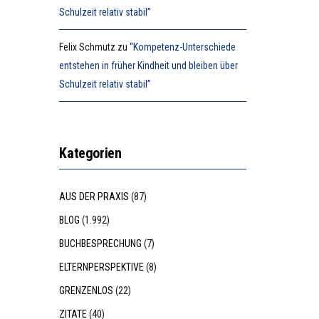
Schulzeit relativ stabil”
Felix Schmutz
zu
“Kompetenz-Unterschiede
entstehen in früher Kindheit und bleiben über
Schulzeit relativ stabil”
Kategorien
AUS DER PRAXIS
(87)
BLOG
(1.992)
BUCHBESPRECHUNG
(7)
ELTERNPERSPEKTIVE
(8)
GRENZENLOS
(22)
ZITATE
(40)