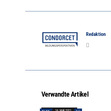
Redaktion
Verwandte Artikel
16. MAI 2021