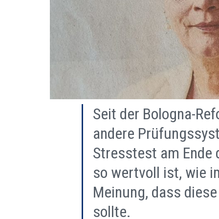
Seit der Bologna-Ref
andere Prüfungssyste
Stresstest am Ende
so wertvoll ist, wie 
Meinung, dass diese
sollte.