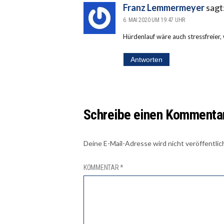
Franz Lemmermeyer
sagt
6. MAI 2020 UM 19:47 UHR
Hürdenlauf wäre auch stressfreier
Antworten
Schreibe einen Kommenta
Deine E-Mail-Adresse wird nicht veröffentlic
KOMMENTAR
*