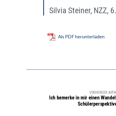
Silvia Steiner, NZZ, 
Als PDF herunterladen
VORHERIGER ARTI
Ich bemerke in mir einen Wandel
Schülerperspektiv