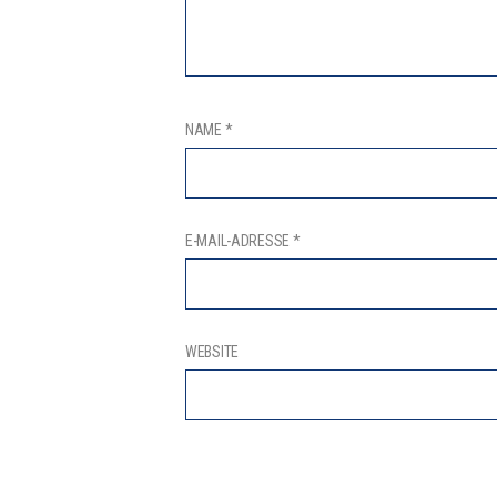
NAME
*
E-MAIL-ADRESSE
*
WEBSITE