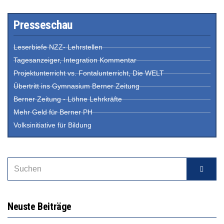
Presseschau
Leserbiefe NZZ- Lehrstellen
Tagesanzeiger, Integration Kommentar
Projektunterricht vs. Fontalunterricht, Die WELT
Übertritt ins Gymnasium Berner Zeitung
Berner Zeitung - Löhne Lehrkräfte
Mehr Geld für Berner PH
Volksinitiative für Bildung
Neuste Beiträge