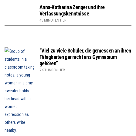
Anna-Katharina Zenger und ihre
Verfassungskenntnisse
45 MINUTEN HER
“Viel zu viele Schüler, die gemessen an ihren
Fähigkeiten gar nicht ans Gymnasium
gehören”
7 STUNDEN HER