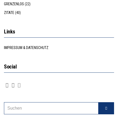
GRENZENLOS
(22)
ZITATE
(40)
Links
IMPRESSUM & DATENSCHUTZ
Social