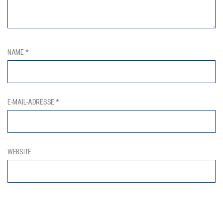
NAME
*
E-MAIL-ADRESSE
*
WEBSITE