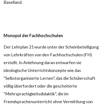
Baselland.
Monopol der Fachhochschulen
Der Lehrplan 21 wurde unter der Scheinbeteiligung
von Lehrkräften von den Fachhochschulen (FH)
erstellt. In Anlehnung daran entwarfen sie
ideologische Unterrichtskonzepte wie das
“Selbstorganisierte Lernen”, das die Schülerschaft
völlig überfordert oder die gescheiterte
“Mehrsprachigkeitsdidaktik”, die im
Fremdsprachenunterricht ohne Vermittlung von