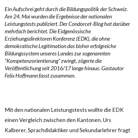
Ein Aufschrei geht durch die Bildungspolitik der Schweiz.
Am 24. Mai wurden die Ergebnisse der nationalen
Leistungstests publiziert. Der Condorcet-Blog hat darüber
mehrfach berichtet. Die Eidgenössische
Erziehungsdirektoren Konferenz (EDK), die ohne
demokratische Legitimation das bisher erfolgreiche
Bildungssystem unseres Landes zur sogenannten
“Kompetenzorientierung” zwingt, zögerte die
Veröffentlichung seit 2016/17 lange hinaus. Gastautor
Felix Hoffmann fasst zusammen.
Mit den nationalen Leistungstests wollte die EDK
einen Vergleich zwischen den Kantonen. Urs
Kalberer, Sprachdidaktiker und Sekundarlehrer fragt