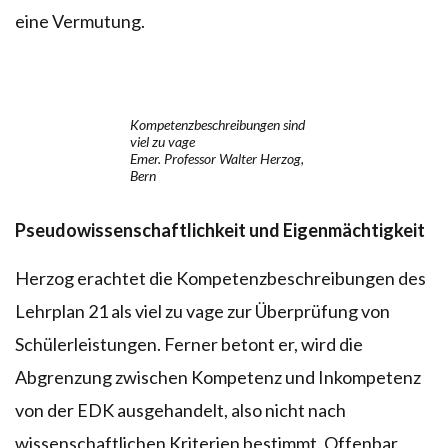
eine Vermutung.
Kompetenzbeschreibungen sind
viel zu vage
Emer. Professor Walter Herzog,
Bern
Pseudowissenschaftlichkeit und Eigenmächtigkeit
Herzog erachtet die Kompetenzbeschreibungen des
Lehrplan 21 als viel zu vage zur Überprüfung von
Schülerleistungen. Ferner betont er, wird die
Abgrenzung zwischen Kompetenz und Inkompetenz
von der EDK ausgehandelt, also nicht nach
wissenschaftlichen Kriterien bestimmt. Offenbar