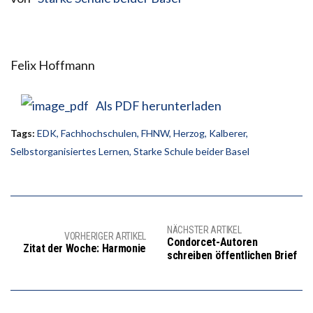
Felix Hoffmann
Als PDF herunterladen
Tags:
EDK
,
Fachhochschulen
,
FHNW
,
Herzog
,
Kalberer
,
Selbstorganisiertes Lernen
,
Starke Schule beider Basel
NÄCHSTER ARTIKEL
VORHERIGER ARTIKEL
Condorcet-Autoren
Zitat der Woche: Harmonie
schreiben öffentlichen Brief