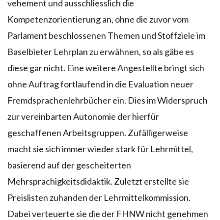
vehement und ausschliesslich die
Kompetenzorientierung an, ohne die zuvor vom
Parlament beschlossenen Themen und Stoffziele im
Baselbieter Lehrplan zu erwähnen, so als gäbe es
diese gar nicht. Eine weitere Angestellte bringt sich
ohne Auftrag fortlaufend in die Evaluation neuer
Fremdsprachenlehrbücher ein. Dies im Widerspruch
zur vereinbarten Autonomie der hierfür
geschaffenen Arbeitsgruppen. Zufälligerweise
macht sie sich immer wieder stark für Lehrmittel,
basierend auf der gescheiterten
Mehrsprachigkeitsdidaktik. Zuletzt erstellte sie
Preislisten zuhanden der Lehrmittelkommission.
Dabei verteuerte sie die der FHNW nicht genehmen