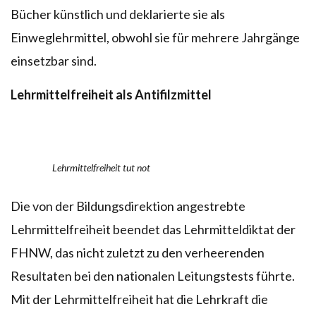
Bücher künstlich und deklarierte sie als
Einweglehrmittel, obwohl sie für mehrere Jahrgänge
einsetzbar sind.
Lehrmittelfreiheit als Antifilzmittel
Lehrmittelfreiheit tut not
Die von der Bildungsdirektion angestrebte
Lehrmittelfreiheit beendet das Lehrmitteldiktat der
FHNW, das nicht zuletzt zu den verheerenden
Resultaten bei den nationalen Leitungstests führte.
Mit der Lehrmittelfreiheit hat die Lehrkraft die