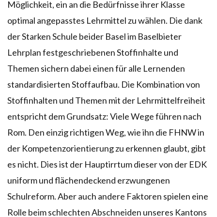
Möglichkeit, ein an die Bedürfnisse ihrer Klasse
optimal angepasstes Lehrmittel zu wählen. Die dank
der Starken Schule beider Basel im Baselbieter
Lehrplan festgeschriebenen Stoffinhalte und
Themen sichern dabei einen für alle Lernenden
standardisierten Stoffaufbau. Die Kombination von
Stoffinhalten und Themen mit der Lehrmittelfreiheit
entspricht dem Grundsatz: Viele Wege führen nach
Rom. Den einzig richtigen Weg, wie ihn die FHNW in
der Kompetenzorientierung zu erkennen glaubt, gibt
es nicht. Dies ist der Hauptirrtum dieser von der EDK
uniform und flächendeckend erzwungenen
Schulreform. Aber auch andere Faktoren spielen eine
Rolle beim schlechten Abschneiden unseres Kantons