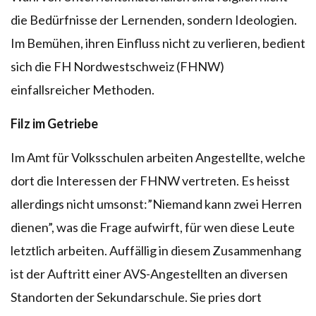
die Bedürfnisse der Lernenden, sondern Ideologien.
Im Bemühen, ihren Einfluss nicht zu verlieren, bedient
sich die FH Nordwestschweiz (FHNW)
einfallsreicher Methoden.
Filz im Getriebe
Im Amt für Volksschulen arbeiten Angestellte, welche
dort die Interessen der FHNW vertreten. Es heisst
allerdings nicht umsonst:”Niemand kann zwei Herren
dienen”, was die Frage aufwirft, für wen diese Leute
letztlich arbeiten. Auffällig in diesem Zusammenhang
ist der Auftritt einer AVS-Angestellten an diversen
Standorten der Sekundarschule. Sie pries dort