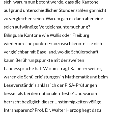
sich, warum nun betont werde, dass die Kantone
aufgrund unterschiedlicher Stundenzahlen gar nicht
zu vergleichen seien. Warum gab es dann aber eine
solch aufwändige Vergleichsuntersuchung?
Bilinguale Kantone wie Wallis oder Freiburg
wiederum sind punkto Französischkenntnisse nicht
vergleichbar mit Baselland, wo die Schülerschaft
kaum Berührungspunkte mit der zweiten
Landessprache hat. Warum, fragt Kalberer weiter,
waren die Schülerleistungen in Mathematik und beim
Leseverständnis anlässlich der PISA-Prüfungen
besser als bei den nationalen Tests? Und warum
herrscht bezüglich dieser Unstimmigkeiten völlige
Intransparenz? Prof. Dr. Walter Herzog hegt dazu