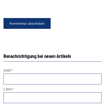
Benachrichtigung bei neuen Artikeln
NAME*
E-MAIL*