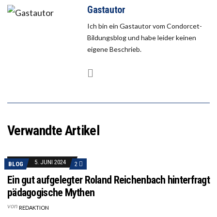
Gastautor
Ich bin ein Gastautor vom Condorcet-
Bildungsblog und habe leider keinen
eigene Beschrieb.
Verwandte Artikel
5. JUNI 2024
BLOG
2
Ein gut aufgelegter Roland Reichenbach hinterfragt
pädagogische Mythen
von
REDAKTION