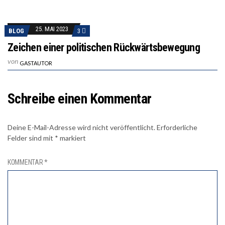
25. MAI 2023
BLOG
3
Zeichen einer politischen Rückwärtsbewegung
von
GASTAUTOR
Schreibe einen Kommentar
Deine E-Mail-Adresse wird nicht veröffentlicht.
Erforderliche
Felder sind mit
*
markiert
KOMMENTAR
*