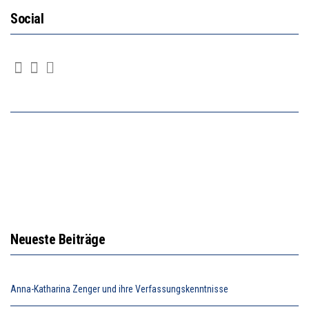
Social
Neueste Beiträge
Anna-Katharina Zenger und ihre Verfassungskenntnisse