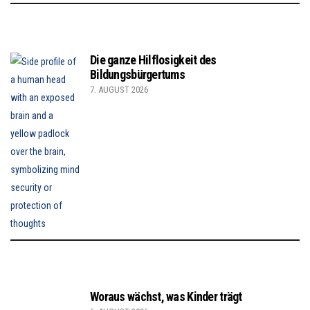
Die ganze Hilflosigkeit des
Bildungsbürgertums
7. AUGUST 2026
Woraus wächst, was Kinder trägt