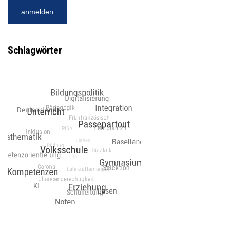
Schlagwörter