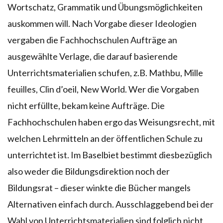
Wortschatz, Grammatik und Übungsmöglichkeiten
auskommen will. Nach Vorgabe dieser Ideologien
vergaben die Fachhochschulen Aufträge an
ausgewählte Verlage, die darauf basierende
Unterrichtsmaterialien schufen, z.B. Mathbu, Mille
feuilles, Clin d’oeil, New World. Wer die Vorgaben
nicht erfüllte, bekam keine Aufträge. Die
Fachhochschulen haben ergo das Weisungsrecht, mit
welchen Lehrmitteln an der öffentlichen Schule zu
unterrichtet ist. Im Baselbiet bestimmt diesbezüglich
also weder die Bildungsdirektion noch der
Bildungsrat – dieser winkte die Bücher mangels
Alternativen einfach durch. Ausschlaggebend bei der
Wahl von Unterrichtsmaterialien sind folglich nicht