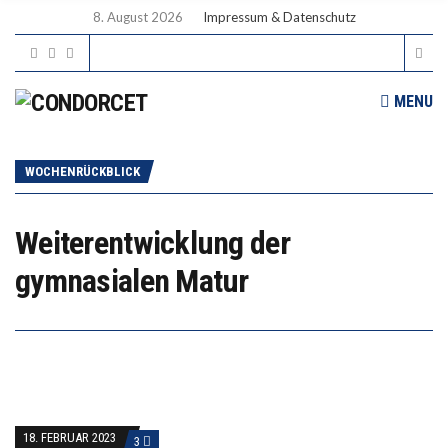
8. August 2026
Impressum & Datenschutz
MENU
WOCHENRÜCKBLICK
Weiterentwicklung der
gymnasialen Matur
18. FEBRUAR 2023
3