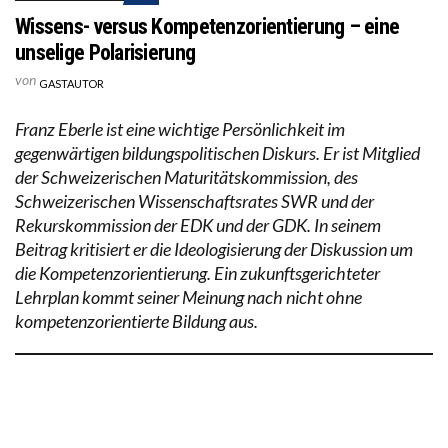
Wissens- versus Kompetenzorientierung – eine
unselige Polarisierung
von
GASTAUTOR
Franz Eberle ist eine wichtige Persönlichkeit im
gegenwärtigen bildungspolitischen Diskurs. Er ist Mitglied
der Schweizerischen Maturitätskommission, des
Schweizerischen Wissenschaftsrates SWR und der
Rekurskommission der EDK und der GDK. In seinem
Beitrag kritisiert er die Ideologisierung der Diskussion um
die Kompetenzorientierung. Ein zukunftsgerichteter
Lehrplan kommt seiner Meinung nach nicht ohne
kompetenzorientierte Bildung aus.