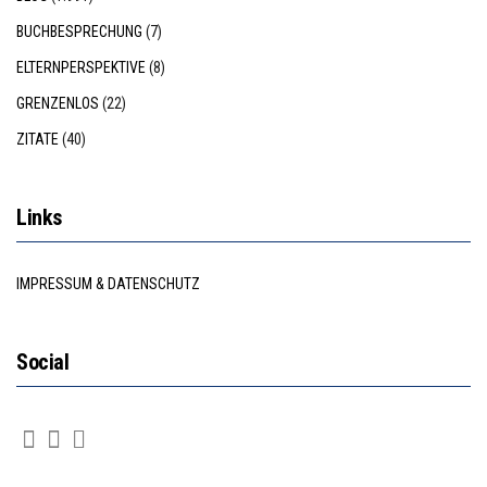
BUCHBESPRECHUNG
(7)
ELTERNPERSPEKTIVE
(8)
GRENZENLOS
(22)
ZITATE
(40)
Links
IMPRESSUM & DATENSCHUTZ
Social