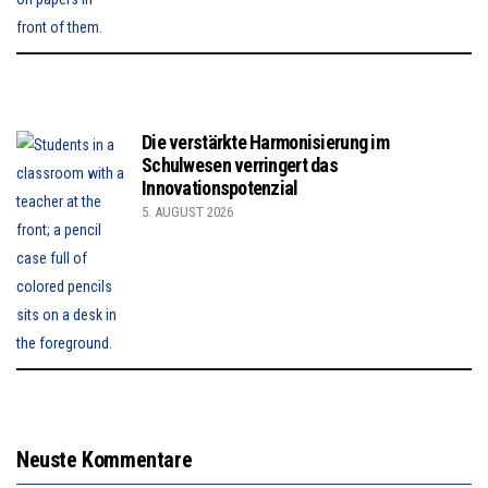
Die verstärkte Harmonisierung im
Schulwesen verringert das
Innovationspotenzial
5. AUGUST 2026
Neuste Kommentare