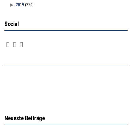
2019
(224)
Social
Neueste Beiträge