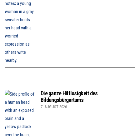
Die ganze Hilflosigkeit des
Bildungsbürgertums
7. AUGUST 2026