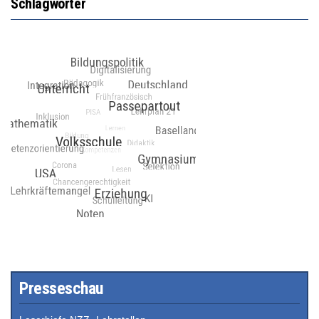
Schlagwörter
Presseschau