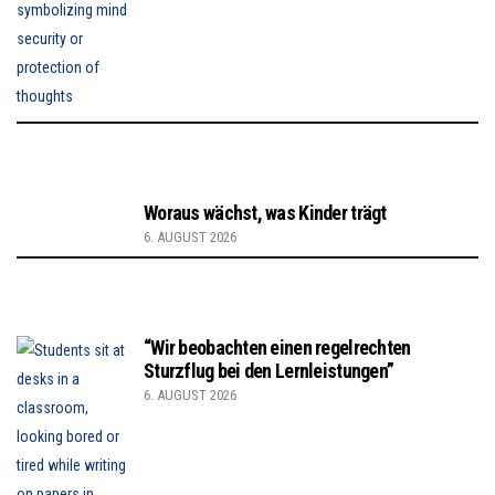
Woraus wächst, was Kinder trägt
6. AUGUST 2026
“Wir beobachten einen regelrechten
Sturzflug bei den Lernleistungen”
6. AUGUST 2026