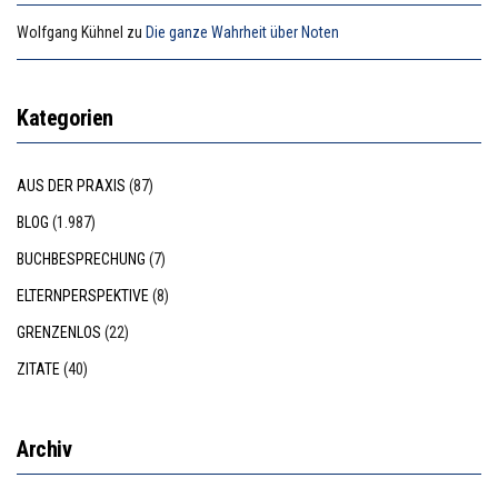
Wolfgang Kühnel
zu
Die ganze Wahrheit über Noten
Kategorien
AUS DER PRAXIS
(87)
BLOG
(1.987)
BUCHBESPRECHUNG
(7)
ELTERNPERSPEKTIVE
(8)
GRENZENLOS
(22)
ZITATE
(40)
Archiv