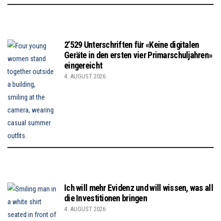
2’529 Unterschriften für «Keine digitalen
Geräte in den ersten vier Primarschuljahren»
eingereicht
4. AUGUST 2026
Ich will mehr Evidenz und will wissen, was all
die Investitionen bringen
4. AUGUST 2026