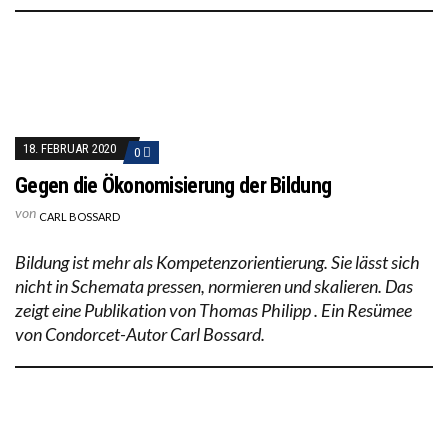
18. FEBRUAR 2020
0
Gegen die Ökonomisierung der Bildung
von
CARL BOSSARD
Bildung ist mehr als Kompetenzorientierung. Sie lässt sich
nicht in Schemata pressen, normieren und skalieren. Das
zeigt eine Publikation von Thomas Philipp . Ein Resümee
von Condorcet-Autor Carl Bossard.