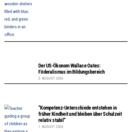
Der US-Ökonom Wallace Oates:
Föderalismus im Bildungsbereich
3. AUGUST 2026
“Kompetenz-Unterschiede entstehen in
früher Kindheit und bleiben über Schulzeit
relativ stabil”
1. AUGUST 2026