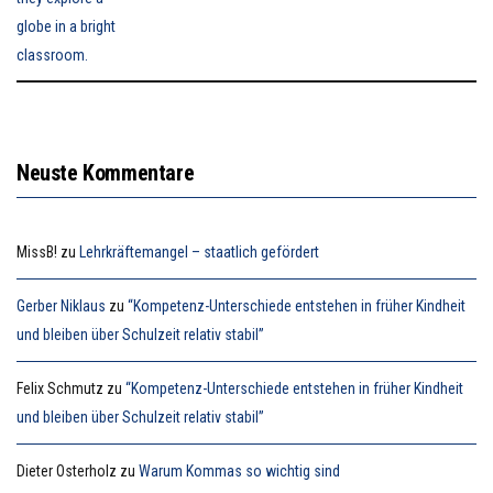
Neuste Kommentare
MissB!
zu
Lehrkräftemangel – staatlich gefördert
Gerber Niklaus
zu
“Kompetenz-Unterschiede entstehen in früher Kindheit
und bleiben über Schulzeit relativ stabil”
Felix Schmutz
zu
“Kompetenz-Unterschiede entstehen in früher Kindheit
und bleiben über Schulzeit relativ stabil”
Dieter Osterholz
zu
Warum Kommas so wichtig sind