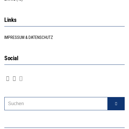
Links
IMPRESSUM & DATENSCHUTZ
Social