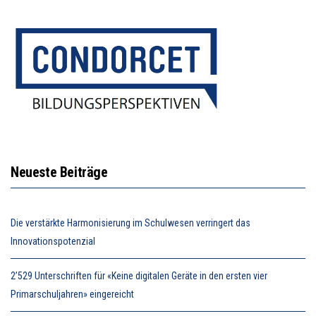
Neueste Beiträge
Die verstärkte Harmonisierung im Schulwesen verringert das
Innovationspotenzial
2’529 Unterschriften für «Keine digitalen Geräte in den ersten vier
Primarschuljahren» eingereicht