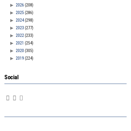
2026
(208)
2025
(286)
2024
(298)
2023
(277)
2022
(233)
2021
(254)
2020
(305)
2019
(224)
Social