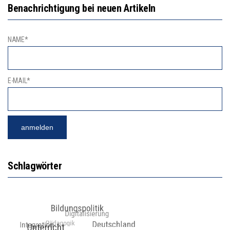
Benachrichtigung bei neuen Artikeln
NAME*
E-MAIL*
Schlagwörter