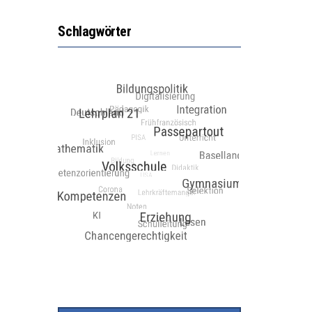
Schlagwörter