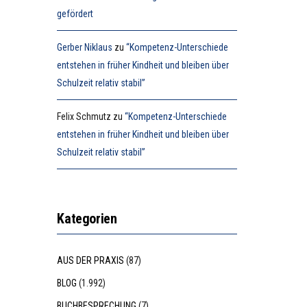
gefördert
Gerber Niklaus
zu
“Kompetenz-Unterschiede
entstehen in früher Kindheit und bleiben über
Schulzeit relativ stabil”
Felix Schmutz
zu
“Kompetenz-Unterschiede
entstehen in früher Kindheit und bleiben über
Schulzeit relativ stabil”
Kategorien
AUS DER PRAXIS
(87)
BLOG
(1.992)
BUCHBESPRECHUNG
(7)