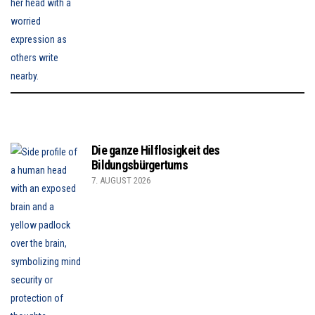
Die ganze Hilflosigkeit des
Bildungsbürgertums
7. AUGUST 2026