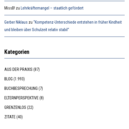
MissB!
zu
Lehrkräftemangel – staatlich gefördert
Gerber Niklaus
zu
“Kompetenz-Unterschiede entstehen in früher Kindheit
und bleiben über Schulzeit relativ stabil”
Kategorien
AUS DER PRAXIS
(87)
BLOG
(1.993)
BUCHBESPRECHUNG
(7)
ELTERNPERSPEKTIVE
(8)
GRENZENLOS
(22)
ZITATE
(40)