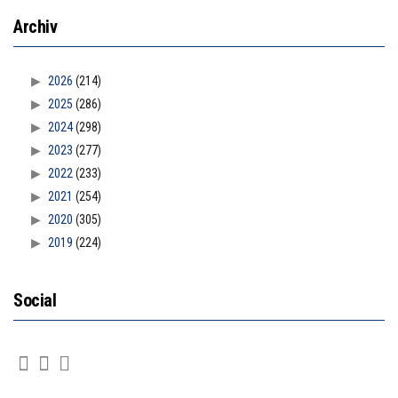
Archiv
2026
(214)
2025
(286)
2024
(298)
2023
(277)
2022
(233)
2021
(254)
2020
(305)
2019
(224)
Social