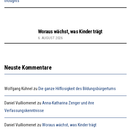
Woraus wächst, was Kinder trägt
6. AUGUST 2026
Neuste Kommentare
Wolfgang Kühnel
zu
Die ganze Hilflosigkeit des Bildungsbürgertums
Daniel Vuilliomenet
zu
Anna-Katharina Zenger und ihre
Verfassungskenntnisse
Daniel Vuilliomenet
zu
Woraus wächst, was Kinder trägt