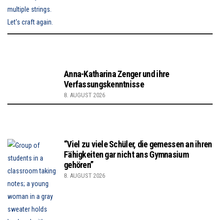
Anna-Katharina Zenger und ihre
Verfassungskenntnisse
8. AUGUST 2026
“Viel zu viele Schüler, die gemessen an ihren
Fähigkeiten gar nicht ans Gymnasium
gehören”
8. AUGUST 2026