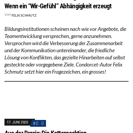
Wenn ein “Wir-Gefühl” Abhängigkeit erzeugt
von
FELIX SCHMUTZ
Bildungsinstitutionen scheinen nach wie vor Angebote, die
Teamentwicklung versprechen, gerne anzunehmen.
Versprochen wird die Verbesserung der Zusammenarbeit
und der Kommunikation untereinander, die friedliche
Lösung von Konflikten, das gezielte Hinarbeiten auf selbst
gesteckte oder vorgegebene Ziele. Condorcet-Autor Felix
Schmutz setzt hier ein Fragezeichen, ein grosses!
17. JUNI 2020
0