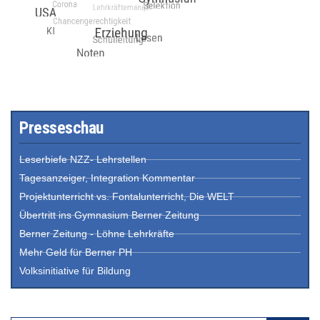
Presseschau
Leserbiefe NZZ- Lehrstellen
Tagesanzeiger, Integration Kommentar
Projektunterricht vs. Fontalunterricht, Die WELT
Übertritt ins Gymnasium Berner Zeitung
Berner Zeitung - Löhne Lehrkräfte
Mehr Geld für Berner PH
Volksinitiative für Bildung