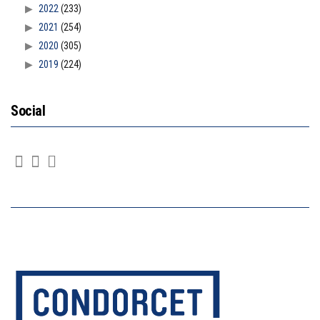
2022
(233)
2021
(254)
2020
(305)
2019
(224)
Social