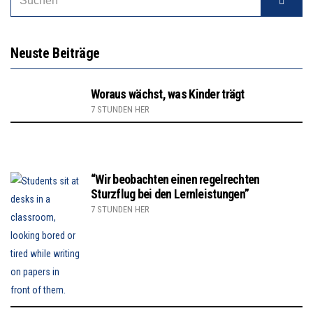
Neuste Beiträge
Woraus wächst, was Kinder trägt
7 STUNDEN HER
“Wir beobachten einen regelrechten
Sturzflug bei den Lernleistungen”
7 STUNDEN HER