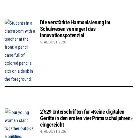
Die verstärkte Harmonisierung im
Schulwesen verringert das
Innovationspotenzial
5. AUGUST 2026
2’529 Unterschriften für «Keine digitalen
Geräte in den ersten vier Primarschuljahren»
eingereicht
4. AUGUST 2026