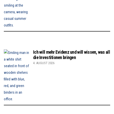
Ich will mehr Evidenz und will wissen, was all
die Investitionen bringen
4. AUGUST 2026