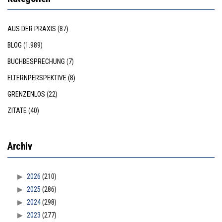
AUS DER PRAXIS
(87)
BLOG
(1.989)
BUCHBESPRECHUNG
(7)
ELTERNPERSPEKTIVE
(8)
GRENZENLOS
(22)
ZITATE
(40)
Archiv
2026
(210)
2025
(286)
2024
(298)
2023
(277)