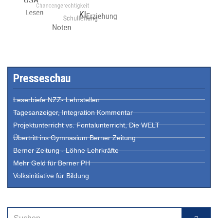
Presseschau
Leserbiefe NZZ- Lehrstellen
Tagesanzeiger, Integration Kommentar
Projektunterricht vs. Fontalunterricht, Die WELT
Übertritt ins Gymnasium Berner Zeitung
Berner Zeitung - Löhne Lehrkräfte
Mehr Geld für Berner PH
Volksinitiative für Bildung