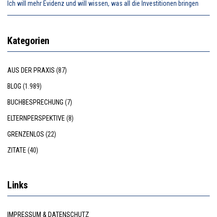
Ich will mehr Evidenz und will wissen, was all die Investitionen bringen
Kategorien
AUS DER PRAXIS
(87)
BLOG
(1.989)
BUCHBESPRECHUNG
(7)
ELTERNPERSPEKTIVE
(8)
GRENZENLOS
(22)
ZITATE
(40)
Links
IMPRESSUM & DATENSCHUTZ