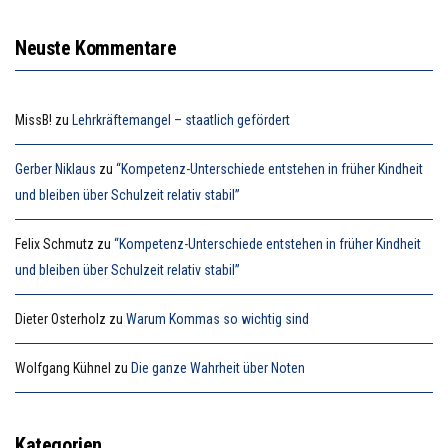
Neuste Kommentare
MissB!
zu
Lehrkräftemangel – staatlich gefördert
Gerber Niklaus
zu
“Kompetenz-Unterschiede entstehen in früher Kindheit
und bleiben über Schulzeit relativ stabil”
Felix Schmutz
zu
“Kompetenz-Unterschiede entstehen in früher Kindheit
und bleiben über Schulzeit relativ stabil”
Dieter Osterholz
zu
Warum Kommas so wichtig sind
Wolfgang Kühnel
zu
Die ganze Wahrheit über Noten
Kategorien