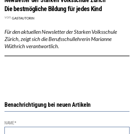
Die bestmögliche Bildung für jedes Kind
von
GASTAUTORIN
Für den aktuellen Newsletter der Starken Volksschule
Zürich, zeigt sich die Berufsschullehrerin Marianne
Wüthrich verantwortlich.
Benachrichtigung bei neuen Artikeln
NAME*