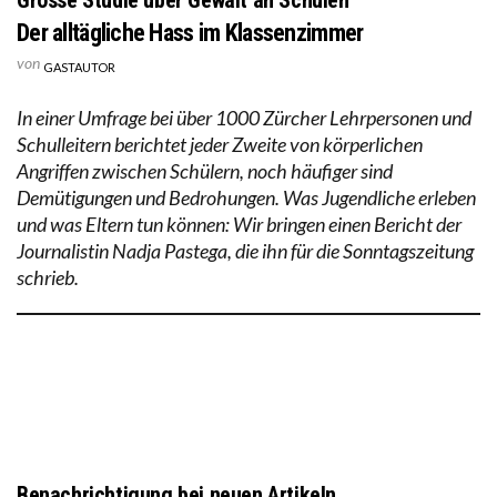
Der alltägliche Hass im Klassenzimmer
von
GASTAUTOR
In einer Umfrage bei über 1000 Zürcher Lehrpersonen und
Schulleitern berichtet jeder Zweite von körperlichen
Angriffen zwischen Schülern, noch häufiger sind
Demütigungen und Bedrohungen. Was Jugendliche erleben
und was Eltern tun können: Wir bringen einen Bericht der
Journalistin Nadja Pastega, die ihn für die Sonntagszeitung
schrieb.
Benachrichtigung bei neuen Artikeln