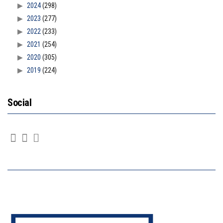
2024
(298)
2023
(277)
2022
(233)
2021
(254)
2020
(305)
2019
(224)
Social