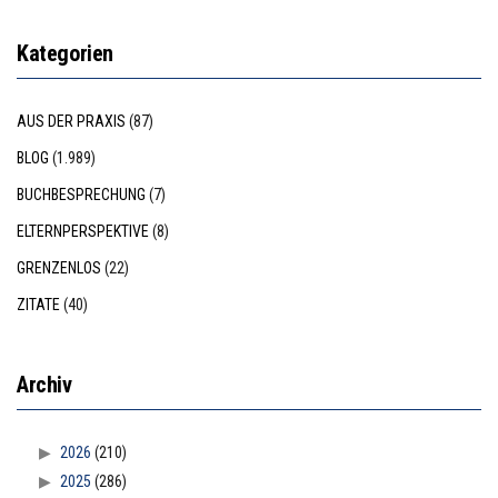
Kategorien
AUS DER PRAXIS
(87)
BLOG
(1.989)
BUCHBESPRECHUNG
(7)
ELTERNPERSPEKTIVE
(8)
GRENZENLOS
(22)
ZITATE
(40)
Archiv
2026
(210)
2025
(286)