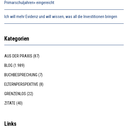
Primarschuljahren» eingereicht
Ich will mehr Evidenz und will wissen, was all die Investitionen bringen
Kategorien
AUS DER PRAXIS
(87)
BLOG
(1.989)
BUCHBESPRECHUNG
(7)
ELTERNPERSPEKTIVE
(8)
GRENZENLOS
(22)
ZITATE
(40)
Links