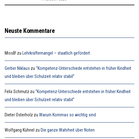
Neuste Kommentare
MissB!
zu
Lehrkräftemangel – staatlich gefördert
Gerber Niklaus
zu
“Kompetenz-Unterschiede entstehen in früher Kindheit
und bleiben über Schulzeit relativ stabil”
Felix Schmutz
zu
“Kompetenz-Unterschiede entstehen in früher Kindheit
und bleiben über Schulzeit relativ stabil”
Dieter Osterholz
zu
Warum Kommas so wichtig sind
Wolfgang Kühnel
zu
Die ganze Wahrheit über Noten