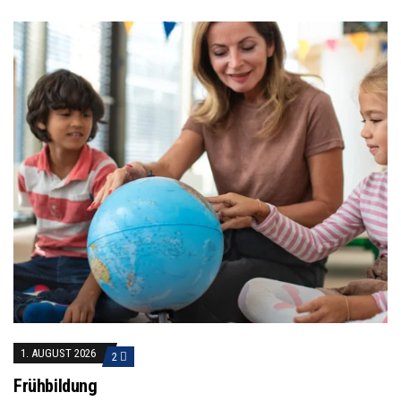
1. AUGUST 2026
2
Frühbildung