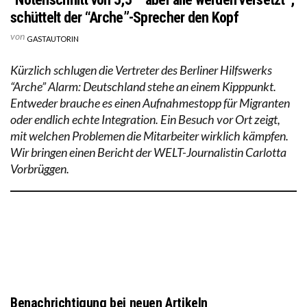
schüttelt der “Arche”-Sprecher den Kopf
von
GASTAUTORIN
Kürzlich schlugen die Vertreter des Berliner Hilfswerks
“Arche” Alarm: Deutschland stehe an einem Kipppunkt.
Entweder brauche es einen Aufnahmestopp für Migranten
oder endlich echte Integration. Ein Besuch vor Ort zeigt,
mit welchen Problemen die Mitarbeiter wirklich kämpfen.
Wir bringen einen Bericht der WELT-Journalistin Carlotta
Vorbrüggen.
Benachrichtigung bei neuen Artikeln