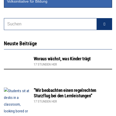
Volksinitiative für Bildung
Neuste Beiträge
Woraus wächst, was Kinder trägt
17 STUNDEN HER
“Wir beobachten einen regelrechten
Sturzflug bei den Lernleistungen”
17 STUNDEN HER