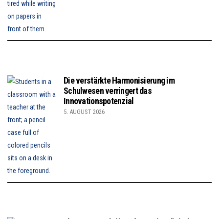
Die verstärkte Harmonisierung im
Schulwesen verringert das
Innovationspotenzial
5. AUGUST 2026