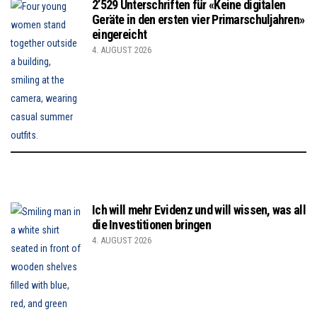
2’529 Unterschriften für «Keine digitalen
Geräte in den ersten vier Primarschuljahren»
eingereicht
4. AUGUST 2026
Ich will mehr Evidenz und will wissen, was all
die Investitionen bringen
4. AUGUST 2026