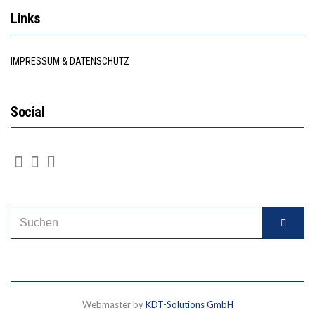
Links
IMPRESSUM & DATENSCHUTZ
Social
Webmaster by
KDT-Solutions GmbH