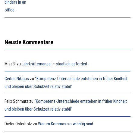
Neuste Kommentare
MissB!
zu
Lehrkräftemangel – staatlich gefördert
Gerber Niklaus
zu
“Kompetenz-Unterschiede entstehen in früher Kindheit
und bleiben über Schulzeit relativ stabil”
Felix Schmutz
zu
“Kompetenz-Unterschiede entstehen in früher Kindheit
und bleiben über Schulzeit relativ stabil”
Dieter Osterholz
zu
Warum Kommas so wichtig sind