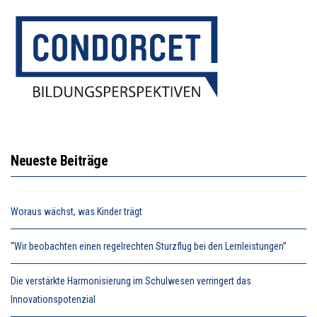
Neueste Beiträge
Woraus wächst, was Kinder trägt
“Wir beobachten einen regelrechten Sturzflug bei den Lernleistungen”
Die verstärkte Harmonisierung im Schulwesen verringert das
Innovationspotenzial