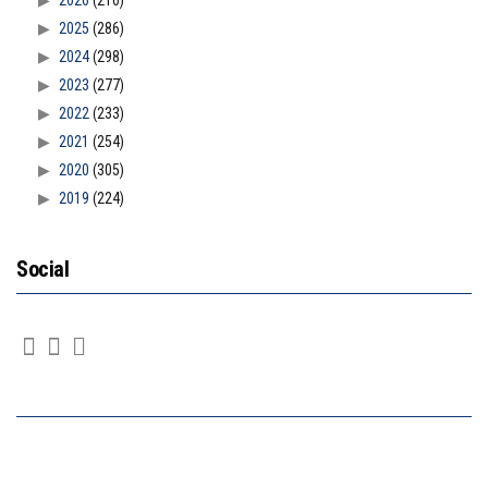
2025
(286)
2024
(298)
2023
(277)
2022
(233)
2021
(254)
2020
(305)
2019
(224)
Social