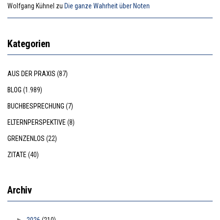
Wolfgang Kühnel
zu
Die ganze Wahrheit über Noten
Kategorien
AUS DER PRAXIS
(87)
BLOG
(1.989)
BUCHBESPRECHUNG
(7)
ELTERNPERSPEKTIVE
(8)
GRENZENLOS
(22)
ZITATE
(40)
Archiv
2026
(210)