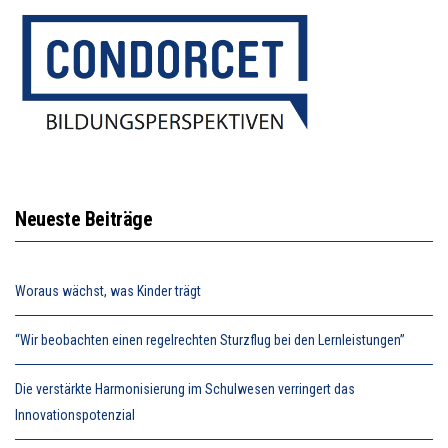
Neueste Beiträge
Woraus wächst, was Kinder trägt
“Wir beobachten einen regelrechten Sturzflug bei den Lernleistungen”
Die verstärkte Harmonisierung im Schulwesen verringert das
Innovationspotenzial