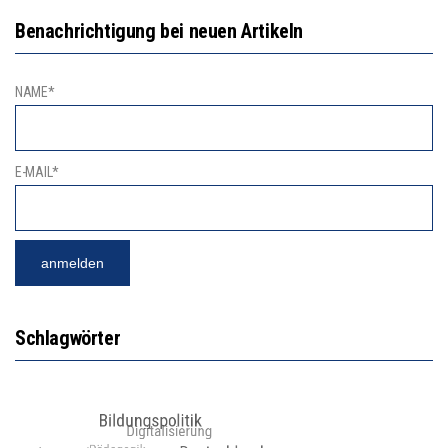
Benachrichtigung bei neuen Artikeln
NAME*
E-MAIL*
Schlagwörter