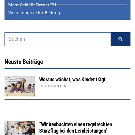
Mehr Geld für Berner PH
Volksinitiative für Bildung
Neuste Beiträge
Woraus wächst, was Kinder trägt
15 STUNDEN HER
“Wir beobachten einen regelrechten
Sturzflug bei den Lernleistungen”