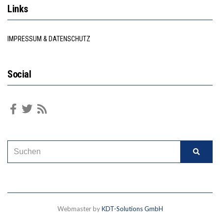
Links
IMPRESSUM & DATENSCHUTZ
Social
Webmaster by
KDT-Solutions GmbH