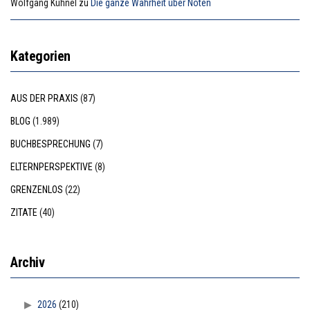
Wolfgang Kühnel
zu
Die ganze Wahrheit über Noten
Kategorien
AUS DER PRAXIS
(87)
BLOG
(1.989)
BUCHBESPRECHUNG
(7)
ELTERNPERSPEKTIVE
(8)
GRENZENLOS
(22)
ZITATE
(40)
Archiv
2026
(210)