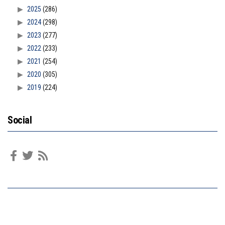
2025
(286)
2024
(298)
2023
(277)
2022
(233)
2021
(254)
2020
(305)
2019
(224)
Social