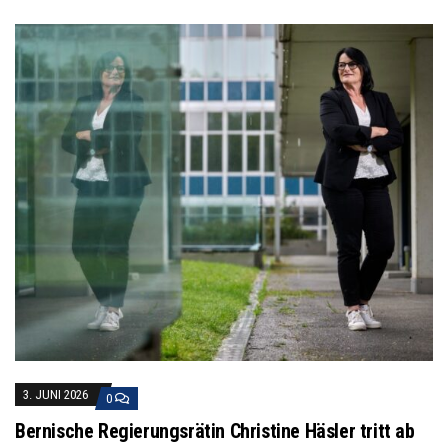
3. JUNI 2026
0
Bernische Regierungsrätin Christine Häsler tritt ab