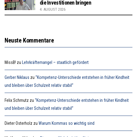
die Investitionen bringen
4. AUGUST 2026
Neuste Kommentare
MissB!
zu
Lehrkräftemangel – staatlich gefördert
Gerber Niklaus
zu
“Kompetenz-Unterschiede entstehen in früher Kindheit
und bleiben über Schulzeit relativ stabil”
Felix Schmutz
zu
“Kompetenz-Unterschiede entstehen in früher Kindheit
und bleiben über Schulzeit relativ stabil”
Dieter Osterholz
zu
Warum Kommas so wichtig sind