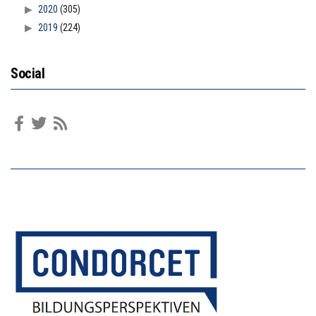
2020
(305)
2019
(224)
Social