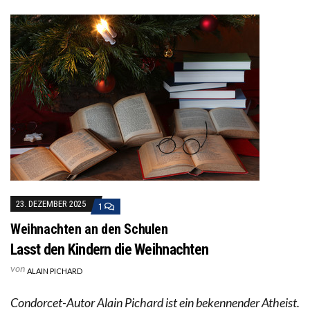
23. DEZEMBER 2025
1
Weihnachten an den Schulen
Lasst den Kindern die Weihnachten
von
ALAIN PICHARD
Condorcet-Autor Alain Pichard ist ein bekennender Atheist.