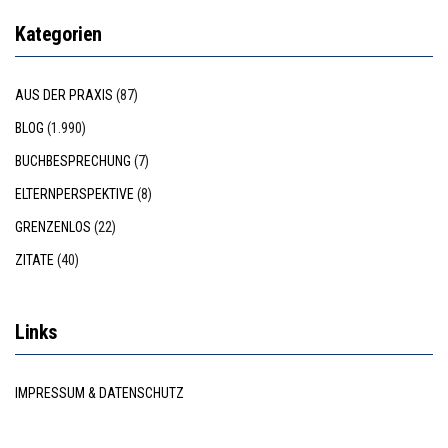
Kategorien
AUS DER PRAXIS
(87)
BLOG
(1.990)
BUCHBESPRECHUNG
(7)
ELTERNPERSPEKTIVE
(8)
GRENZENLOS
(22)
ZITATE
(40)
Links
IMPRESSUM & DATENSCHUTZ