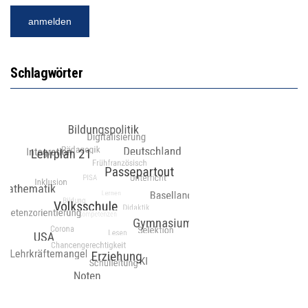
Schlagwörter