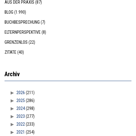
AUS DER PRAXIS
(87)
BLOG
(1.990)
BUCHBESPRECHUNG
(7)
ELTERNPERSPEKTIVE
(8)
GRENZENLOS
(22)
ZITATE
(40)
Archiv
2026
(211)
2025
(286)
2024
(298)
2023
(277)
2022
(233)
2021
(254)