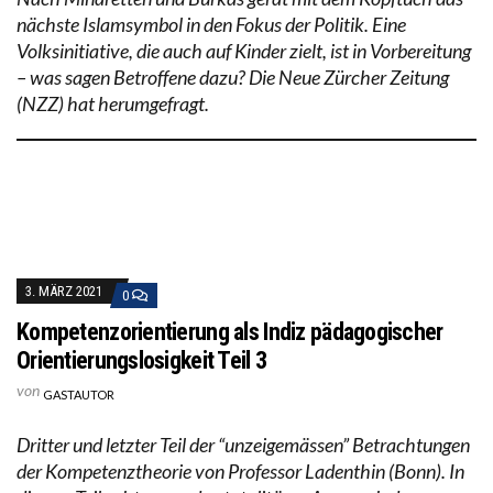
nächste Islamsymbol in den Fokus der Politik. Eine
Volksinitiative, die auch auf Kinder zielt, ist in Vorbereitung
– was sagen Betroffene dazu? Die Neue Zürcher Zeitung
(NZZ) hat herumgefragt.
3. MÄRZ 2021
0
Kompetenzorientierung als Indiz pädagogischer
Orientierungslosigkeit Teil 3
von
GASTAUTOR
Dritter und letzter Teil der “unzeigemässen” Betrachtungen
der Kompetenztheorie von Professor Ladenthin (Bonn). In