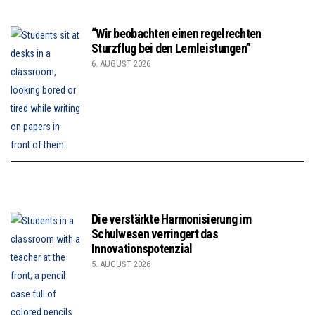
“Wir beobachten einen regelrechten
Sturzflug bei den Lernleistungen”
6. AUGUST 2026
Die verstärkte Harmonisierung im
Schulwesen verringert das
Innovationspotenzial
5. AUGUST 2026