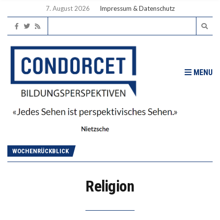
7. August 2026
Impressum & Datenschutz
MENU
WOCHENRÜCKBLICK
Religion