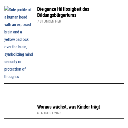
Die ganze Hilflosigkeit des
Bildungsbürgertums
7 STUNDEN HER
Woraus wächst, was Kinder trägt
6. AUGUST 2026