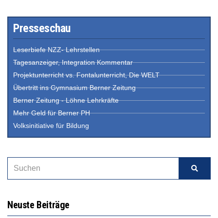
Presseschau
Leserbiefe NZZ- Lehrstellen
Tagesanzeiger, Integration Kommentar
Projektunterricht vs. Fontalunterricht, Die WELT
Übertritt ins Gymnasium Berner Zeitung
Berner Zeitung - Löhne Lehrkräfte
Mehr Geld für Berner PH
Volksinitiative für Bildung
Neuste Beiträge