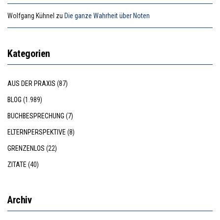
Wolfgang Kühnel
zu
Die ganze Wahrheit über Noten
Kategorien
AUS DER PRAXIS
(87)
BLOG
(1.989)
BUCHBESPRECHUNG
(7)
ELTERNPERSPEKTIVE
(8)
GRENZENLOS
(22)
ZITATE
(40)
Archiv