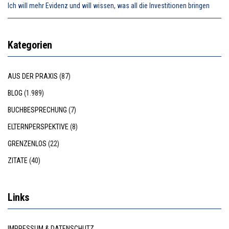
Ich will mehr Evidenz und will wissen, was all die Investitionen bringen
Kategorien
AUS DER PRAXIS
(87)
BLOG
(1.989)
BUCHBESPRECHUNG
(7)
ELTERNPERSPEKTIVE
(8)
GRENZENLOS
(22)
ZITATE
(40)
Links
IMPRESSUM & DATENSCHUTZ