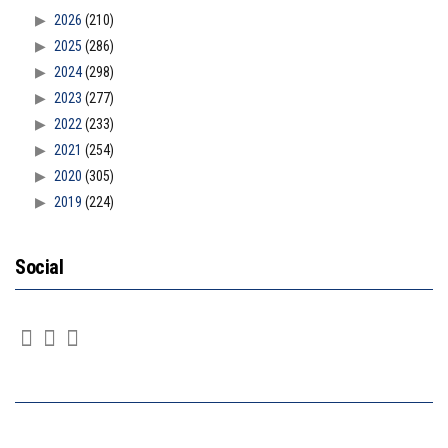
2026
(210)
2025
(286)
2024
(298)
2023
(277)
2022
(233)
2021
(254)
2020
(305)
2019
(224)
Social