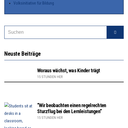
Volksinitiative für Bildung
Neuste Beiträge
Woraus wächst, was Kinder trägt
15 STUNDEN HER
“Wir beobachten einen regelrechten
Sturzflug bei den Lernleistungen”
15 STUNDEN HER