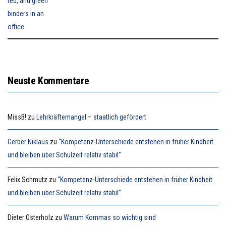
Neuste Kommentare
MissB!
zu
Lehrkräftemangel – staatlich gefördert
Gerber Niklaus
zu
“Kompetenz-Unterschiede entstehen in früher Kindheit
und bleiben über Schulzeit relativ stabil”
Felix Schmutz
zu
“Kompetenz-Unterschiede entstehen in früher Kindheit
und bleiben über Schulzeit relativ stabil”
Dieter Osterholz
zu
Warum Kommas so wichtig sind