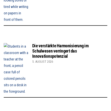
Die verstärkte Harmonisierung im
Schulwesen verringert das
Innovationspotenzial
5. AUGUST 2026