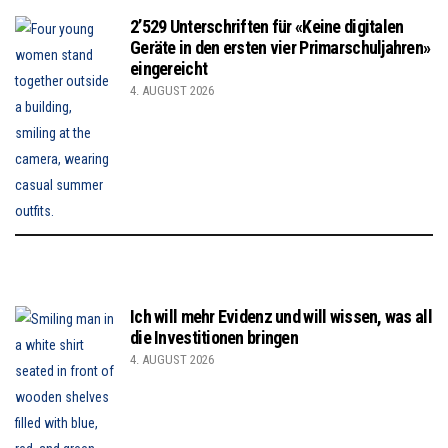
2’529 Unterschriften für «Keine digitalen
Geräte in den ersten vier Primarschuljahren»
eingereicht
4. AUGUST 2026
Ich will mehr Evidenz und will wissen, was all
die Investitionen bringen
4. AUGUST 2026