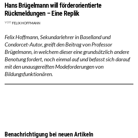
Hans Brügelmann will förderorientierte
Rückmeldungen – Eine Replik
von
FELIX HOFFMANN
Felix Hoffmann, Sekundarlehrer in Baselland und
Condorcet-Autor, greift den Beitrag von Professor
Brügelmann, in welchem dieser eine grundsätzlich andere
Benotung fordert, noch einmal auf und befasst sich darauf
mit den unausgereiften Modeforderungen von
Bildungsfunktionären.
Benachrichtigung bei neuen Artikeln