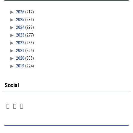
2026
(212)
2025
(286)
2024
(298)
2023
(277)
2022
(233)
2021
(254)
2020
(305)
2019
(224)
Social