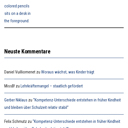
Neuste Kommentare
Daniel Vuilliomenet
zu
Woraus wächst, was Kinder trägt
MissB!
zu
Lehrkräftemangel – staatlich gefördert
Gerber Niklaus
zu
“Kompetenz-Unterschiede entstehen in früher Kindheit
und bleiben über Schulzeit relativ stabil”
Felix Schmutz
zu
“Kompetenz-Unterschiede entstehen in früher Kindheit