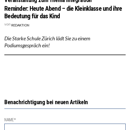
Reminder: Heute Abend – die Kleinklasse und ihre
Bedeutung für das Kind
von
REDAKTION
Die Starke Schule Zürich lädt Sie zu einem
Podiumsgespräch ein!
Benachrichtigung bei neuen Artikeln
NAME*