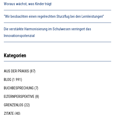
Woraus wächst, was Kinder trägt
“Wir beobachten einen regelrechten Sturzflug bei den Lernleistungen”
Die verstärkte Harmonisierung im Schulwesen verringert das
Innovationspotenzial
Kategorien
AUS DER PRAXIS
(87)
BLOG
(1.991)
BUCHBESPRECHUNG
(7)
ELTERNPERSPEKTIVE
(8)
GRENZENLOS
(22)
ZITATE
(40)