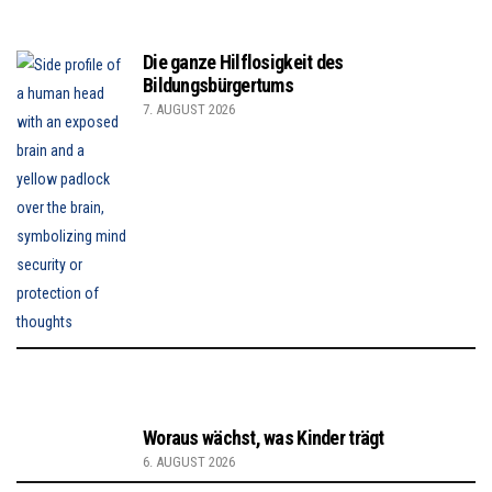
Die ganze Hilflosigkeit des
Bildungsbürgertums
7. AUGUST 2026
Woraus wächst, was Kinder trägt
6. AUGUST 2026