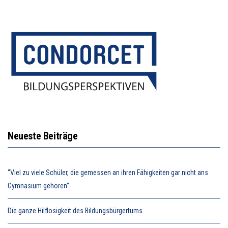
Neueste Beiträge
“Viel zu viele Schüler, die gemessen an ihren Fähigkeiten gar nicht ans
Gymnasium gehören”
Die ganze Hilflosigkeit des Bildungsbürgertums