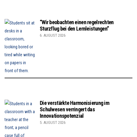
“Wir beobachten einen regelrechten
Sturzflug bei den Lernleistungen”
6. AUGUST 2026
Die verstärkte Harmonisierung im
Schulwesen verringert das
Innovationspotenzial
5. AUGUST 2026