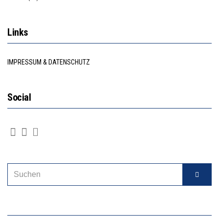
Links
IMPRESSUM & DATENSCHUTZ
Social