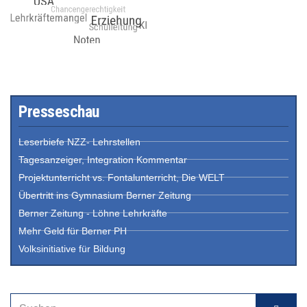
Presseschau
Leserbiefe NZZ- Lehrstellen
Tagesanzeiger, Integration Kommentar
Projektunterricht vs. Fontalunterricht, Die WELT
Übertritt ins Gymnasium Berner Zeitung
Berner Zeitung - Löhne Lehrkräfte
Mehr Geld für Berner PH
Volksinitiative für Bildung