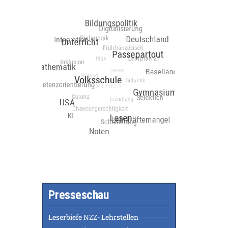
Presseschau
Leserbiefe NZZ- Lehrstellen