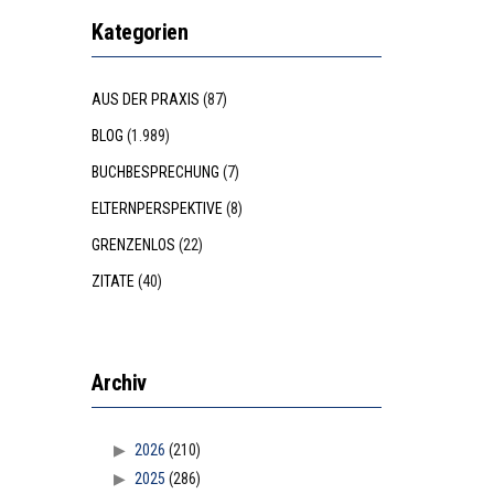
Kategorien
AUS DER PRAXIS
(87)
BLOG
(1.989)
BUCHBESPRECHUNG
(7)
ELTERNPERSPEKTIVE
(8)
GRENZENLOS
(22)
ZITATE
(40)
Archiv
2026
(210)
2025
(286)