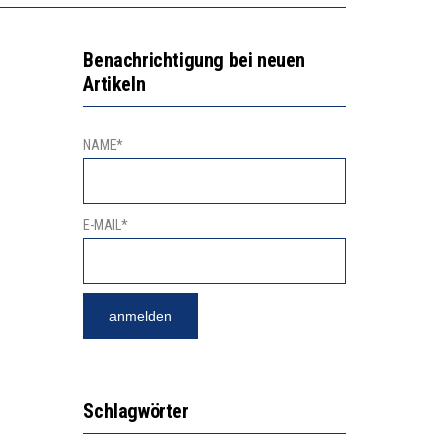
Benachrichtigung bei neuen
Artikeln
NAME*
E-MAIL*
Schlagwörter