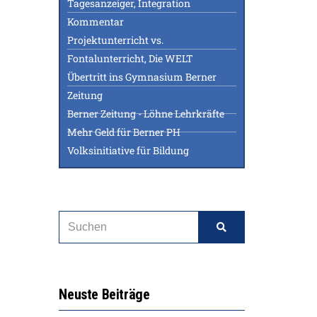
Tagesanzeiger, Integration
Kommentar
Projektunterricht vs.
Fontalunterricht, Die WELT
Übertritt ins Gymnasium Berner
Zeitung
Berner Zeitung - Löhne Lehrkräfte
Mehr Geld für Berner PH
Volksinitiative für Bildung
Neuste Beiträge