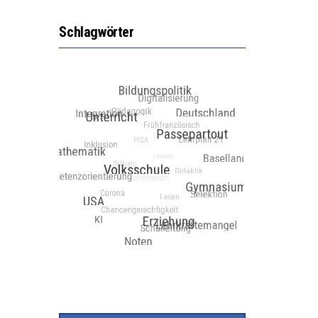
Schlagwörter