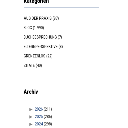
Kategorien
AUS DER PRAXIS
(87)
BLOG
(1.990)
BUCHBESPRECHUNG
(7)
ELTERNPERSPEKTIVE
(8)
GRENZENLOS
(22)
ZITATE
(40)
Archiv
2026
(211)
2025
(286)
2024
(298)