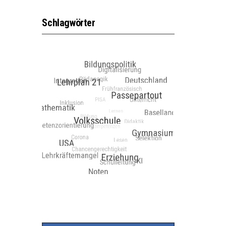
Schlagwörter