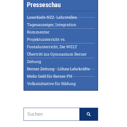
Presseschau
Leserbiefe NZZ- Lehrstellen
Tagesanzeiger, Integration
Kommentar
Projektunterricht vs.
Fontalunterricht, Die WELT
Übertritt ins Gymnasium Berner
Zeitung
Berner Zeitung - Löhne Lehrkräfte
Mehr Geld für Berner PH
Volksinitiative für Bildung