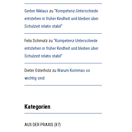
Gerber Niklaus
zu
“Kompetenz-Unterschiede
entstehen in früher Kindheit und bleiben über
Schulzeit relativ stabil”
Felix Schmutz
zu
“Kompetenz-Unterschiede
entstehen in früher Kindheit und bleiben über
Schulzeit relativ stabil”
Dieter Osterholz
zu
Warum Kommas so
wichtig sind
Kategorien
AUS DER PRAXIS
(87)