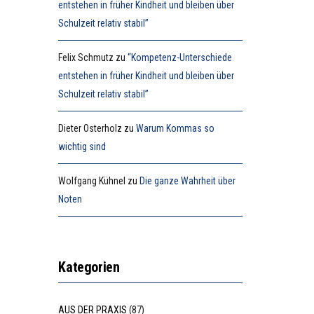
entstehen in früher Kindheit und bleiben über
Schulzeit relativ stabil”
Felix Schmutz
zu
“Kompetenz-Unterschiede
entstehen in früher Kindheit und bleiben über
Schulzeit relativ stabil”
Dieter Osterholz
zu
Warum Kommas so
wichtig sind
Wolfgang Kühnel
zu
Die ganze Wahrheit über
Noten
Kategorien
AUS DER PRAXIS
(87)