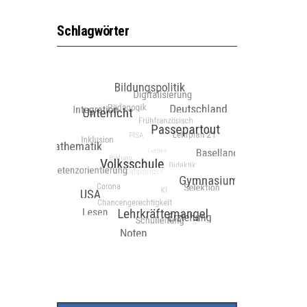
Schlagwörter