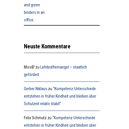
Neuste Kommentare
MissB!
zu
Lehrkräftemangel – staatlich
gefördert
Gerber Niklaus
zu
“Kompetenz-Unterschiede
entstehen in früher Kindheit und bleiben über
Schulzeit relativ stabil”
Felix Schmutz
zu
“Kompetenz-Unterschiede
entstehen in früher Kindheit und bleiben über