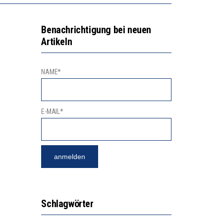
Benachrichtigung bei neuen
Artikeln
NAME*
E-MAIL*
Schlagwörter