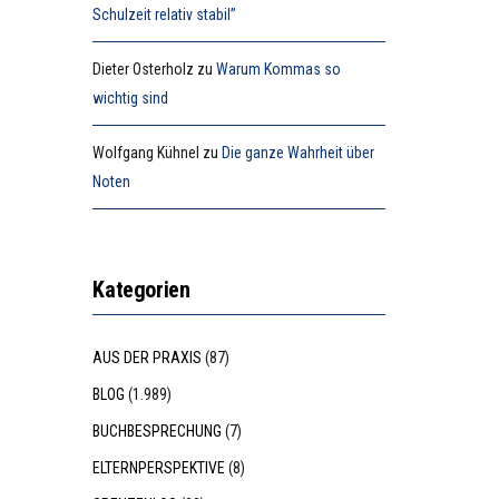
Schulzeit relativ stabil”
Dieter Osterholz
zu
Warum Kommas so
wichtig sind
Wolfgang Kühnel
zu
Die ganze Wahrheit über
Noten
Kategorien
AUS DER PRAXIS
(87)
BLOG
(1.989)
BUCHBESPRECHUNG
(7)
ELTERNPERSPEKTIVE
(8)