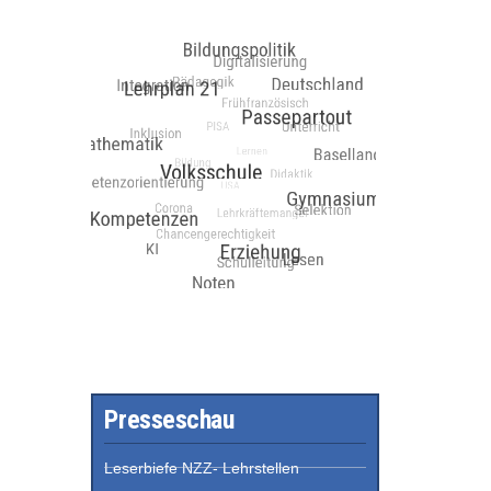
Presseschau
Leserbiefe NZZ- Lehrstellen