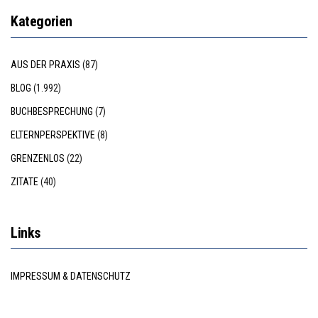
Kategorien
AUS DER PRAXIS
(87)
BLOG
(1.992)
BUCHBESPRECHUNG
(7)
ELTERNPERSPEKTIVE
(8)
GRENZENLOS
(22)
ZITATE
(40)
Links
IMPRESSUM & DATENSCHUTZ