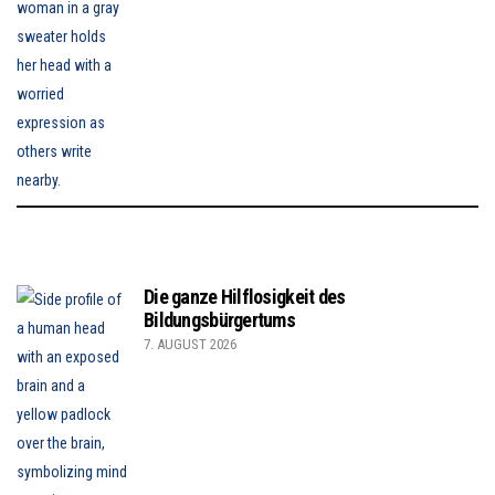
Die ganze Hilflosigkeit des
Bildungsbürgertums
7. AUGUST 2026