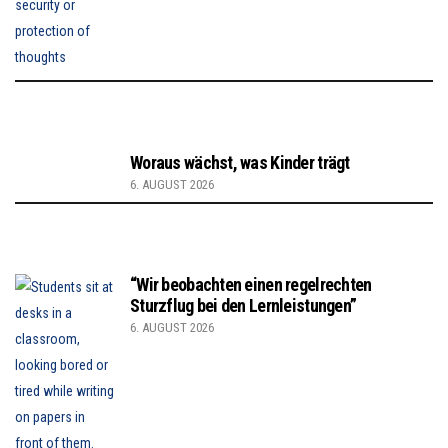
Woraus wächst, was Kinder trägt
6. AUGUST 2026
“Wir beobachten einen regelrechten
Sturzflug bei den Lernleistungen”
6. AUGUST 2026