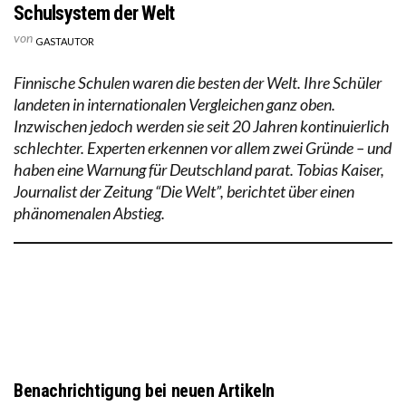
Schulsystem der Welt
von
GASTAUTOR
Finnische Schulen waren die besten der Welt. Ihre Schüler
landeten in internationalen Vergleichen ganz oben.
Inzwischen jedoch werden sie seit 20 Jahren kontinuierlich
schlechter. Experten erkennen vor allem zwei Gründe – und
haben eine Warnung für Deutschland parat. Tobias Kaiser,
Journalist der Zeitung “Die Welt”, berichtet über einen
phänomenalen Abstieg.
Benachrichtigung bei neuen Artikeln