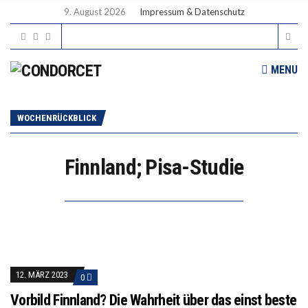
9. August 2026
Impressum & Datenschutz
MENU
WOCHENRÜCKBLICK
Finnland; Pisa-Studie
12. MÄRZ 2023
0
Vorbild Finnland? Die Wahrheit über das einst beste