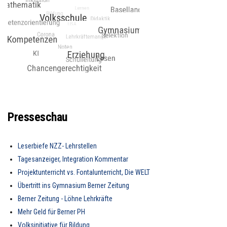
Presseschau
Leserbiefe NZZ- Lehrstellen
Tagesanzeiger, Integration Kommentar
Projektunterricht vs. Fontalunterricht, Die WELT
Übertritt ins Gymnasium Berner Zeitung
Berner Zeitung - Löhne Lehrkräfte
Mehr Geld für Berner PH
Volksinitiative für Bildung