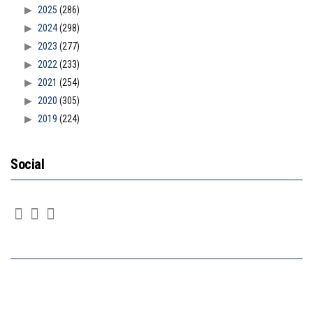
2025
(286)
2024
(298)
2023
(277)
2022
(233)
2021
(254)
2020
(305)
2019
(224)
Social