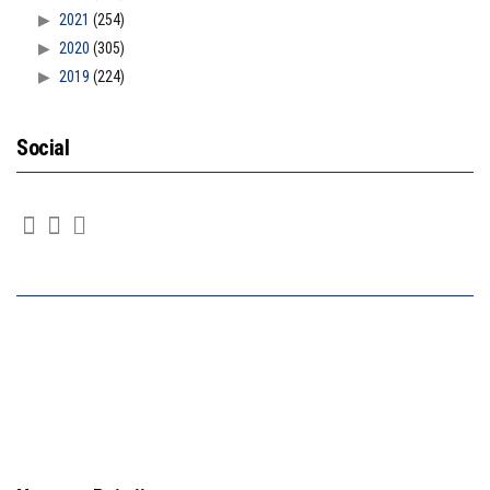
2021
(254)
2020
(305)
2019
(224)
Social