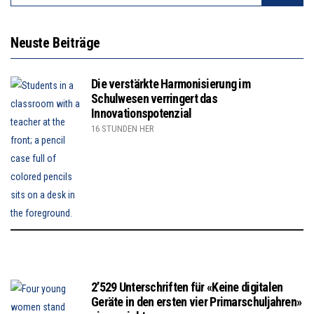
Neuste Beiträge
Die verstärkte Harmonisierung im
Schulwesen verringert das
Innovationspotenzial
16 STUNDEN HER
2’529 Unterschriften für «Keine digitalen
Geräte in den ersten vier Primarschuljahren»