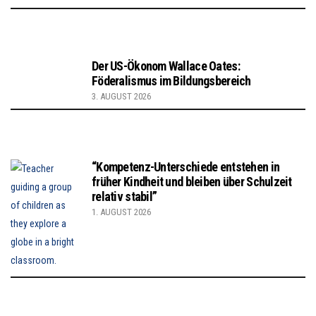
Der US-Ökonom Wallace Oates:
Föderalismus im Bildungsbereich
3. AUGUST 2026
“Kompetenz-Unterschiede entstehen in
früher Kindheit und bleiben über Schulzeit
relativ stabil”
1. AUGUST 2026