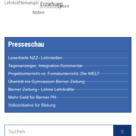
Presseschau
Leserbiefe NZZ- Lehrstellen
Tagesanzeiger, Integration Kommentar
Projektunterricht vs. Fontalunterricht, Die WELT
Übertritt ins Gymnasium Berner Zeitung
Berner Zeitung - Löhne Lehrkräfte
Mehr Geld für Berner PH
Volksinitiative für Bildung