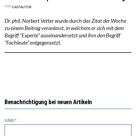
von
GASTAUTOR
Dr. phil. Norbert Vetter wurde durch das Zitat der Woche
zu einem Beitrag veranlasst, in welchem er sich mit dem
Begriff “Experte” auseinandersetzt und ihm den Begriff
“Fachleute” entgegensetzt.
Benachrichtigung bei neuen Artikeln
NAME*