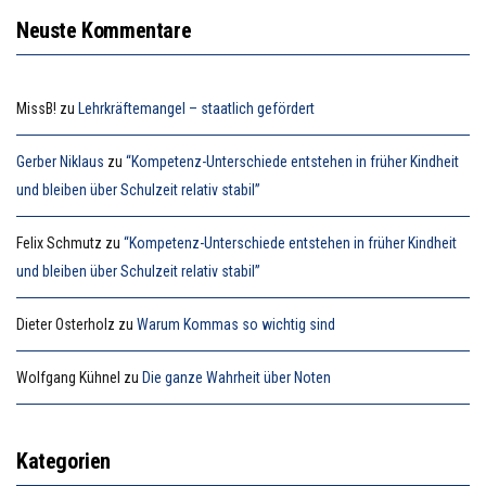
Neuste Kommentare
MissB!
zu
Lehrkräftemangel – staatlich gefördert
Gerber Niklaus
zu
“Kompetenz-Unterschiede entstehen in früher Kindheit
und bleiben über Schulzeit relativ stabil”
Felix Schmutz
zu
“Kompetenz-Unterschiede entstehen in früher Kindheit
und bleiben über Schulzeit relativ stabil”
Dieter Osterholz
zu
Warum Kommas so wichtig sind
Wolfgang Kühnel
zu
Die ganze Wahrheit über Noten
Kategorien