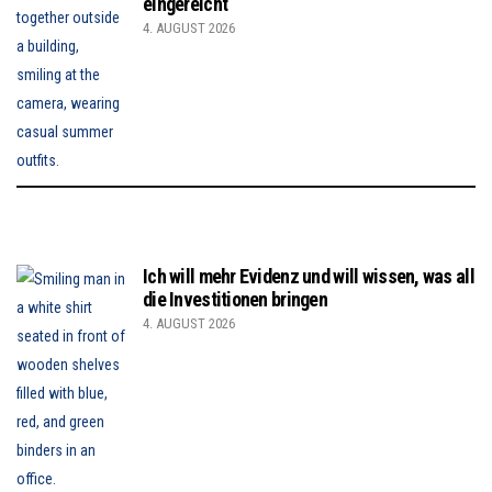
eingereicht
4. AUGUST 2026
Ich will mehr Evidenz und will wissen, was all
die Investitionen bringen
4. AUGUST 2026