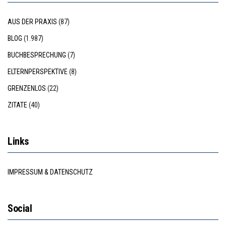
AUS DER PRAXIS
(87)
BLOG
(1.987)
BUCHBESPRECHUNG
(7)
ELTERNPERSPEKTIVE
(8)
GRENZENLOS
(22)
ZITATE
(40)
Links
IMPRESSUM & DATENSCHUTZ
Social