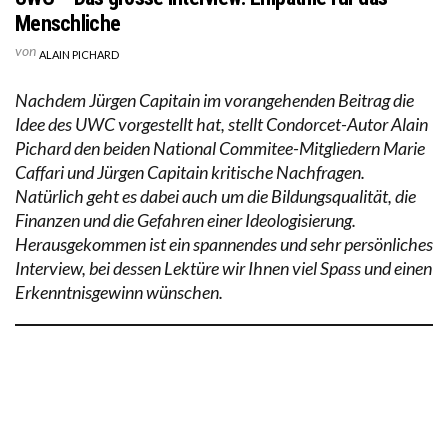
Menschliche
von
ALAIN PICHARD
Nachdem Jürgen Capitain im vorangehenden Beitrag die
Idee des UWC vorgestellt hat, stellt Condorcet-Autor Alain
Pichard den beiden National Commitee-Mitgliedern Marie
Caffari und Jürgen Capitain kritische Nachfragen.
Natürlich geht es dabei auch um die Bildungsqualität, die
Finanzen und die Gefahren einer Ideologisierung.
Herausgekommen ist ein spannendes und sehr persönliches
Interview, bei dessen Lektüre wir Ihnen viel Spass und einen
Erkenntnisgewinn wünschen.