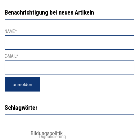
Benachrichtigung bei neuen Artikeln
NAME*
E-MAIL*
Schlagwörter