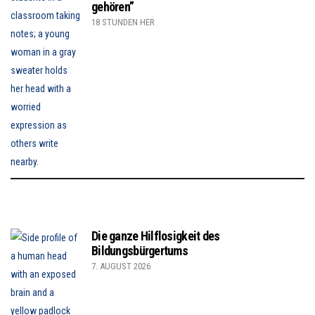
gehören”
18 STUNDEN HER
Die ganze Hilflosigkeit des
Bildungsbürgertums
7. AUGUST 2026