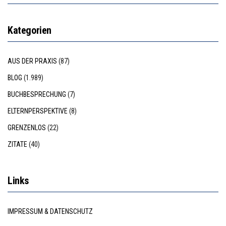
Kategorien
AUS DER PRAXIS
(87)
BLOG
(1.989)
BUCHBESPRECHUNG
(7)
ELTERNPERSPEKTIVE
(8)
GRENZENLOS
(22)
ZITATE
(40)
Links
IMPRESSUM & DATENSCHUTZ