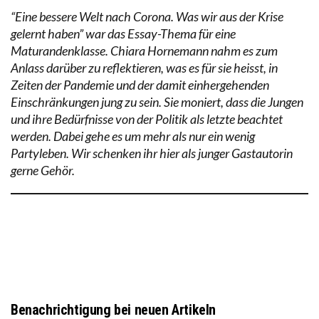
“Eine bessere Welt nach Corona. Was wir aus der Krise
gelernt haben” war das Essay-Thema für eine
Maturandenklasse. Chiara Hornemann nahm es zum
Anlass darüber zu reflektieren, was es für sie heisst, in
Zeiten der Pandemie und der damit einhergehenden
Einschränkungen jung zu sein. Sie moniert, dass die Jungen
und ihre Bedürfnisse von der Politik als letzte beachtet
werden. Dabei gehe es um mehr als nur ein wenig
Partyleben. Wir schenken ihr hier als junger Gastautorin
gerne Gehör.
Benachrichtigung bei neuen Artikeln