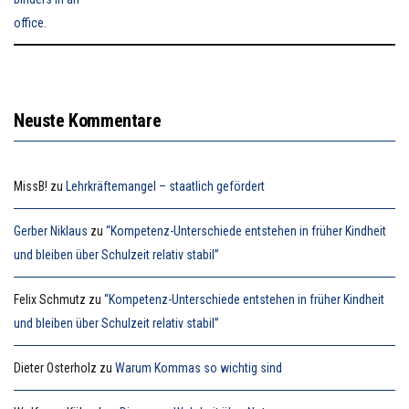
Neuste Kommentare
MissB!
zu
Lehrkräftemangel – staatlich gefördert
Gerber Niklaus
zu
“Kompetenz-Unterschiede entstehen in früher Kindheit
und bleiben über Schulzeit relativ stabil”
Felix Schmutz
zu
“Kompetenz-Unterschiede entstehen in früher Kindheit
und bleiben über Schulzeit relativ stabil”
Dieter Osterholz
zu
Warum Kommas so wichtig sind