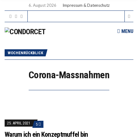
6. August 2026
Impressum & Datenschutz
MENU
WOCHENRÜCKBLICK
Corona-Massnahmen
25. APRIL 2021
5
Warum ich ein Konzeptmuffel bin