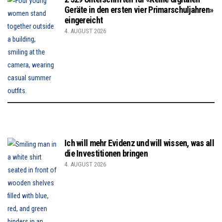
Geräte in den ersten vier Primarschuljahren»
eingereicht
4. AUGUST 2026
Ich will mehr Evidenz und will wissen, was all
die Investitionen bringen
4. AUGUST 2026