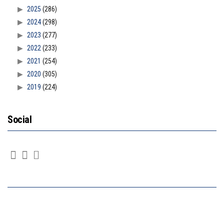
2025
(286)
2024
(298)
2023
(277)
2022
(233)
2021
(254)
2020
(305)
2019
(224)
Social