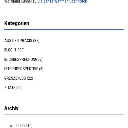
Wolfgang Kühnel
zu
Die ganze Wahrheit über Noten
Kategorien
AUS DER PRAXIS
(87)
BLOG
(1.989)
BUCHBESPRECHUNG
(7)
ELTERNPERSPEKTIVE
(8)
GRENZENLOS
(22)
ZITATE
(40)
Archiv
2026
(210)