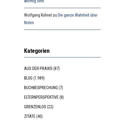
wichtig sind
Wolfgang Kühnel
zu
Die ganze Wahrheit über
Noten
Kategorien
AUS DER PRAXIS
(87)
BLOG
(1.989)
BUCHBESPRECHUNG
(7)
ELTERNPERSPEKTIVE
(8)
GRENZENLOS
(22)
ZITATE
(40)