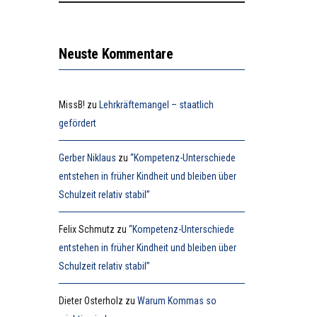
Neuste Kommentare
MissB!
zu
Lehrkräftemangel – staatlich
gefördert
Gerber Niklaus
zu
“Kompetenz-Unterschiede
entstehen in früher Kindheit und bleiben über
Schulzeit relativ stabil”
Felix Schmutz
zu
“Kompetenz-Unterschiede
entstehen in früher Kindheit und bleiben über
Schulzeit relativ stabil”
Dieter Osterholz
zu
Warum Kommas so