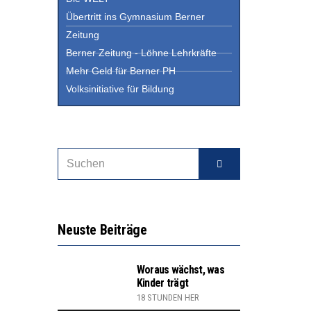
Übertritt ins Gymnasium Berner
Zeitung
Berner Zeitung - Löhne Lehrkräfte
Mehr Geld für Berner PH
Volksinitiative für Bildung
Neuste Beiträge
Woraus wächst, was
Kinder trägt
18 STUNDEN HER