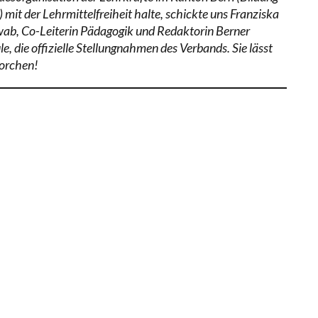
 mit der Lehrmittelfreiheit halte, schickte uns Franziska
ab, Co-Leiterin Pädagogik und Redaktorin Berner
e, die offizielle Stellungnahmen des Verbands. Sie lässt
orchen!