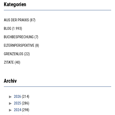
Kategorien
AUS DER PRAXIS
(87)
BLOG
(1.993)
BUCHBESPRECHUNG
(7)
ELTERNPERSPEKTIVE
(8)
GRENZENLOS
(22)
ZITATE
(40)
Archiv
2026
(214)
2025
(286)
2024
(298)