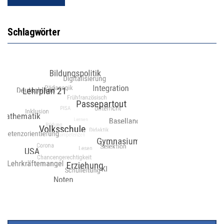
Schlagwörter