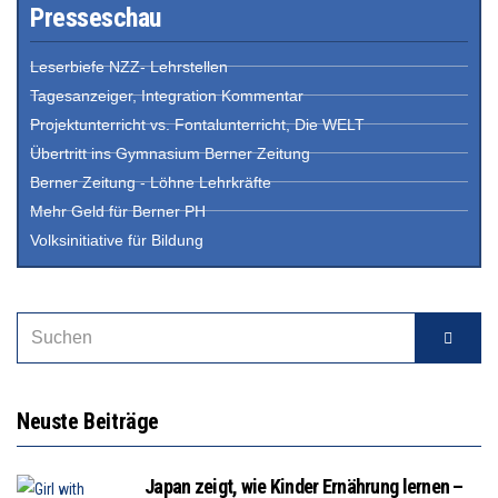
Presseschau
Leserbiefe NZZ- Lehrstellen
Tagesanzeiger, Integration Kommentar
Projektunterricht vs. Fontalunterricht, Die WELT
Übertritt ins Gymnasium Berner Zeitung
Berner Zeitung - Löhne Lehrkräfte
Mehr Geld für Berner PH
Volksinitiative für Bildung
Neuste Beiträge
Japan zeigt, wie Kinder Ernährung lernen –