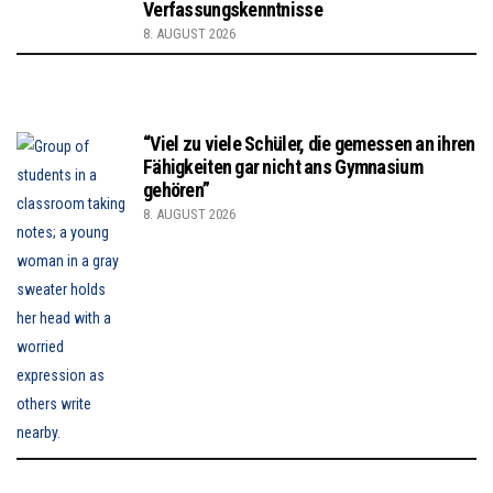
Verfassungskenntnisse
8. AUGUST 2026
“Viel zu viele Schüler, die gemessen an ihren
Fähigkeiten gar nicht ans Gymnasium
gehören”
8. AUGUST 2026