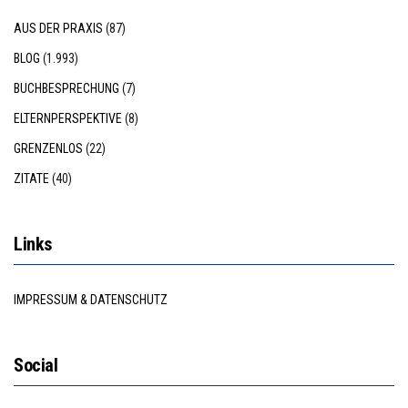
AUS DER PRAXIS
(87)
BLOG
(1.993)
BUCHBESPRECHUNG
(7)
ELTERNPERSPEKTIVE
(8)
GRENZENLOS
(22)
ZITATE
(40)
Links
IMPRESSUM & DATENSCHUTZ
Social