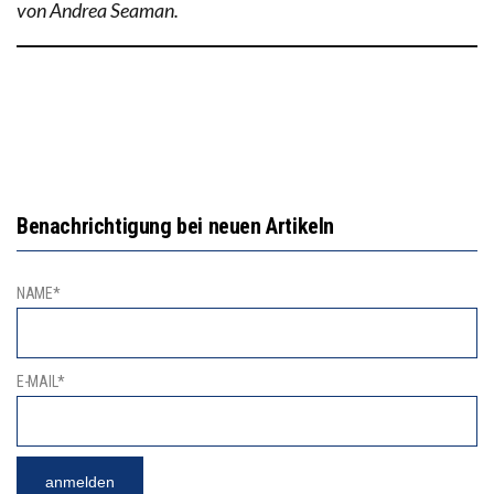
von Andrea Seaman.
Benachrichtigung bei neuen Artikeln
NAME*
E-MAIL*