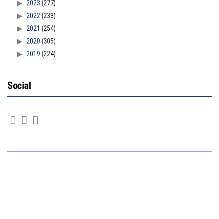
2023
(277)
2022
(233)
2021
(254)
2020
(305)
2019
(224)
Social