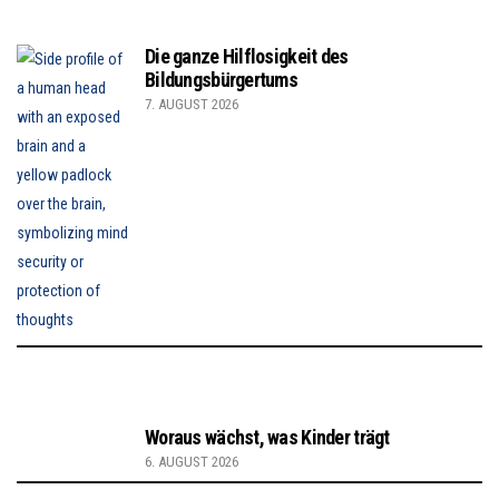
Die ganze Hilflosigkeit des
Bildungsbürgertums
7. AUGUST 2026
Woraus wächst, was Kinder trägt
6. AUGUST 2026