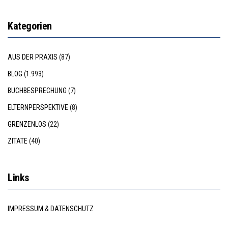
Kategorien
AUS DER PRAXIS
(87)
BLOG
(1.993)
BUCHBESPRECHUNG
(7)
ELTERNPERSPEKTIVE
(8)
GRENZENLOS
(22)
ZITATE
(40)
Links
IMPRESSUM & DATENSCHUTZ