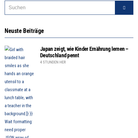
Neuste Beiträge
Japan zeigt, wie Kinder Ernährung lernen –
Deutschland pennt
4 STUNDEN HER