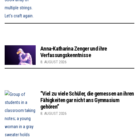
Anna-Katharina Zenger und ihre
Verfassungskenntnisse
8. AUGUST 2026
“Viel zu viele Schüler, die gemessen an ihren
Fähigkeiten gar nicht ans Gymnasium
gehören”
8. AUGUST 2026