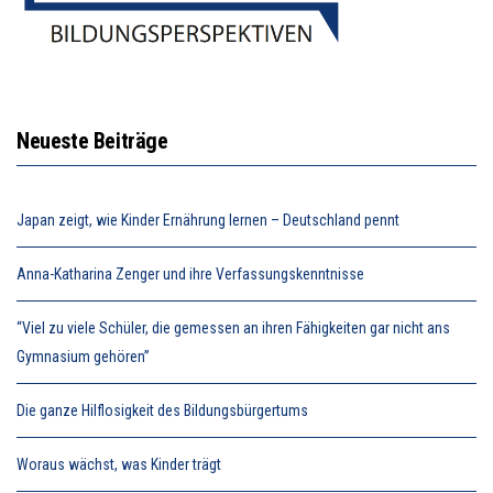
Neueste Beiträge
Japan zeigt, wie Kinder Ernährung lernen – Deutschland pennt
Anna-Katharina Zenger und ihre Verfassungskenntnisse
“Viel zu viele Schüler, die gemessen an ihren Fähigkeiten gar nicht ans
Gymnasium gehören”
Die ganze Hilflosigkeit des Bildungsbürgertums
Woraus wächst, was Kinder trägt