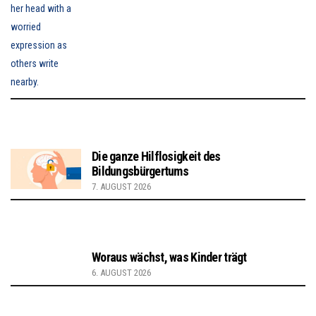
Die ganze Hilflosigkeit des
Bildungsbürgertums
7. AUGUST 2026
Woraus wächst, was Kinder trägt
6. AUGUST 2026