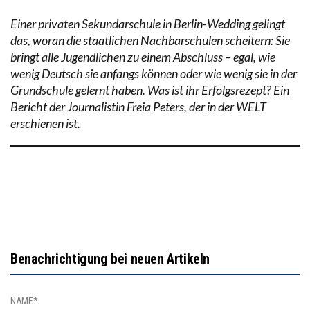
Einer privaten Sekundarschule in Berlin-Wedding gelingt
das, woran die staatlichen Nachbarschulen scheitern: Sie
bringt alle Jugendlichen zu einem Abschluss – egal, wie
wenig Deutsch sie anfangs können oder wie wenig sie in der
Grundschule gelernt haben. Was ist ihr Erfolgsrezept? Ein
Bericht der Journalistin Freia Peters, der in der WELT
erschienen ist.
Benachrichtigung bei neuen Artikeln
NAME*