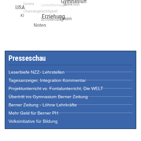
Presseschau
Leserbiefe NZZ- Lehrstellen
Tagesanzeiger, Integration Kommentar
Projektunterricht vs. Fontalunterricht, Die WELT
Übertritt ins Gymnasium Berner Zeitung
Berner Zeitung - Löhne Lehrkräfte
Mehr Geld für Berner PH
Volksinitiative für Bildung