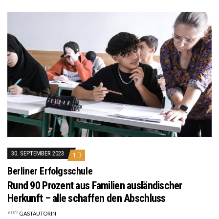
30. SEPTEMBER 2023
1
Berliner Erfolgsschule
Rund 90 Prozent aus Familien ausländischer
Herkunft – alle schaffen den Abschluss
von
GASTAUTORIN