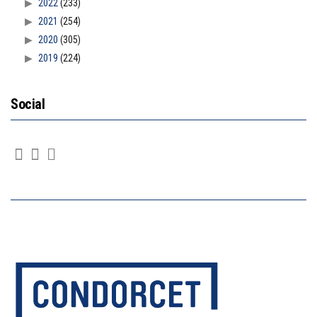
2022
(233)
2021
(254)
2020
(305)
2019
(224)
Social