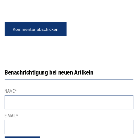
Benachrichtigung bei neuen Artikeln
NAME*
E-MAIL*