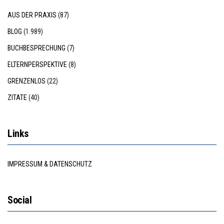
AUS DER PRAXIS
(87)
BLOG
(1.989)
BUCHBESPRECHUNG
(7)
ELTERNPERSPEKTIVE
(8)
GRENZENLOS
(22)
ZITATE
(40)
Links
IMPRESSUM & DATENSCHUTZ
Social