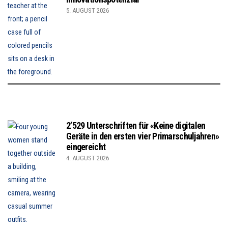
5. AUGUST 2026
2’529 Unterschriften für «Keine digitalen
Geräte in den ersten vier Primarschuljahren»
eingereicht
4. AUGUST 2026