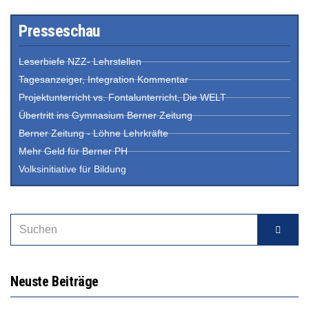
Presseschau
Leserbiefe NZZ- Lehrstellen
Tagesanzeiger, Integration Kommentar
Projektunterricht vs. Fontalunterricht, Die WELT
Übertritt ins Gymnasium Berner Zeitung
Berner Zeitung - Löhne Lehrkräfte
Mehr Geld für Berner PH
Volksinitiative für Bildung
Neuste Beiträge