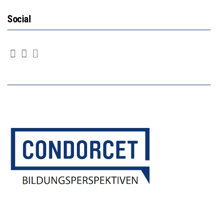
Social