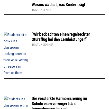
Woraus wächst, was Kinder trägt
15 STUNDEN HER
“Wir beobachten einen regelrechten
Sturzflug bei den Lernleistungen”
15 STUNDEN HER
Die verstärkte Harmonisierung im
Schulwesen verringert das
Innovationspotenzial