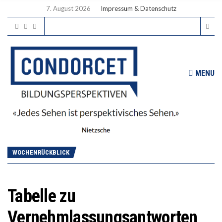
7. August 2026
Impressum & Datenschutz
MENU
WOCHENRÜCKBLICK
Tabelle zu
Vernehmlassungsantworten