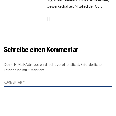
Gewerkschafter, Mitglied der GLP.
Schreibe einen Kommentar
Deine E-Mail-Adresse wird nicht veröffentlicht.
Erforderliche
Felder sind mit
*
markiert
KOMMENTAR
*