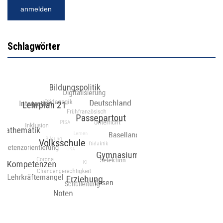
Schlagwörter