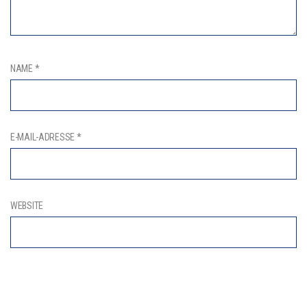
NAME
*
E-MAIL-ADRESSE
*
WEBSITE