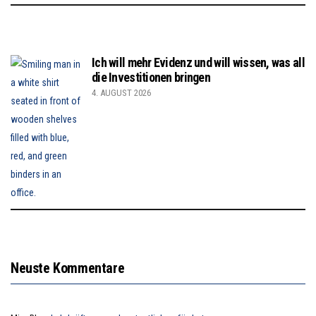
Ich will mehr Evidenz und will wissen, was all
die Investitionen bringen
4. AUGUST 2026
Neuste Kommentare