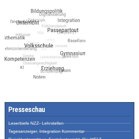
Presseschau
Leserbiefe NZZ- Lehrstellen
Tagesanzeiger, Integration Kommentar