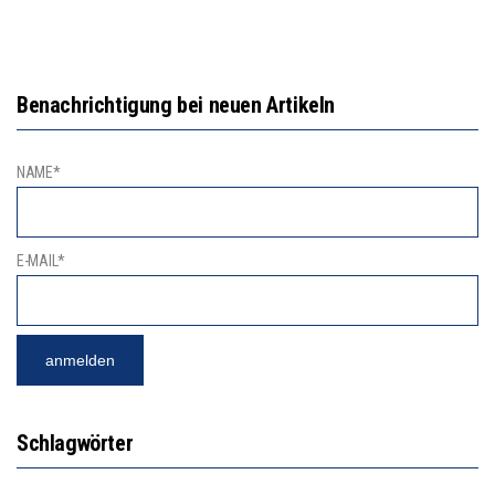
Benachrichtigung bei neuen Artikeln
NAME*
E-MAIL*
Schlagwörter