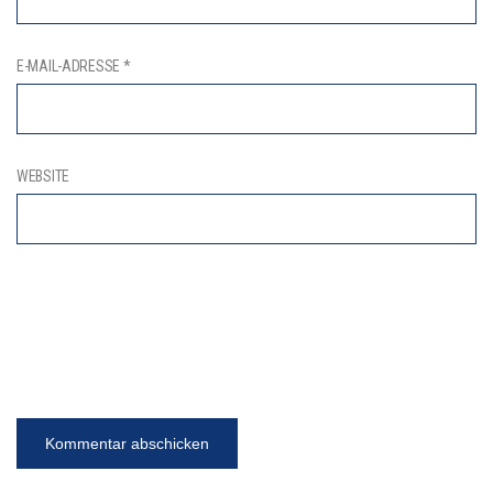
E-MAIL-ADRESSE
*
WEBSITE