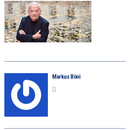
Markus Böni