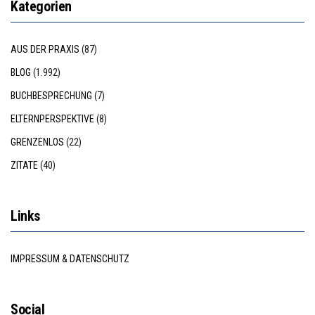
Kategorien
AUS DER PRAXIS
(87)
BLOG
(1.992)
BUCHBESPRECHUNG
(7)
ELTERNPERSPEKTIVE
(8)
GRENZENLOS
(22)
ZITATE
(40)
Links
IMPRESSUM & DATENSCHUTZ
Social