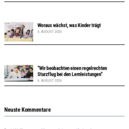
Woraus wächst, was Kinder trägt
6. AUGUST 2026
“Wir beobachten einen regelrechten
Sturzflug bei den Lernleistungen”
6. AUGUST 2026
Neuste Kommentare