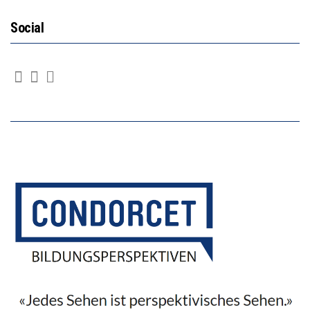
Social