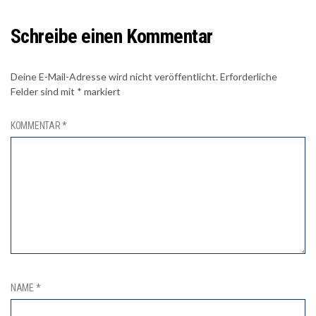
Schreibe einen Kommentar
Deine E-Mail-Adresse wird nicht veröffentlicht.
Erforderliche
Felder sind mit
*
markiert
KOMMENTAR
*
NAME
*