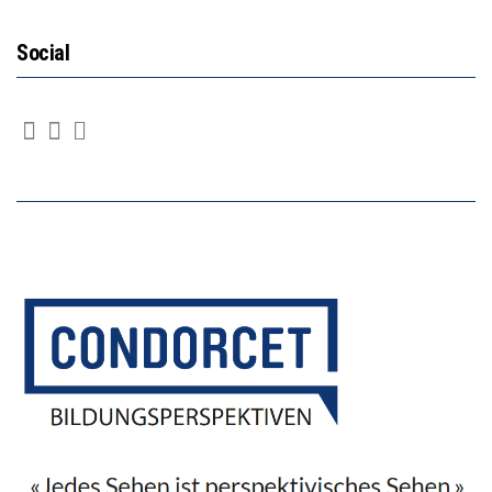
Social