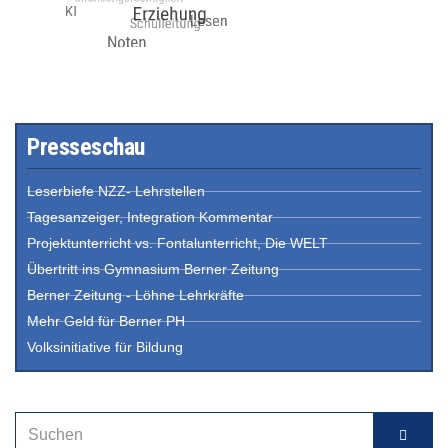
Presseschau
Leserbiefe NZZ- Lehrstellen
Tagesanzeiger, Integration Kommentar
Projektunterricht vs. Fontalunterricht, Die WELT
Übertritt ins Gymnasium Berner Zeitung
Berner Zeitung - Löhne Lehrkräfte
Mehr Geld für Berner PH
Volksinitiative für Bildung