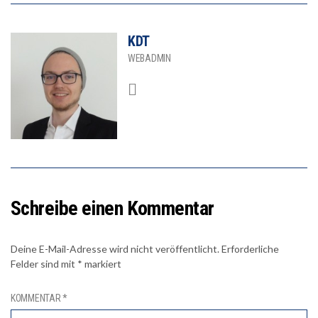
KDT
WEBADMIN
Schreibe einen Kommentar
Deine E-Mail-Adresse wird nicht veröffentlicht.
Erforderliche
Felder sind mit
*
markiert
KOMMENTAR
*