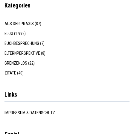
Kategorien
AUS DER PRAXIS
(87)
BLOG
(1.992)
BUCHBESPRECHUNG
(7)
ELTERNPERSPEKTIVE
(8)
GRENZENLOS
(22)
ZITATE
(40)
Links
IMPRESSUM & DATENSCHUTZ