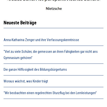
Neueste Beiträge
Anna-Katharina Zenger und ihre Verfassungskenntnisse
“Viel zu viele Schüler, die gemessen an ihren Fähigkeiten gar nicht ans
Gymnasium gehören”
Die ganze Hilflosigkeit des Bildungsbürgertums
Woraus wächst, was Kinder trägt
“Wir beobachten einen regelrechten Sturzflug bei den Lernleistungen”