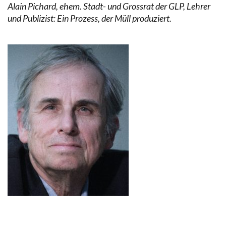
Alain Pichard, ehem. Stadt- und Grossrat der GLP, Lehrer
und Publizist: Ein Prozess, der Müll produziert.