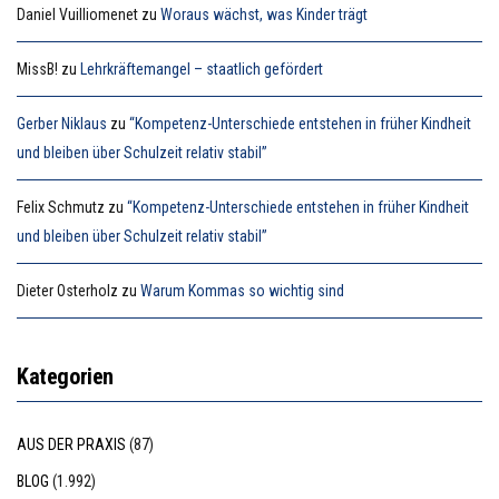
Daniel Vuilliomenet
zu
Woraus wächst, was Kinder trägt
MissB!
zu
Lehrkräftemangel – staatlich gefördert
Gerber Niklaus
zu
“Kompetenz-Unterschiede entstehen in früher Kindheit
und bleiben über Schulzeit relativ stabil”
Felix Schmutz
zu
“Kompetenz-Unterschiede entstehen in früher Kindheit
und bleiben über Schulzeit relativ stabil”
Dieter Osterholz
zu
Warum Kommas so wichtig sind
Kategorien
AUS DER PRAXIS
(87)
BLOG
(1.992)