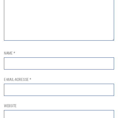
NAME
*
E-MAIL-ADRESSE
*
WEBSITE