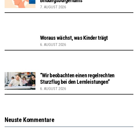
Bildungsbürgertums
7. AUGUST 2026
Woraus wächst, was Kinder trägt
6. AUGUST 2026
“Wir beobachten einen regelrechten
Sturzflug bei den Lernleistungen”
6. AUGUST 2026
Neuste Kommentare