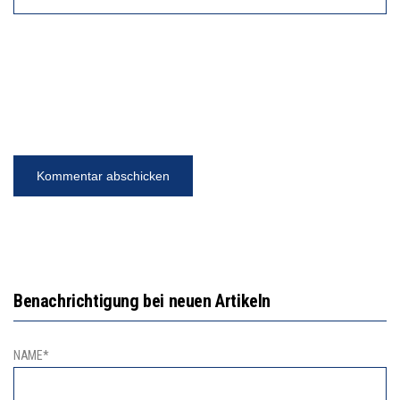
Benachrichtigung bei neuen Artikeln
NAME*