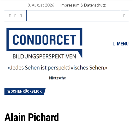
8. August 2026
Impressum & Datenschutz
MENU
WOCHENRÜCKBLICK
Alain Pichard