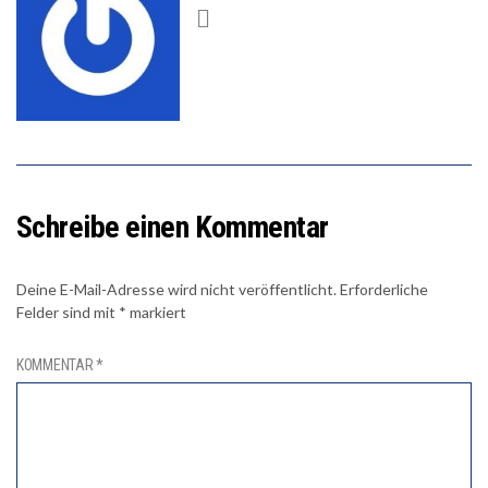
Schreibe einen Kommentar
Deine E-Mail-Adresse wird nicht veröffentlicht.
Erforderliche
Felder sind mit
*
markiert
KOMMENTAR
*