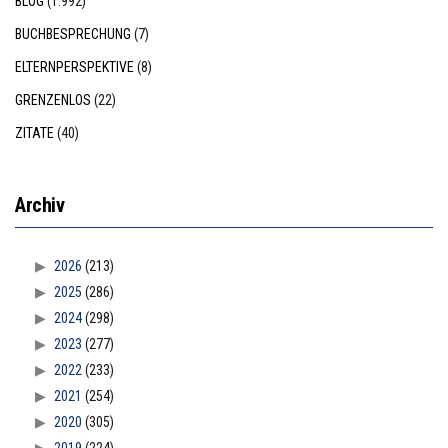
BLOG
(1.992)
BUCHBESPRECHUNG
(7)
ELTERNPERSPEKTIVE
(8)
GRENZENLOS
(22)
ZITATE
(40)
Archiv
2026
(213)
2025
(286)
2024
(298)
2023
(277)
2022
(233)
2021
(254)
2020
(305)