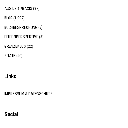
AUS DER PRAXIS
(87)
BLOG
(1.992)
BUCHBESPRECHUNG
(7)
ELTERNPERSPEKTIVE
(8)
GRENZENLOS
(22)
ZITATE
(40)
Links
IMPRESSUM & DATENSCHUTZ
Social