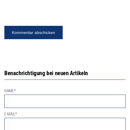
Benachrichtigung bei neuen Artikeln
NAME*
E-MAIL*