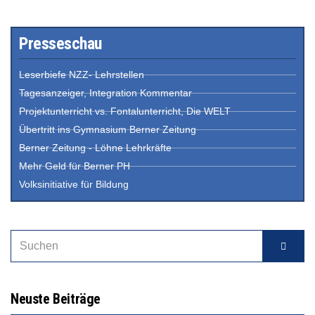
Presseschau
Leserbiefe NZZ- Lehrstellen
Tagesanzeiger, Integration Kommentar
Projektunterricht vs. Fontalunterricht, Die WELT
Übertritt ins Gymnasium Berner Zeitung
Berner Zeitung - Löhne Lehrkräfte
Mehr Geld für Berner PH
Volksinitiative für Bildung
Neuste Beiträge