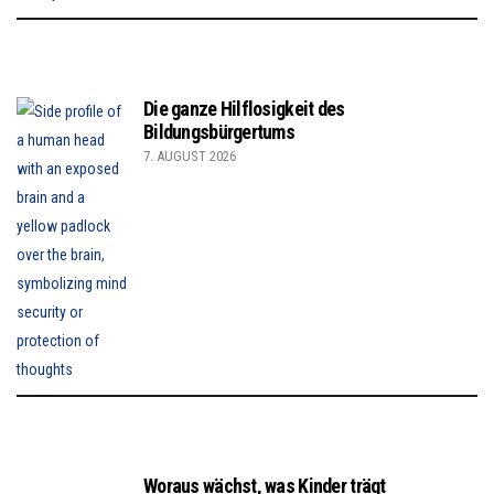
Die ganze Hilflosigkeit des
Bildungsbürgertums
7. AUGUST 2026
Woraus wächst, was Kinder trägt