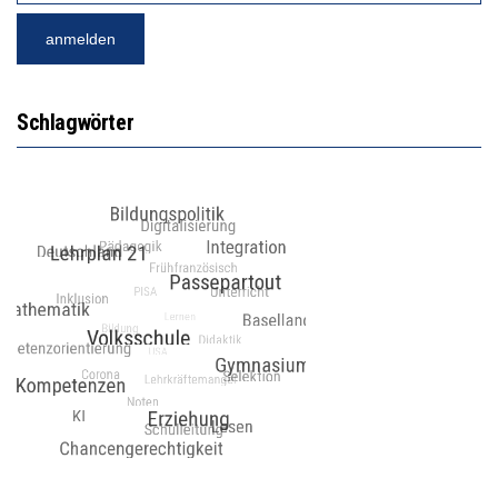
Schlagwörter