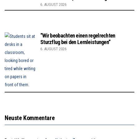
6. AUGUST 2026
“Wir beobachten einen regelrechten
Sturzflug bei den Lernleistungen”
6. AUGUST 2026
Neuste Kommentare