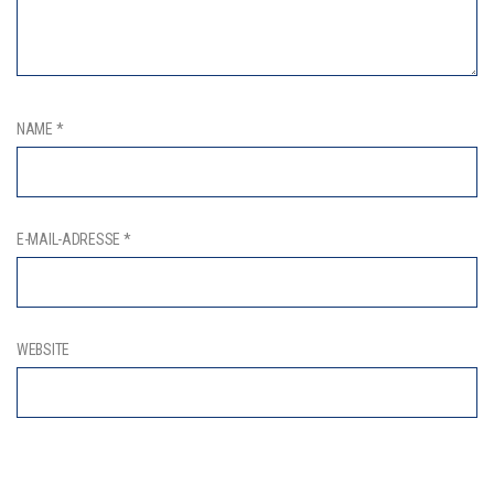
NAME
*
E-MAIL-ADRESSE
*
WEBSITE