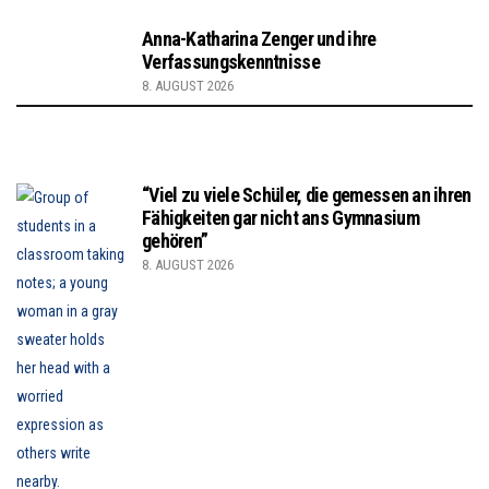
Anna-Katharina Zenger und ihre
Verfassungskenntnisse
8. AUGUST 2026
“Viel zu viele Schüler, die gemessen an ihren
Fähigkeiten gar nicht ans Gymnasium
gehören”
8. AUGUST 2026