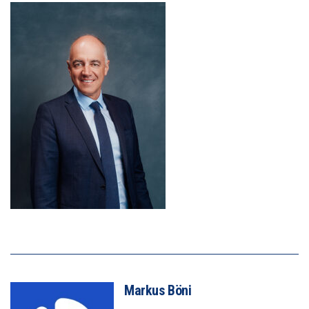
Markus Böni