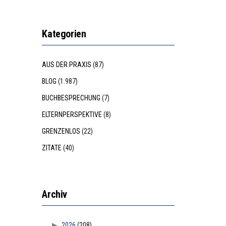
Kategorien
AUS DER PRAXIS
(87)
BLOG
(1.987)
BUCHBESPRECHUNG
(7)
ELTERNPERSPEKTIVE
(8)
GRENZENLOS
(22)
ZITATE
(40)
Archiv
2026
(208)