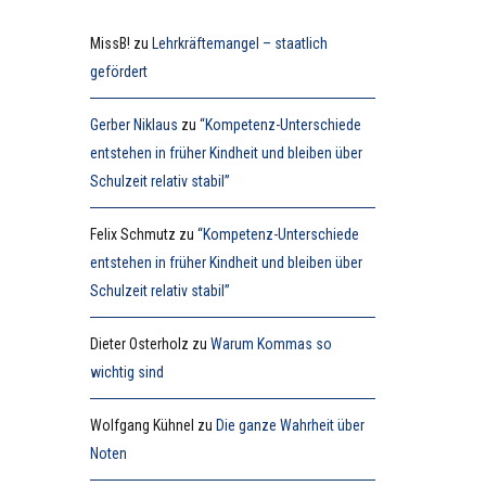
MissB!
zu
Lehrkräftemangel – staatlich
gefördert
Gerber Niklaus
zu
“Kompetenz-Unterschiede
entstehen in früher Kindheit und bleiben über
Schulzeit relativ stabil”
Felix Schmutz
zu
“Kompetenz-Unterschiede
entstehen in früher Kindheit und bleiben über
Schulzeit relativ stabil”
Dieter Osterholz
zu
Warum Kommas so
wichtig sind
Wolfgang Kühnel
zu
Die ganze Wahrheit über
Noten