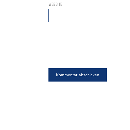
WEBSITE