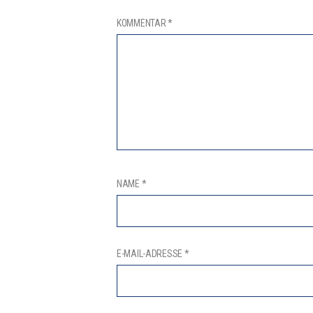
KOMMENTAR
*
NAME
*
E-MAIL-ADRESSE
*