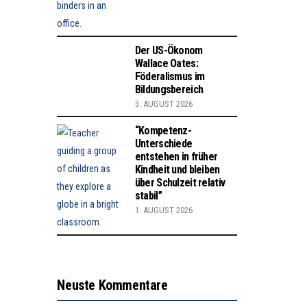
Der US-Ökonom
Wallace Oates:
Föderalismus im
Bildungsbereich
3. AUGUST 2026
“Kompetenz-
Unterschiede
entstehen in früher
Kindheit und bleiben
über Schulzeit relativ
stabil”
1. AUGUST 2026
Neuste Kommentare