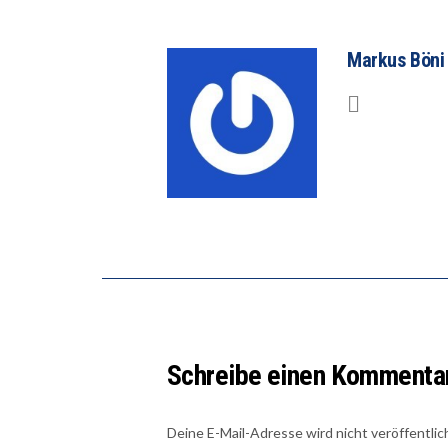
Markus Böni
Schreibe einen Kommenta
Deine E-Mail-Adresse wird nicht veröffentlic