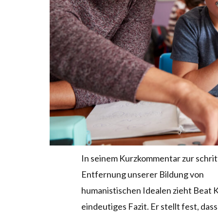
In seinem Kurzkommentar zur schri
Entfernung unserer Bildung von
humanistischen Idealen zieht Beat Ki
eindeutiges Fazit. Er stellt fest, dass