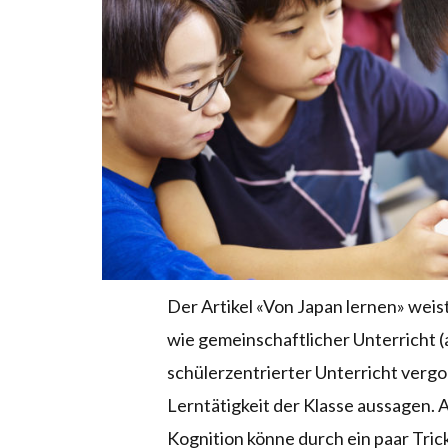
Der Artikel «Von Japan lernen» weis
wie gemeinschaftlicher Unterricht (a
schülerzentrierter Unterricht vergol
Lerntätigkeit der Klasse aussagen. 
Kognition könne durch ein paar Tri