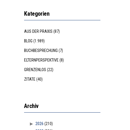
Kategorien
AUS DER PRAXIS
(87)
BLOG
(1.989)
BUCHBESPRECHUNG
(7)
ELTERNPERSPEKTIVE
(8)
GRENZENLOS
(22)
ZITATE
(40)
Archiv
2026
(210)