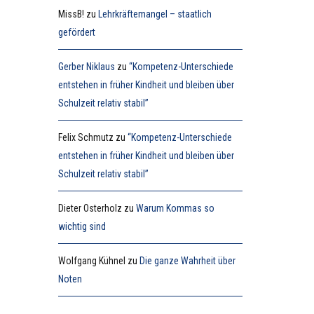
MissB!
zu
Lehrkräftemangel – staatlich
gefördert
Gerber Niklaus
zu
“Kompetenz-Unterschiede
entstehen in früher Kindheit und bleiben über
Schulzeit relativ stabil”
Felix Schmutz
zu
“Kompetenz-Unterschiede
entstehen in früher Kindheit und bleiben über
Schulzeit relativ stabil”
Dieter Osterholz
zu
Warum Kommas so
wichtig sind
Wolfgang Kühnel
zu
Die ganze Wahrheit über
Noten