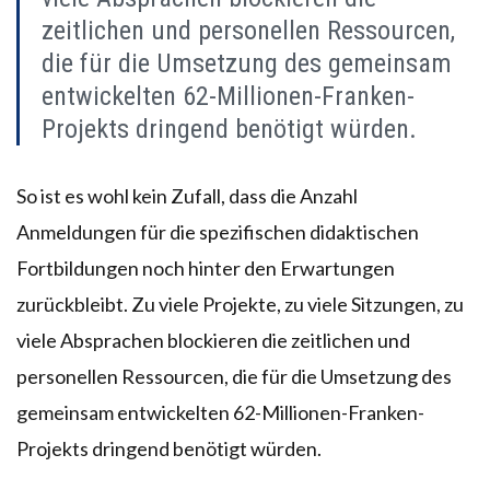
zeitlichen und personellen Ressourcen,
die für die Umsetzung des gemeinsam
entwickelten 62-Millionen-Franken-
Projekts dringend benötigt würden.
So ist es wohl kein Zufall, dass die Anzahl
Anmeldungen für die spezifischen didaktischen
Fortbildungen noch hinter den Erwartungen
zurückbleibt. Zu viele Projekte, zu viele Sitzungen, zu
viele Absprachen blockieren die zeitlichen und
personellen Ressourcen, die für die Umsetzung des
gemeinsam entwickelten 62-Millionen-Franken-
Projekts dringend benötigt würden.