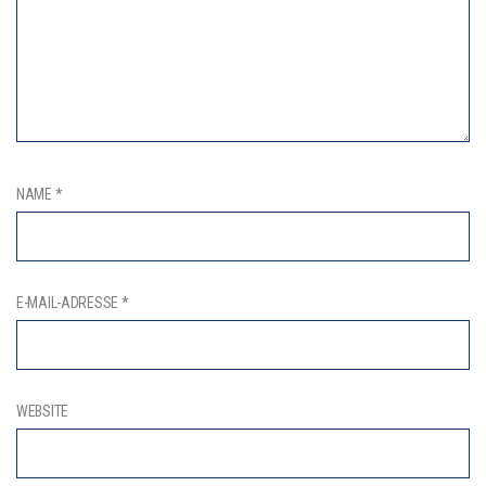
NAME
*
E-MAIL-ADRESSE
*
WEBSITE