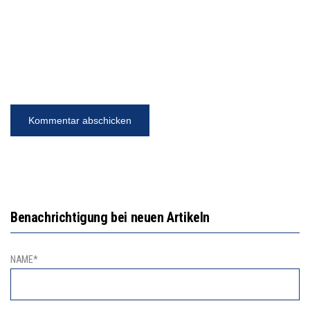
Benachrichtigung bei neuen Artikeln
NAME*