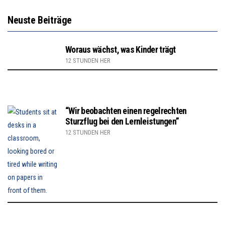
Neuste Beiträge
Woraus wächst, was Kinder trägt
12 STUNDEN HER
“Wir beobachten einen regelrechten
Sturzflug bei den Lernleistungen”
12 STUNDEN HER