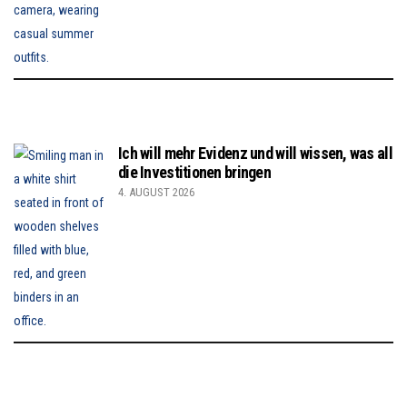
Ich will mehr Evidenz und will wissen, was all
die Investitionen bringen
4. AUGUST 2026