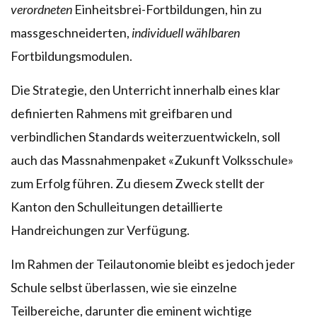
verordneten
Einheitsbrei-Fortbildungen, hin zu
massgeschneiderten,
individuell wählbaren
Fortbildungsmodulen.
Die Strategie, den Unterricht innerhalb eines klar
definierten Rahmens mit greifbaren und
verbindlichen Standards weiterzuentwickeln, soll
auch das Massnahmenpaket «Zukunft Volksschule»
zum Erfolg führen. Zu diesem Zweck stellt der
Kanton den Schulleitungen detaillierte
Handreichungen zur Verfügung.
Im Rahmen der Teilautonomie bleibt es jedoch jeder
Schule selbst überlassen, wie sie einzelne
Teilbereiche, darunter die eminent wichtige