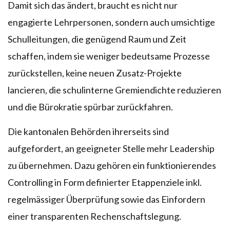
Damit sich das ändert, braucht es nicht nur
engagierte Lehrpersonen, sondern auch umsichtige
Schulleitungen, die genügend Raum und Zeit
schaffen, indem sie weniger bedeutsame Prozesse
zurückstellen, keine neuen Zusatz-Projekte
lancieren, die schulinterne Gremiendichte reduzieren
und die Bürokratie spürbar zurückfahren.
Die kantonalen Behörden ihrerseits sind
aufgefordert, an geeigneter Stelle mehr Leadership
zu übernehmen. Dazu gehören ein funktionierendes
Controlling in Form definierter Etappenziele inkl.
regelmässiger Überprüfung sowie das Einfordern
einer transparenten Rechenschaftslegung.