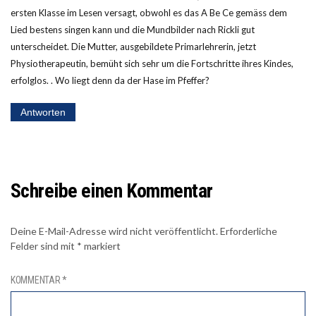
ersten Klasse im Lesen versagt, obwohl es das A Be Ce gemäss dem
Lied bestens singen kann und die Mundbilder nach Rickli gut
unterscheidet. Die Mutter, ausgebildete Primarlehrerin, jetzt
Physiotherapeutin, bemüht sich sehr um die Fortschritte ihres Kindes,
erfolglos. . Wo liegt denn da der Hase im Pfeffer?
Antworten
Schreibe einen Kommentar
Deine E-Mail-Adresse wird nicht veröffentlicht.
Erforderliche
Felder sind mit
*
markiert
KOMMENTAR
*