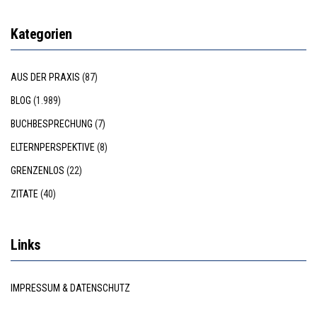
Kategorien
AUS DER PRAXIS
(87)
BLOG
(1.989)
BUCHBESPRECHUNG
(7)
ELTERNPERSPEKTIVE
(8)
GRENZENLOS
(22)
ZITATE
(40)
Links
IMPRESSUM & DATENSCHUTZ