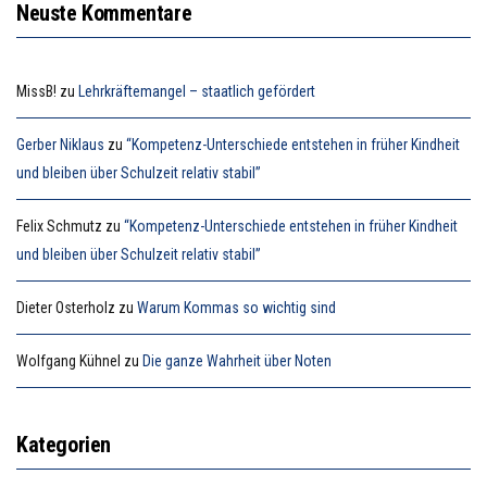
Neuste Kommentare
MissB!
zu
Lehrkräftemangel – staatlich gefördert
Gerber Niklaus
zu
“Kompetenz-Unterschiede entstehen in früher Kindheit
und bleiben über Schulzeit relativ stabil”
Felix Schmutz
zu
“Kompetenz-Unterschiede entstehen in früher Kindheit
und bleiben über Schulzeit relativ stabil”
Dieter Osterholz
zu
Warum Kommas so wichtig sind
Wolfgang Kühnel
zu
Die ganze Wahrheit über Noten
Kategorien