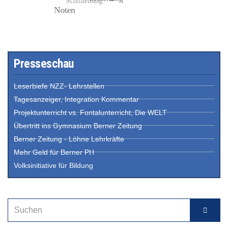
Presseschau
Leserbiefe NZZ- Lehrstellen
Tagesanzeiger, Integration Kommentar
Projektunterricht vs. Fontalunterricht, Die WELT
Übertritt ins Gymnasium Berner Zeitung
Berner Zeitung - Löhne Lehrkräfte
Mehr Geld für Berner PH
Volksinitiative für Bildung