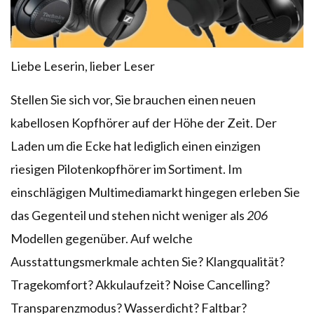
Liebe Leserin, lieber Leser
Stellen Sie sich vor, Sie brauchen einen neuen
kabellosen Kopfhörer auf der Höhe der Zeit. Der
Laden um die Ecke hat lediglich einen einzigen
riesigen Pilotenkopfhörer im Sortiment. Im
einschlägigen Multimediamarkt hingegen erleben Sie
das Gegenteil und stehen nicht weniger als
206
Modellen gegenüber. Auf welche
Ausstattungsmerkmale achten Sie? Klangqualität?
Tragekomfort? Akkulaufzeit? Noise Cancelling?
Transparenzmodus? Wasserdicht? Faltbar?