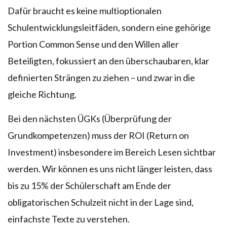
Dafür braucht es keine multioptionalen
Schulentwicklungsleitfäden, sondern eine gehörige
Portion Common Sense und den Willen aller
Beteiligten, fokussiert an den überschaubaren, klar
definierten Strängen zu ziehen – und zwar in die
gleiche Richtung.
Bei den nächsten ÜGKs (Überprüfung der
Grundkompetenzen) muss der ROI (Return on
Investment) insbesondere im Bereich Lesen sichtbar
werden. Wir können es uns nicht länger leisten, dass
bis zu 15% der Schülerschaft am Ende der
obligatorischen Schulzeit nicht in der Lage sind,
einfachste Texte zu verstehen.