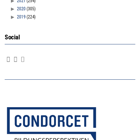
2021
(254)
2020
(305)
2019
(224)
Social