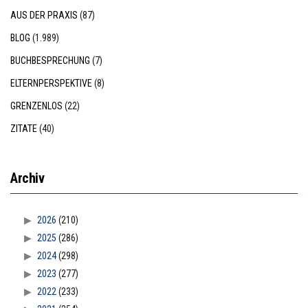
AUS DER PRAXIS
(87)
BLOG
(1.989)
BUCHBESPRECHUNG
(7)
ELTERNPERSPEKTIVE
(8)
GRENZENLOS
(22)
ZITATE
(40)
Archiv
2026
(210)
2025
(286)
2024
(298)
2023
(277)
2022
(233)