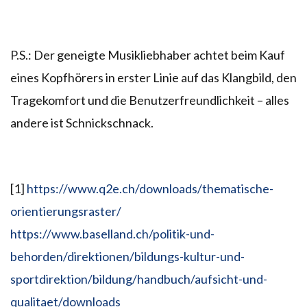
P.S.: Der geneigte Musikliebhaber achtet beim Kauf
eines Kopfhörers in erster Linie auf das Klangbild, den
Tragekomfort und die Benutzerfreundlichkeit – alles
andere ist Schnickschnack.
[1]
https://www.q2e.ch/downloads/thematische-
orientierungsraster/
https://www.baselland.ch/politik-und-
behorden/direktionen/bildungs-kultur-und-
sportdirektion/bildung/handbuch/aufsicht-und-
qualitaet/downloads