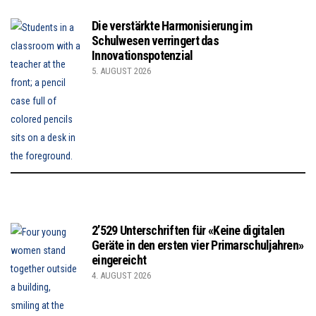
Die verstärkte Harmonisierung im
Schulwesen verringert das
Innovationspotenzial
5. AUGUST 2026
2’529 Unterschriften für «Keine digitalen
Geräte in den ersten vier Primarschuljahren»
eingereicht
4. AUGUST 2026