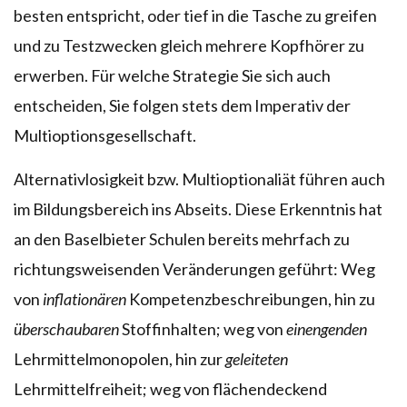
besten entspricht, oder tief in die Tasche zu greifen
und zu Testzwecken gleich mehrere Kopfhörer zu
erwerben. Für welche Strategie Sie sich auch
entscheiden, Sie folgen stets dem Imperativ der
Multioptionsgesellschaft.
Alternativlosigkeit bzw. Multioptionaliät führen auch
im Bildungsbereich ins Abseits. Diese Erkenntnis hat
an den Baselbieter Schulen bereits mehrfach zu
richtungsweisenden Veränderungen geführt: Weg
von
inflationären
Kompetenzbeschreibungen, hin zu
überschaubaren
Stoffinhalten; weg von
einengenden
Lehrmittelmonopolen, hin zur
geleiteten
Lehrmittelfreiheit; weg von flächendeckend