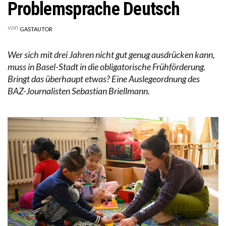
Problemsprache Deutsch
von
GASTAUTOR
Wer sich mit drei Jahren nicht gut genug ausdrücken kann,
muss in Basel-Stadt in die obligatorische Frühförderung.
Bringt das überhaupt etwas? Eine Auslegeordnung des
BAZ-Journalisten Sebastian Briellmann.