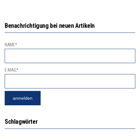
Benachrichtigung bei neuen Artikeln
NAME*
E-MAIL*
Schlagwörter