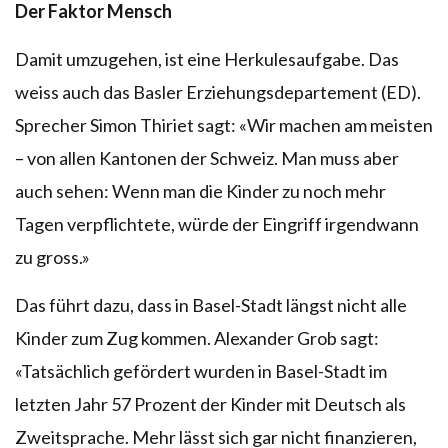
Der Faktor Mensch
Damit umzugehen, ist eine Herkulesaufgabe. Das
weiss auch das Basler Erziehungsdepartement (ED).
Sprecher Simon Thiriet sagt: «Wir machen am meisten
– von allen Kantonen der Schweiz. Man muss aber
auch sehen: Wenn man die Kinder zu noch mehr
Tagen verpflichtete, würde der Eingriff irgendwann
zu gross.»
Das führt dazu, dass in Basel-Stadt längst nicht alle
Kinder zum Zug kommen. Alexander Grob sagt:
«Tatsächlich gefördert wurden in Basel-Stadt im
letzten Jahr 57 Prozent der Kinder mit Deutsch als
Zweitsprache. Mehr lässt sich gar nicht finanzieren,