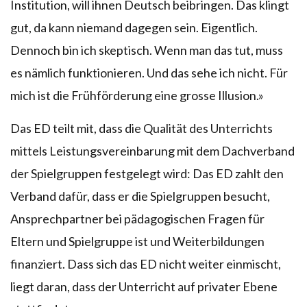
Institution, will ihnen Deutsch beibringen. Das klingt
gut, da kann niemand dagegen sein. Eigentlich.
Dennoch bin ich skeptisch. Wenn man das tut, muss
es nämlich funktionieren. Und das sehe ich nicht. Für
mich ist die Frühförderung eine grosse Illusion.»
Das ED teilt mit, dass die Qualität des Unterrichts
mittels Leistungsvereinbarung mit dem Dachverband
der Spielgruppen festgelegt wird: Das ED zahlt den
Verband dafür, dass er die Spielgruppen besucht,
Ansprechpartner bei pädagogischen Fragen für
Eltern und Spielgruppe ist und Weiterbildungen
finanziert. Dass sich das ED nicht weiter einmischt,
liegt daran, dass der Unterricht auf privater Ebene