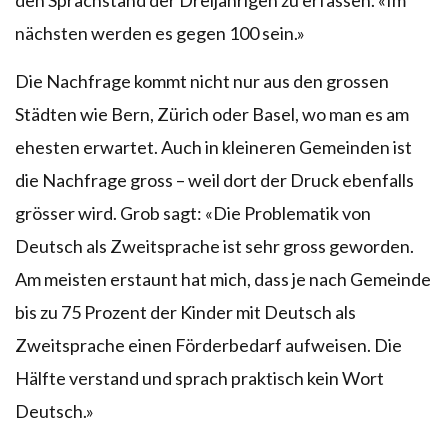
nächsten werden es gegen 100 sein.»
Die Nachfrage kommt nicht nur aus den grossen
Städten wie Bern, Zürich oder Basel, wo man es am
ehesten erwartet. Auch in kleineren Gemeinden ist
die Nachfrage gross – weil dort der Druck ebenfalls
grösser wird. Grob sagt: «Die Problematik von
Deutsch als Zweitsprache ist sehr gross geworden.
Am meisten erstaunt hat mich, dass je nach Gemeinde
bis zu 75 Prozent der Kinder mit Deutsch als
Zweitsprache einen Förderbedarf aufweisen. Die
Hälfte verstand und sprach praktisch kein Wort
Deutsch.»