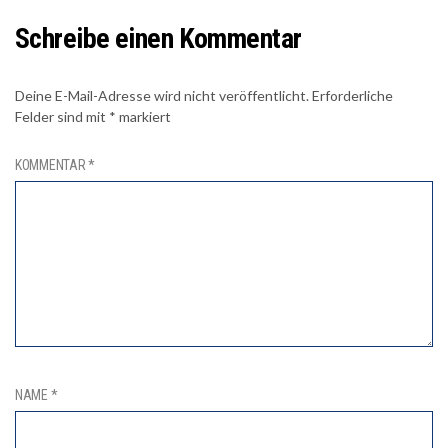
Schreibe einen Kommentar
Deine E-Mail-Adresse wird nicht veröffentlicht.
Erforderliche
Felder sind mit
*
markiert
KOMMENTAR
*
NAME
*