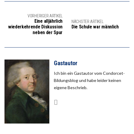
VORHERIGER ARTIKEL
Eine alljährlich
NÄCHSTER ARTIKEL
wiederkehrende Diskussion
Die Schule war männlich
neben der Spur
Gastautor
Ich bin ein Gastautor vom Condorcet-
Bildungsblog und habe leider keinen
eigene Beschrieb.