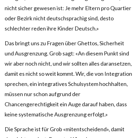
nicht sicher gewesen ist: Je mehr Eltern pro Quartier
oder Bezirk nicht deutschsprachig sind, desto
schlechter reden ihre Kinder Deutsch.»
Das bringt uns zu Fragen über Ghettos, Sicherheit
und Ausgrenzung. Grob sagt: «An diesem Punkt sind
wir aber noch nicht, und wir sollten alles daransetzen,
damit es nicht so weit kommt. Wir, die von Integration
sprechen, ein integratives Schulsystem hochhalten,
müssen nur schon aufgrund der
Chancengerechtigkeit ein Auge darauf haben, dass
keine systematische Ausgrenzung erfolgt.»
Die Sprache ist für Grob «mitentscheidend», damit