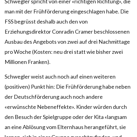
Schwegler spricht von einer «richtigen Richtung», die
man mit der Frühförderung eingeschlagen habe. Die
FSS begrüsst deshalb auch den von
Erziehungsdirektor Conradin Cramer beschlossenen
Ausbau des Angebots von zwei auf drei Nachmittage
pro Woche (Kosten: neu drei statt wie bisher zwei
Millionen Franken).
Schwegler weist auch noch auf einen weiteren
(positiven) Punkt hin: Die Frühförderung habe neben
der Deutschförderung auch noch andere
«erwünschte Nebeneffekte». Kinder würden durch
den Besuch der Spielgruppe oder der Kita «langsam
an eine Ablösung vom Elternhaus herangeführt, sie
lernen, sich in einer Gruppe zurechtzufinden, und