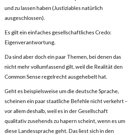
und zu lassen haben (Justiziables natürlich
ausgeschlossen).
Es gilt ein einfaches gesellschaftliches Credo:
Eigenverantwortung.
Da sind aber doch ein paar Themen, bei denen das
nicht mehr vollumfassend gilt, weil die Realität den
Common Sense regelrecht ausgehebelt hat.
Geht es beispielsweise um die deutsche Sprache,
scheinen ein paar staatliche Befehle nicht verkehrt –
vor allem deshalb, weil es in der Gesellschaft
qualitativ zusehends zu hapern scheint, wenn es um
diese Landessprache geht. Das liest sich in den