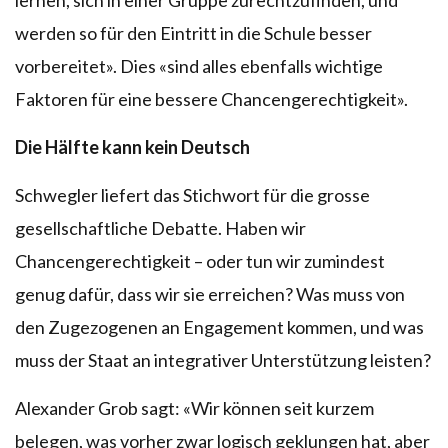
werden so für den Eintritt in die Schule besser
vorbereitet». Dies «sind alles ebenfalls wichtige
Faktoren für eine bessere Chancengerechtigkeit».
Die Hälfte kann kein Deutsch
Schwegler liefert das Stichwort für die grosse
gesellschaftliche Debatte. Haben wir
Chancengerechtigkeit – oder tun wir zumindest
genug dafür, dass wir sie erreichen? Was muss von
den Zugezogenen an Engagement kommen, und was
muss der Staat an integrativer Unterstützung leisten?
Alexander Grob sagt: «Wir können seit kurzem
belegen, was vorher zwar logisch geklungen hat, aber