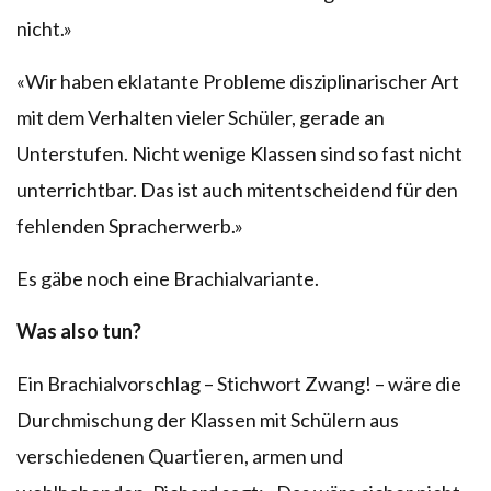
nicht.»
«Wir haben eklatante Probleme disziplinarischer Art
mit dem Verhalten vieler Schüler, gerade an
Unterstufen. Nicht wenige Klassen sind so fast nicht
unterrichtbar. Das ist auch mitentscheidend für den
fehlenden Spracherwerb.»
Es gäbe noch eine Brachialvariante.
Was also tun?
Ein Brachialvorschlag – Stichwort Zwang! – wäre die
Durchmischung der Klassen mit Schülern aus
verschiedenen Quartieren, armen und