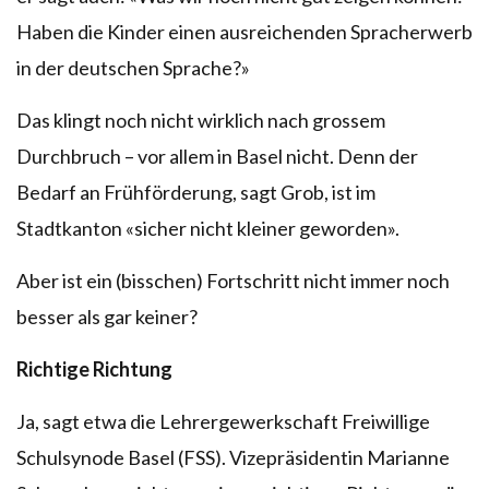
Haben die Kinder einen ausreichenden Spracherwerb
in der deutschen Sprache?»
Das klingt noch nicht wirklich nach grossem
Durchbruch – vor allem in Basel nicht. Denn der
Bedarf an Frühförderung, sagt Grob, ist im
Stadtkanton «sicher nicht kleiner geworden».
Aber ist ein (bisschen) Fortschritt nicht immer noch
besser als gar keiner?
Richtige Richtung
Ja, sagt etwa die Lehrergewerkschaft Freiwillige
Schulsynode Basel (FSS). Vizepräsidentin Marianne