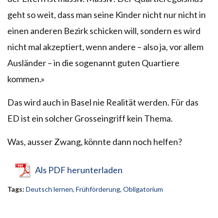
geht so weit, dass man seine Kinder nicht nur nicht in
einen anderen Bezirk schicken will, sondern es wird
nicht mal akzeptiert, wenn andere – also ja, vor allem
Ausländer – in die sogenannt guten Quartiere
kommen.»
Das wird auch in Basel nie Realität werden. Für das
ED ist ein solcher Grosseingriff kein Thema.
Was, ausser Zwang, könnte dann noch helfen?
Als PDF herunterladen
Tags:
Deutsch lernen
,
Frühförderung
,
Obligatorium