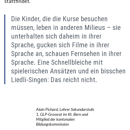
stattfindet.
Die Kinder, die die Kurse besuchen
müssen, leben in anderen Milieus – sie
unterhalten sich daheim in ihrer
Sprache, gucken sich Filme in ihrer
Sprache an, schauen Fernsehen in ihrer
Sprache. Eine Schnellbleiche mit
spielerischen Ansätzen und ein bisschen
Liedli-Singen: Das reicht nicht.
Alain Pichard, Lehrer Sekundarstufe
1, GLP-Grossrat im Kt. Bern und
Mitglied der kantonalen
Bildungskommission