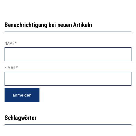
Benachrichtigung bei neuen Artikeln
NAME*
E-MAIL*
Schlagwörter