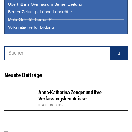
Übertritt ins Gymnasium Berner Zeitung
Berner Zeitung - Löhne Lehrkräfte
Mehr Geld für Berner PH
Volksinitiative für Bildung
Neuste Beiträge
Anna-Katharina Zenger und ihre
Verfassungskenntnisse
8. AUGUST 2026