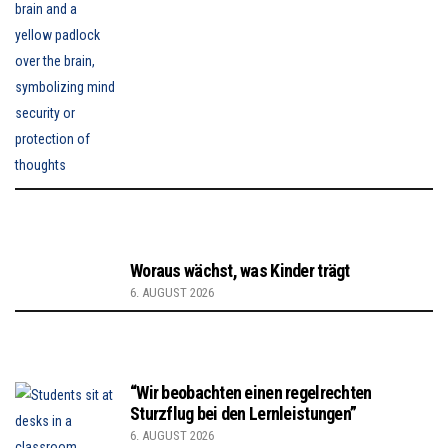
Woraus wächst, was Kinder trägt
6. AUGUST 2026
“Wir beobachten einen regelrechten
Sturzflug bei den Lernleistungen”
6. AUGUST 2026