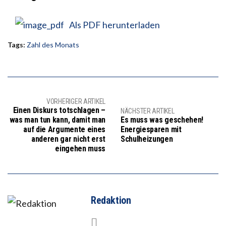
Als PDF herunterladen
Tags:
Zahl des Monats
VORHERIGER ARTIKEL
Einen Diskurs totschlagen –
NÄCHSTER ARTIKEL
was man tun kann, damit man
Es muss was geschehen!
auf die Argumente eines
Energiesparen mit
anderen gar nicht erst
Schulheizungen
eingehen muss
Redaktion