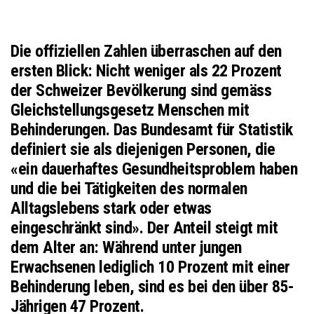
Die offiziellen Zahlen überraschen auf den
ersten Blick: Nicht weniger als 22 Prozent
der Schweizer Bevölkerung sind gemäss
Gleichstellungsgesetz Menschen mit
Behinderungen. Das Bundesamt für Statistik
definiert sie als diejenigen Personen, die
«ein dauerhaftes Gesundheitsproblem haben
und die bei Tätigkeiten des normalen
Alltagslebens stark oder etwas
eingeschränkt sind». Der Anteil steigt mit
dem Alter an: Während unter jungen
Erwachsenen lediglich 10 Prozent mit einer
Behinderung leben, sind es bei den über 85-
Jährigen 47 Prozent.