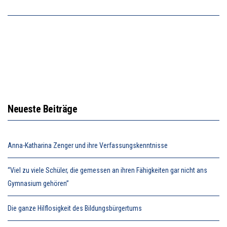
Neueste Beiträge
Anna-Katharina Zenger und ihre Verfassungskenntnisse
“Viel zu viele Schüler, die gemessen an ihren Fähigkeiten gar nicht ans
Gymnasium gehören”
Die ganze Hilflosigkeit des Bildungsbürgertums