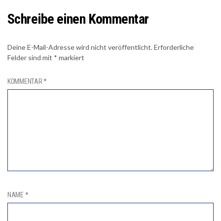
Schreibe einen Kommentar
Deine E-Mail-Adresse wird nicht veröffentlicht.
Erforderliche
Felder sind mit
*
markiert
KOMMENTAR
*
NAME
*