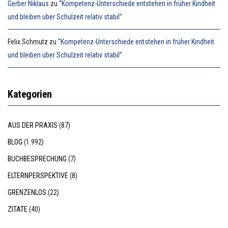
Gerber Niklaus
zu
“Kompetenz-Unterschiede entstehen in früher Kindheit
und bleiben über Schulzeit relativ stabil”
Felix Schmutz
zu
“Kompetenz-Unterschiede entstehen in früher Kindheit
und bleiben über Schulzeit relativ stabil”
Kategorien
AUS DER PRAXIS
(87)
BLOG
(1.992)
BUCHBESPRECHUNG
(7)
ELTERNPERSPEKTIVE
(8)
GRENZENLOS
(22)
ZITATE
(40)