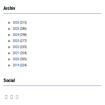
Archiv
2026
(213)
2025
(286)
2024
(298)
2023
(277)
2022
(233)
2021
(254)
2020
(305)
2019
(224)
Social