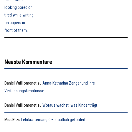
Neuste Kommentare
Daniel Vuilliomenet
zu
Anna-Katharina Zenger und ihre
Verfassungskenntnisse
Daniel Vuilliomenet
zu
Woraus wächst, was Kinder trägt
MissB!
zu
Lehrkräftemangel – staatlich gefördert