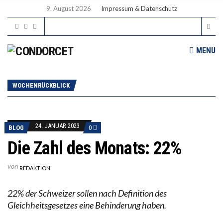
9. August 2026
Impressum & Datenschutz
MENU
WOCHENRÜCKBLICK
24. JANUAR 2023
BLOG
0
Die Zahl des Monats: 22%
von
REDAKTION
22% der Schweizer sollen nach Definition des
Gleichheitsgesetzes eine Behinderung haben.