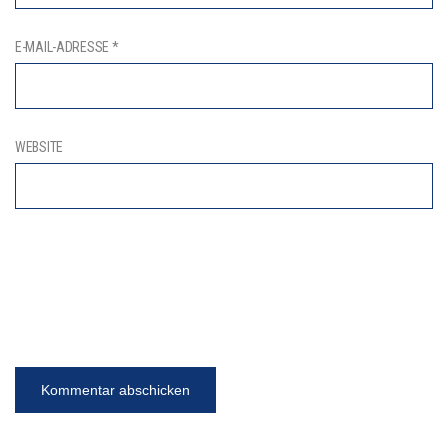
E-MAIL-ADRESSE
*
WEBSITE