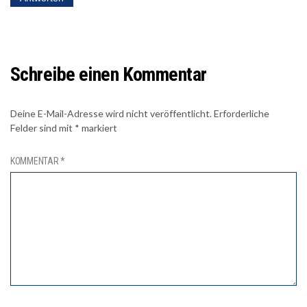
Schreibe einen Kommentar
Deine E-Mail-Adresse wird nicht veröffentlicht.
Erforderliche
Felder sind mit
*
markiert
KOMMENTAR
*