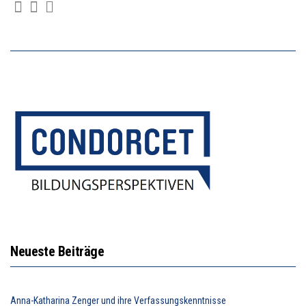
Neueste Beiträge
Anna-Katharina Zenger und ihre Verfassungskenntnisse