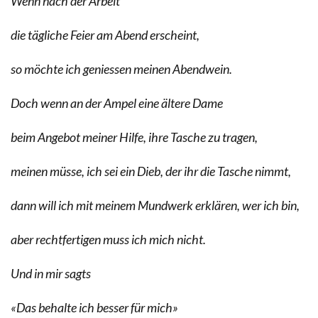
Wenn nach der Arbeit
die tägliche Feier am Abend erscheint,
so möchte ich geniessen meinen Abendwein.
Doch wenn an der Ampel eine ältere Dame
beim Angebot meiner Hilfe, ihre Tasche zu tragen,
meinen müsse, ich sei ein Dieb, der ihr die Tasche nimmt,
dann will ich mit meinem Mundwerk erklären, wer ich bin,
aber rechtfertigen muss ich mich nicht.
Und in mir sagts
«Das behalte ich besser für mich»