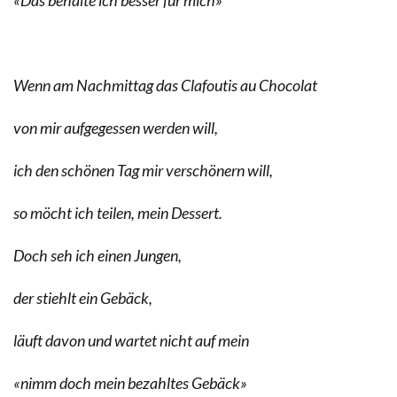
Wenn am Nachmittag das Clafoutis au Chocolat
von mir aufgegessen werden will,
ich den schönen Tag mir verschönern will,
so möcht ich teilen, mein Dessert.
Doch seh ich einen Jungen,
der stiehlt ein Gebäck,
läuft davon und wartet nicht auf mein
«nimm doch mein bezahltes Gebäck»