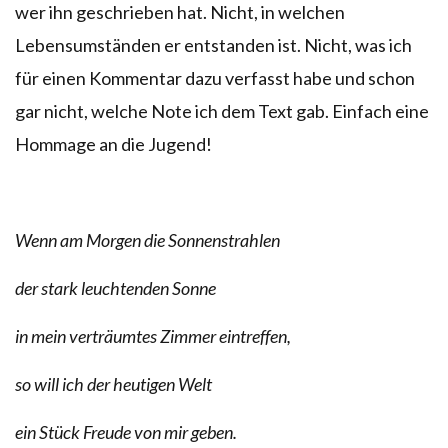
wer ihn geschrieben hat. Nicht, in welchen
Lebensumständen er entstanden ist. Nicht, was ich
für einen Kommentar dazu verfasst habe und schon
gar nicht, welche Note ich dem Text gab. Einfach eine
Hommage an die Jugend!
Wenn am Morgen die Sonnenstrahlen
der stark leuchtenden Sonne
in mein verträumtes Zimmer eintreffen,
so will ich der heutigen Welt
ein Stück Freude von mir geben.