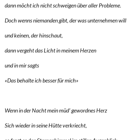
dann möcht ich nicht schweigen über aller Probleme.
Doch wenns niemanden gibt, der was unternehmen will
und keinen, der hinschaut,
dann vergeht das Licht in meinem Herzen
und in mir sagts
«Das behalte ich besser für mich»
Wenn in der Nacht mein müd’ gewordnes Herz
Sich wieder in seine Hütte verkriecht,