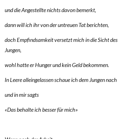
und die Angestellte nichts davon bemerkt,
dann will ich ihr von der untreuen Tat berichten,
doch Empfindsamkeit versetzt mich in die Sicht des
Jungen,
wohl hatte er Hunger und kein Geld bekommen.
In Leere alleingelassen schaue ich dem Jungen nach
und in mir sagts
«Das behalte ich besser für mich»