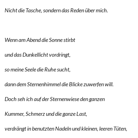
Nicht die Tasche, sondern das Reden über mich.
Wenn am Abend die Sonne stirbt
und das Dunkellicht vordringt,
so meine Seele die Ruhe sucht,
dann dem Sternenhimmel die Blicke zuwerfen will.
Doch seh ich auf der Sternenwiese den ganzen
Kummer, Schmerz und die ganze Last,
verdrängt in benutzten Nadeln und kleinen, leeren Tüten,