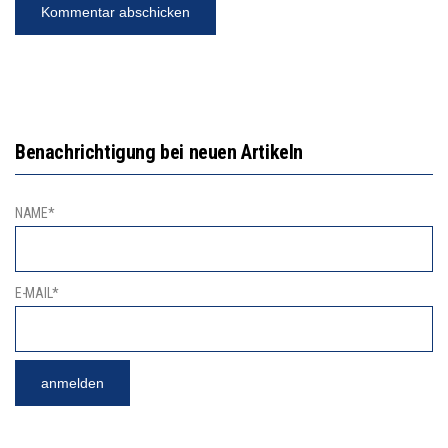
Benachrichtigung bei neuen Artikeln
NAME*
E-MAIL*