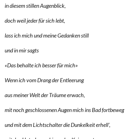
in diesem stillen Augenblick,
doch weil jeder für sich lebt,
lass ich mich und meine Gedanken still
und in mir sagts
«Das behalte ich besser für mich»
Wenn ich vom Drang der Entleerung
aus meiner Welt der Träume erwach,
mit noch geschlossenen Augen mich ins Bad fortbeweg
und mit dem Lichtschalter die Dunkelkeit erhell’,