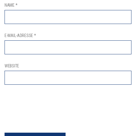
NAME
*
E-MAIL-ADRESSE
*
WEBSITE