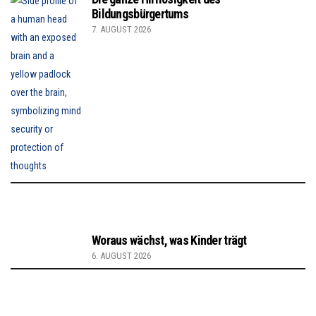
Bildungsbürgertums
7. AUGUST 2026
Woraus wächst, was Kinder trägt
6. AUGUST 2026