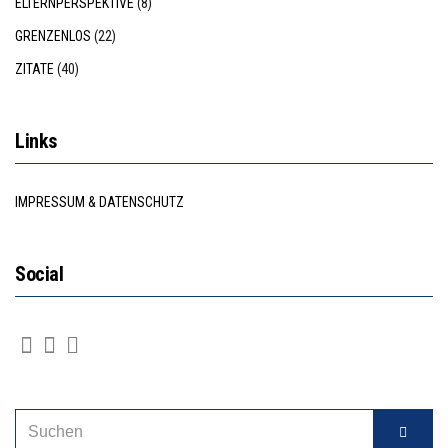
ELTERNPERSPEKTIVE
(8)
GRENZENLOS
(22)
ZITATE
(40)
Links
IMPRESSUM & DATENSCHUTZ
Social