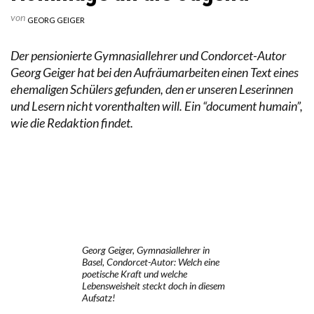
von
GEORG GEIGER
Der pensionierte Gymnasiallehrer und Condorcet-Autor
Georg Geiger hat bei den Aufräumarbeiten einen Text eines
ehemaligen Schülers gefunden, den er unseren Leserinnen
und Lesern nicht vorenthalten will. Ein “document humain”,
wie die Redaktion findet.
Georg Geiger, Gymnasiallehrer in
Basel, Condorcet-Autor: Welch eine
poetische Kraft und welche
Lebensweisheit steckt doch in diesem
Aufsatz!