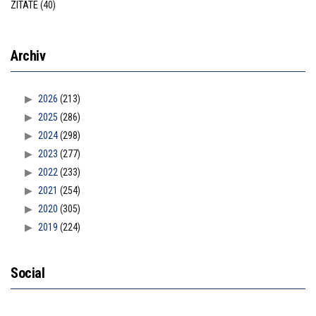
ZITATE
(40)
Archiv
2026
(213)
2025
(286)
2024
(298)
2023
(277)
2022
(233)
2021
(254)
2020
(305)
2019
(224)
Social