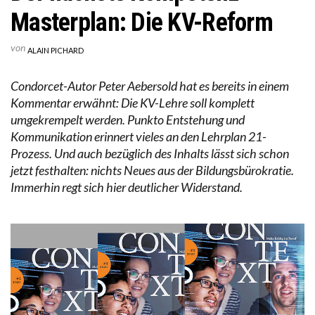
Masterplan: Die KV-Reform
von
ALAIN PICHARD
Condorcet-Autor Peter Aebersold hat es bereits in einem
Kommentar erwähnt: Die KV-Lehre soll komplett
umgekrempelt werden. Punkto Entstehung und
Kommunikation erinnert vieles an den Lehrplan 21-
Prozess. Und auch bezüglich des Inhalts lässt sich schon
jetzt festhalten: nichts Neues aus der Bildungsbürokratie.
Immerhin regt sich hier deutlicher Widerstand.