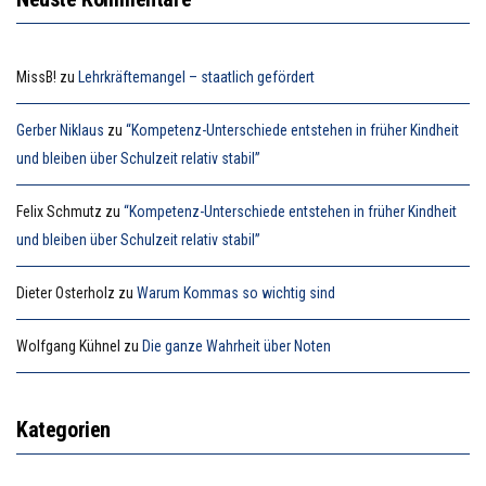
MissB!
zu
Lehrkräftemangel – staatlich gefördert
Gerber Niklaus
zu
“Kompetenz-Unterschiede entstehen in früher Kindheit
und bleiben über Schulzeit relativ stabil”
Felix Schmutz
zu
“Kompetenz-Unterschiede entstehen in früher Kindheit
und bleiben über Schulzeit relativ stabil”
Dieter Osterholz
zu
Warum Kommas so wichtig sind
Wolfgang Kühnel
zu
Die ganze Wahrheit über Noten
Kategorien