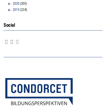
2020
(305)
2019
(224)
Social