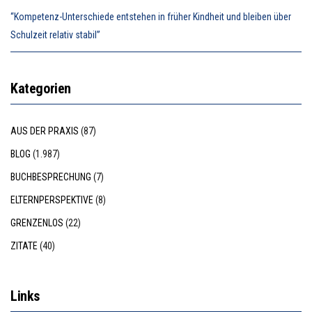
“Kompetenz-Unterschiede entstehen in früher Kindheit und bleiben über
Schulzeit relativ stabil”
Kategorien
AUS DER PRAXIS
(87)
BLOG
(1.987)
BUCHBESPRECHUNG
(7)
ELTERNPERSPEKTIVE
(8)
GRENZENLOS
(22)
ZITATE
(40)
Links