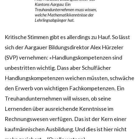
Kantons Aargau: Ein
Treuhandunternehmen muss wissen,
welche Mathematikkenntnisse der
Lehrlingsabgänger hat.
Kritische Stimmen gibt es allerdings zu Hauf. So lässt
sich der Aargauer Bildungsdirektor Alex Hürzeler
(SVP) vernehmen: «Handlungskompetenzen sind
unbestritten wichtig. Dass aber Schulfächer
Handlungskompetenzen weichen müssten, schwäche
den Erwerb von wichtigen Fachkompetenzen. Ein
Treuhandunternehmen will wissen, ob seine
Lernenden über ausreichende Kenntnisse im
Rechnungswesen verfügen. Das ist der Kern einer
kaufmännischen Ausbildung. Und dies ist hier nicht