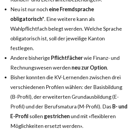
Neu ist nur noch
eine Fremdsprache
obligatorisch*
. Eine weitere kann als
Wahlpflichtfach belegt werden. Welche Sprache
obligatorisch ist, soll der jeweilige Kanton
festlegen.
Andere bisherige
Pflichtfächer
wie Finanz- und
Rechnungswesen werden
neu
zur
Option
.
Bisher konnten die KV-Lernenden zwischen drei
verschiedenen Profilen wählen: der Basisbildung
(B-Profil), der erweiterten Grundausbildung (E-
Profil) und der Berufsmatura (M-Profil). Das
B- und
E-Profil
sollen
gestrichen
und mit «flexibleren
Möglichkeiten ersetzt werden».