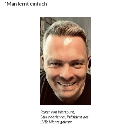
“Man lernt einfach
Roger von Wartburg,
Sekundarlehrer, Präsident des
LVB: Nichts gelernt.