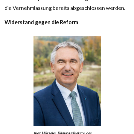
die Vernehmlassung bereits abgeschlossen werden.
Widerstand gegen die Reform
Alex Hürzeler, Bildungsdirektor des