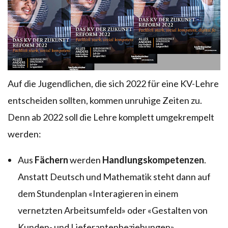
Auf die Jugendlichen, die sich 2022 für eine KV-Lehre
entscheiden sollten, kommen unruhige Zeiten zu.
Denn ab 2022 soll die Lehre komplett umgekrempelt
werden:
Aus
Fächern
werden
Handlungskompetenzen
.
Anstatt Deutsch und Mathematik steht dann auf
dem Stundenplan «Interagieren in einem
vernetzten Arbeitsumfeld» oder «Gestalten von
Kunden- und Lieferantenbeziehungen».