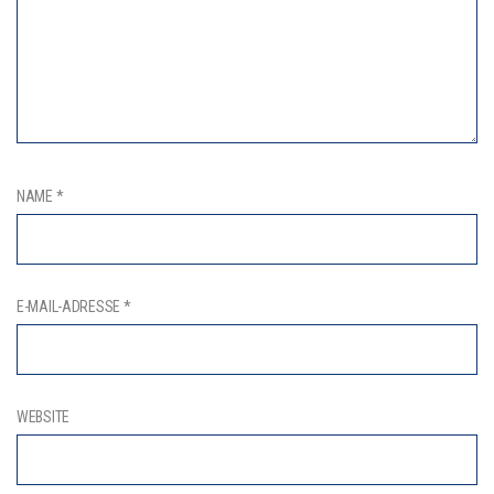
NAME
*
E-MAIL-ADRESSE
*
WEBSITE