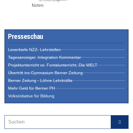
Presseschau
Leserbiefe NZZ- Lehrstellen
Tagesanzeiger, Integration Kommentar
Projektunterricht vs. Fontalunterricht, Die WELT
Übertritt ins Gymnasium Berner Zeitung
Berner Zeitung - Löhne Lehrkräfte
Mehr Geld für Berner PH
Volksinitiative für Bildung