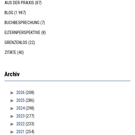
AUS DER PRAXIS
(87)
BLOG
(1.987)
BUCHBESPRECHUNG
(7)
ELTERNPERSPEKTIVE
(8)
GRENZENLOS
(22)
ZITATE
(40)
Archiv
2026
(208)
2025
(286)
2024
(298)
2023
(277)
2022
(233)
2021
(254)