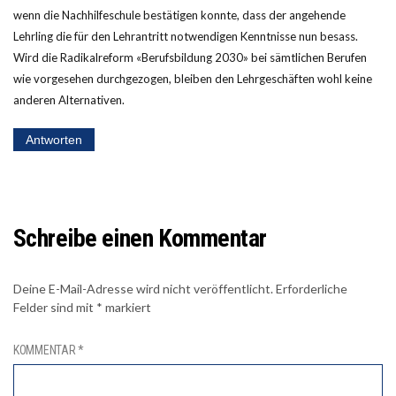
wenn die Nachhilfeschule bestätigen konnte, dass der angehende
Lehrling die für den Lehrantritt notwendigen Kenntnisse nun besass.
Wird die Radikalreform «Berufsbildung 2030» bei sämtlichen Berufen
wie vorgesehen durchgezogen, bleiben den Lehrgeschäften wohl keine
anderen Alternativen.
Antworten
Schreibe einen Kommentar
Deine E-Mail-Adresse wird nicht veröffentlicht.
Erforderliche
Felder sind mit
*
markiert
KOMMENTAR
*