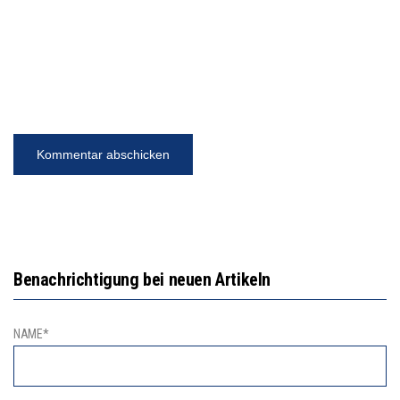
Benachrichtigung bei neuen Artikeln
NAME*