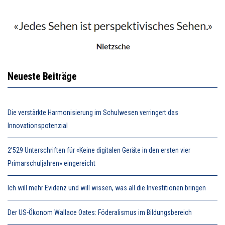
Neueste Beiträge
Die verstärkte Harmonisierung im Schulwesen verringert das
Innovationspotenzial
2’529 Unterschriften für «Keine digitalen Geräte in den ersten vier
Primarschuljahren» eingereicht
Ich will mehr Evidenz und will wissen, was all die Investitionen bringen
Der US-Ökonom Wallace Oates: Föderalismus im Bildungsbereich