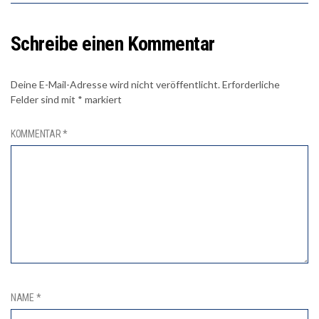
Schreibe einen Kommentar
Deine E-Mail-Adresse wird nicht veröffentlicht.
Erforderliche
Felder sind mit
*
markiert
KOMMENTAR
*
NAME
*