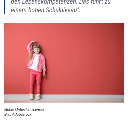
den Lebenskompetenzen. Das führt zu
einem hohen Schulniveau“.
Hohes Unterrichtsniveau
Bild: AdobeStock