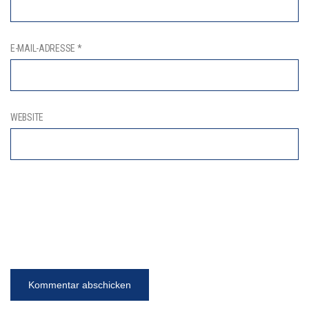
E-MAIL-ADRESSE
*
WEBSITE