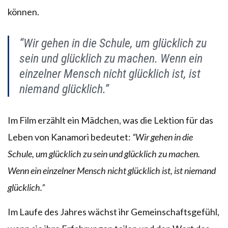
können.
“Wir gehen in die Schule, um glücklich zu
sein und glücklich zu machen. Wenn ein
einzelner Mensch nicht glücklich ist, ist
niemand glücklich.”
Im Film erzählt ein Mädchen, was die Lektion für das
Leben von Kanamori bedeutet:
“Wir gehen in die
Schule, um glücklich zu sein und glücklich zu machen.
Wenn ein einzelner Mensch nicht glücklich ist, ist niemand
glücklich.”
Im Laufe des Jahres wächst ihr Gemeinschaftsgefühl,