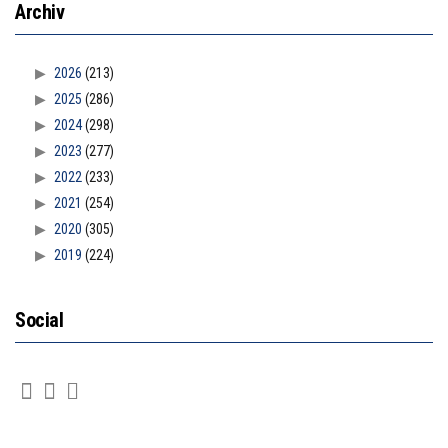
Archiv
2026
(213)
2025
(286)
2024
(298)
2023
(277)
2022
(233)
2021
(254)
2020
(305)
2019
(224)
Social