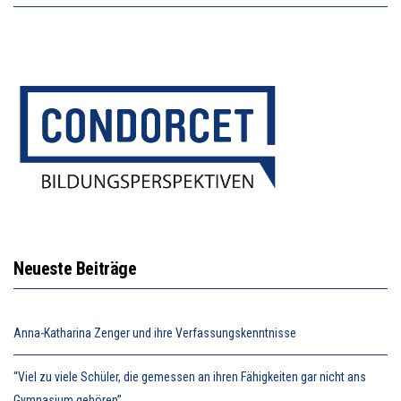
Neueste Beiträge
Anna-Katharina Zenger und ihre Verfassungskenntnisse
“Viel zu viele Schüler, die gemessen an ihren Fähigkeiten gar nicht ans
Gymnasium gehören”