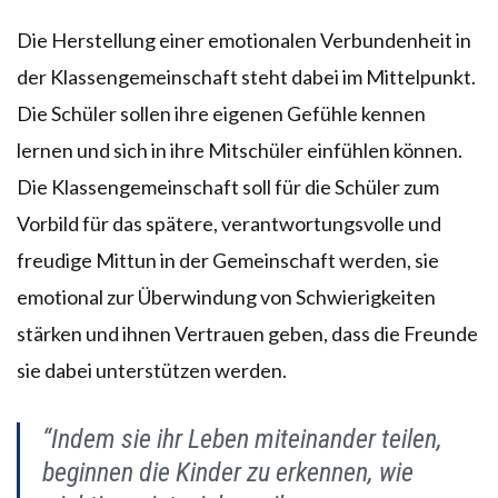
Die Herstellung einer emotionalen Verbundenheit in
der Klassengemeinschaft steht dabei im Mittelpunkt.
Die Schüler sollen ihre eigenen Gefühle kennen
lernen und sich in ihre Mitschüler einfühlen können.
Die Klassengemeinschaft soll für die Schüler zum
Vorbild für das spätere, verantwortungsvolle und
freudige Mittun in der Gemeinschaft werden, sie
emotional zur Überwindung von Schwierigkeiten
stärken und ihnen Vertrauen geben, dass die Freunde
sie dabei unterstützen werden.
“Indem sie ihr Leben miteinander teilen,
beginnen die Kinder zu erkennen, wie