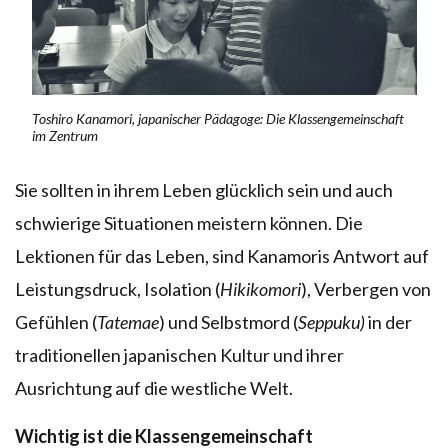
Toshiro Kanamori, japanischer Pädagoge: Die Klassengemeinschaft
im Zentrum
Sie sollten in ihrem Leben glücklich sein und auch
schwierige Situationen meistern können. Die
Lektionen für das Leben, sind Kanamoris Antwort auf
Leistungsdruck, Isolation (
Hikikomori
), Verbergen von
Gefühlen (
Tatemae
) und Selbstmord (
Seppuku)
in der
traditionellen japanischen Kultur und ihrer
Ausrichtung auf die westliche Welt.
Wichtig ist die Klassengemeinschaft