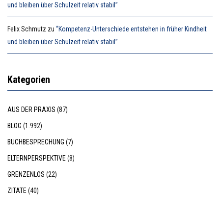
und bleiben über Schulzeit relativ stabil”
Felix Schmutz
zu
“Kompetenz-Unterschiede entstehen in früher Kindheit
und bleiben über Schulzeit relativ stabil”
Kategorien
AUS DER PRAXIS
(87)
BLOG
(1.992)
BUCHBESPRECHUNG
(7)
ELTERNPERSPEKTIVE
(8)
GRENZENLOS
(22)
ZITATE
(40)