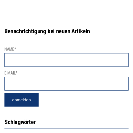
Benachrichtigung bei neuen Artikeln
NAME*
E-MAIL*
Schlagwörter