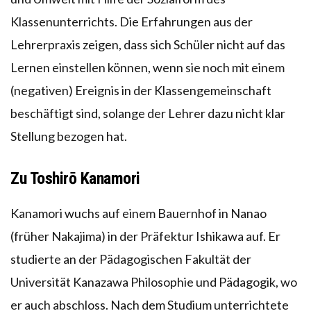
Klassenunterrichts. Die Erfahrungen aus der
Lehrerpraxis zeigen, dass sich Schüler nicht auf das
Lernen einstellen können, wenn sie noch mit einem
(negativen) Ereignis in der Klassengemeinschaft
beschäftigt sind, solange der Lehrer dazu nicht klar
Stellung bezogen hat.
Zu Toshirō Kanamori
Kanamori wuchs auf einem Bauernhof in Nanao
(früher Nakajima) in der Präfektur Ishikawa auf. Er
studierte an der Pädagogischen Fakultät der
Universität Kanazawa Philosophie und Pädagogik, wo
er auch abschloss. Nach dem Studium unterrichtete