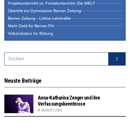
Projektunterricht vs. Fontalunterricht, Die WELT
Übertritt ins Gymnasium Berner Zeitung
Berner Zeitung - Löhne Lehrkräfte
Mehr Geld für Berner PH
Volksinitiative für Bildung
Neuste Beiträge
Anna-Katharina Zenger und ihre
Verfassungskenntnisse
8. AUGUST 2026