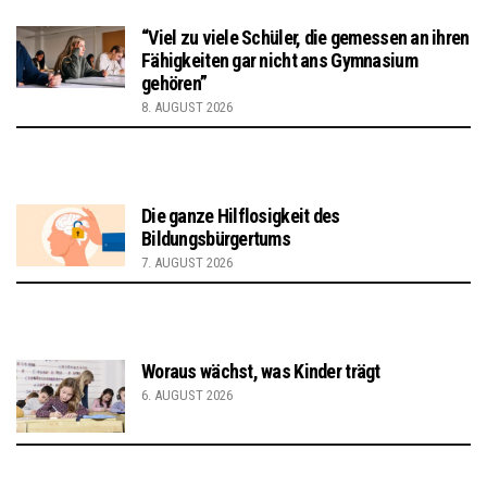
“Viel zu viele Schüler, die gemessen an ihren
Fähigkeiten gar nicht ans Gymnasium
gehören”
8. AUGUST 2026
Die ganze Hilflosigkeit des
Bildungsbürgertums
7. AUGUST 2026
Woraus wächst, was Kinder trägt
6. AUGUST 2026