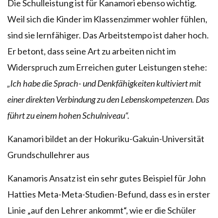
Die Schulleistung ist für Kanamori ebenso wichtig.
Weil sich die Kinder im Klassenzimmer wohler fühlen,
sind sie lernfähiger. Das Arbeitstempo ist daher hoch.
Er betont, dass seine Art zu arbeiten nicht im
Widerspruch zum Erreichen guter Leistungen stehe:
„Ich habe die Sprach- und Denkfähigkeiten kultiviert mit
einer direkten Verbindung zu den Lebenskompetenzen. Das
führt zu einem hohen Schulniveau“.
Kanamori bildet an der Hokuriku-Gakuin-Universität
Grundschullehrer aus
Kanamoris Ansatz ist ein sehr gutes Beispiel für John
Hatties Meta-Meta-Studien-Befund, dass es in erster
Linie „auf den Lehrer ankommt“, wie er die Schüler