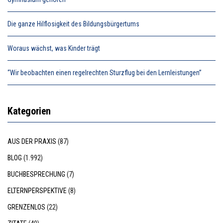
Die ganze Hilflosigkeit des Bildungsbürgertums
Woraus wächst, was Kinder trägt
“Wir beobachten einen regelrechten Sturzflug bei den Lernleistungen”
Kategorien
AUS DER PRAXIS
(87)
BLOG
(1.992)
BUCHBESPRECHUNG
(7)
ELTERNPERSPEKTIVE
(8)
GRENZENLOS
(22)