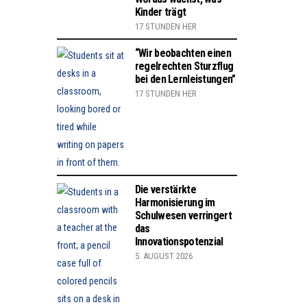
Kinder trägt
17 STUNDEN HER
“Wir beobachten einen
regelrechten Sturzflug
bei den Lernleistungen”
17 STUNDEN HER
Die verstärkte
Harmonisierung im
Schulwesen verringert
das
Innovationspotenzial
5. AUGUST 2026