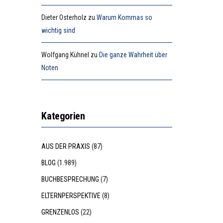
Dieter Osterholz
zu
Warum Kommas so
wichtig sind
Wolfgang Kühnel
zu
Die ganze Wahrheit über
Noten
Kategorien
AUS DER PRAXIS
(87)
BLOG
(1.989)
BUCHBESPRECHUNG
(7)
ELTERNPERSPEKTIVE
(8)
GRENZENLOS
(22)