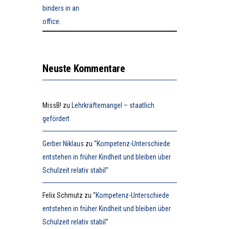
Neuste Kommentare
MissB!
zu
Lehrkräftemangel – staatlich
gefördert
Gerber Niklaus
zu
“Kompetenz-Unterschiede
entstehen in früher Kindheit und bleiben über
Schulzeit relativ stabil”
Felix Schmutz
zu
“Kompetenz-Unterschiede
entstehen in früher Kindheit und bleiben über
Schulzeit relativ stabil”