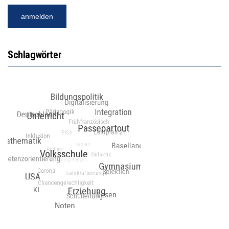
Schlagwörter