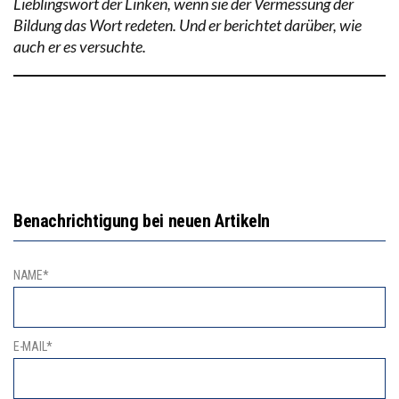
Lieblingswort der Linken, wenn sie der Vermessung der
Bildung das Wort redeten. Und er berichtet darüber, wie
auch er es versuchte.
Benachrichtigung bei neuen Artikeln
NAME*
E-MAIL*