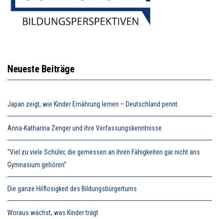
Neueste Beiträge
Japan zeigt, wie Kinder Ernährung lernen – Deutschland pennt
Anna-Katharina Zenger und ihre Verfassungskenntnisse
“Viel zu viele Schüler, die gemessen an ihren Fähigkeiten gar nicht ans
Gymnasium gehören”
Die ganze Hilflosigkeit des Bildungsbürgertums
Woraus wächst, was Kinder trägt