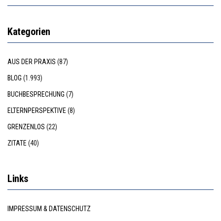
Kategorien
AUS DER PRAXIS
(87)
BLOG
(1.993)
BUCHBESPRECHUNG
(7)
ELTERNPERSPEKTIVE
(8)
GRENZENLOS
(22)
ZITATE
(40)
Links
IMPRESSUM & DATENSCHUTZ