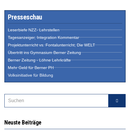
Presseschau
Leserbiefe NZZ- Lehrstellen
Tagesanzeiger, Integration Kommentar
Projektunterricht vs. Fontalunterricht, Die WELT
Übertritt ins Gymnasium Berner Zeitung
Berner Zeitung - Löhne Lehrkräfte
Mehr Geld für Berner PH
Volksinitiative für Bildung
Neuste Beiträge