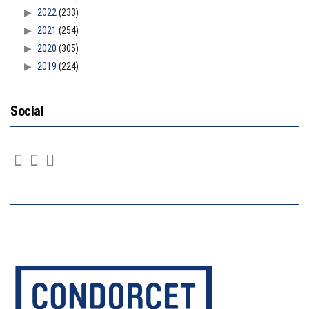
2022
(233)
2021
(254)
2020
(305)
2019
(224)
Social