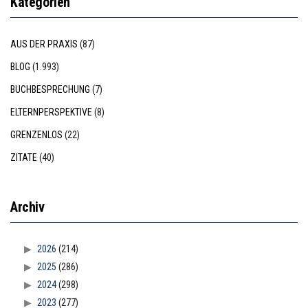
Kategorien
AUS DER PRAXIS
(87)
BLOG
(1.993)
BUCHBESPRECHUNG
(7)
ELTERNPERSPEKTIVE
(8)
GRENZENLOS
(22)
ZITATE
(40)
Archiv
2026
(214)
2025
(286)
2024
(298)
2023
(277)