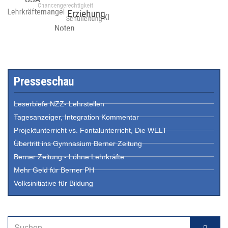
Presseschau
Leserbiefe NZZ- Lehrstellen
Tagesanzeiger, Integration Kommentar
Projektunterricht vs. Fontalunterricht, Die WELT
Übertritt ins Gymnasium Berner Zeitung
Berner Zeitung - Löhne Lehrkräfte
Mehr Geld für Berner PH
Volksinitiative für Bildung