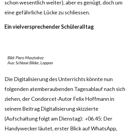
schon wesentlich weiter), aber es genügt, doch um
eine gefährliche Lücke zu schliessen.
Ein vielversprechender Schüleralltag
Bild: Piero Masztalrez
Aus: Schlaue Bilder, Lappan
Die Digitalisierung des Unterrichts könnte nun
folgenden atemberaubenden Tagesablauf nach sich
ziehen, der Condorcet-Autor Felix Hoffmann in
seinem Beitrag Digitalisierung skizzierte
(Aufschaltung folgt am Dienstag): «06.45: Der
Handywecker läutet, erster Blick auf WhatsApp,