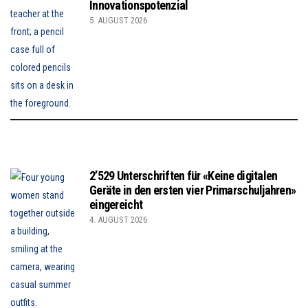
Innovationspotenzial
5. AUGUST 2026
2’529 Unterschriften für «Keine digitalen
Geräte in den ersten vier Primarschuljahren»
eingereicht
4. AUGUST 2026