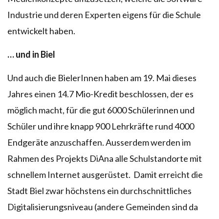
Industrie und deren Experten eigens für die Schule
entwickelt haben.
… und in Biel
Und auch die BielerInnen haben am 19. Mai dieses
Jahres einen 14.7 Mio-Kredit beschlossen, der es
möglich macht, für die gut 6000 Schülerinnen und
Schüler und ihre knapp 900 Lehrkräfte rund 4000
Endgeräte anzuschaffen. Ausserdem werden im
Rahmen des Projekts DiAna alle Schulstandorte mit
schnellem Internet ausgerüstet. Damit erreicht die
Stadt Biel zwar höchstens ein durchschnittliches
Digitalisierungsniveau (andere Gemeinden sind da