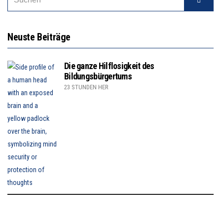
Neuste Beiträge
Die ganze Hilflosigkeit des
Bildungsbürgertums
23 STUNDEN HER