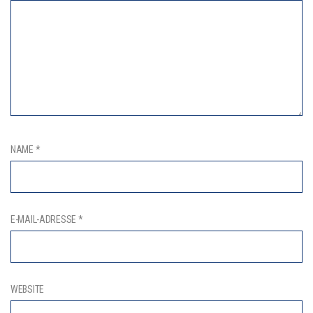
NAME
*
E-MAIL-ADRESSE
*
WEBSITE