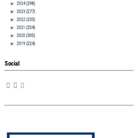
2024
(298)
2023
(277)
2022
(233)
2021
(254)
2020
(305)
2019
(224)
Social