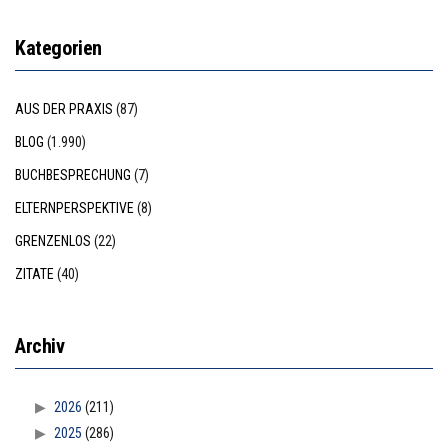
Kategorien
AUS DER PRAXIS
(87)
BLOG
(1.990)
BUCHBESPRECHUNG
(7)
ELTERNPERSPEKTIVE
(8)
GRENZENLOS
(22)
ZITATE
(40)
Archiv
2026
(211)
2025
(286)