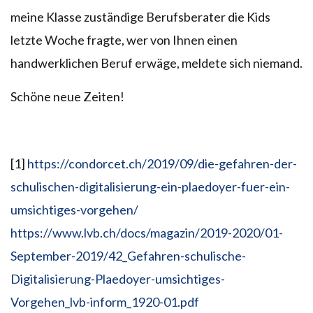
meine Klasse zuständige Berufsberater die Kids
letzte Woche fragte, wer von Ihnen einen
handwerklichen Beruf erwäge, meldete sich niemand.
Schöne neue Zeiten!
[1]
https://condorcet.ch/2019/09/die-gefahren-der-
schulischen-digitalisierung-ein-plaedoyer-fuer-ein-
umsichtiges-vorgehen/
https://www.lvb.ch/docs/magazin/2019-2020/01-
September-2019/42_Gefahren-schulische-
Digitalisierung-Plaedoyer-umsichtiges-
Vorgehen_lvb-inform_1920-01.pdf