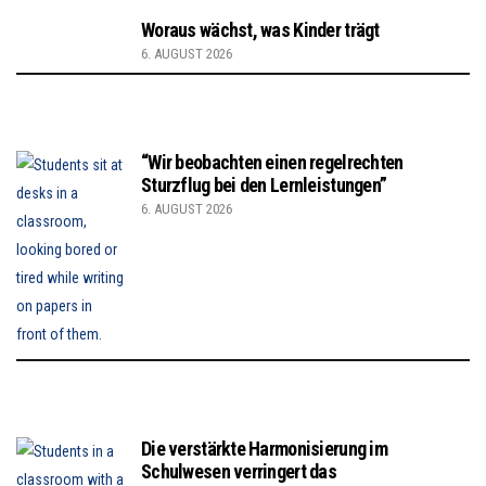
Woraus wächst, was Kinder trägt
6. AUGUST 2026
“Wir beobachten einen regelrechten
Sturzflug bei den Lernleistungen”
6. AUGUST 2026
Die verstärkte Harmonisierung im
Schulwesen verringert das