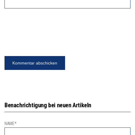
Benachrichtigung bei neuen Artikeln
NAME*