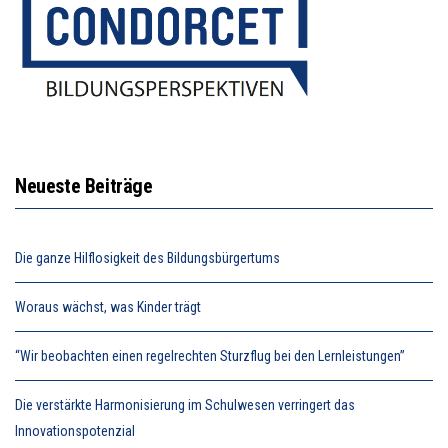
Neueste Beiträge
Die ganze Hilflosigkeit des Bildungsbürgertums
Woraus wächst, was Kinder trägt
“Wir beobachten einen regelrechten Sturzflug bei den Lernleistungen”
Die verstärkte Harmonisierung im Schulwesen verringert das
Innovationspotenzial