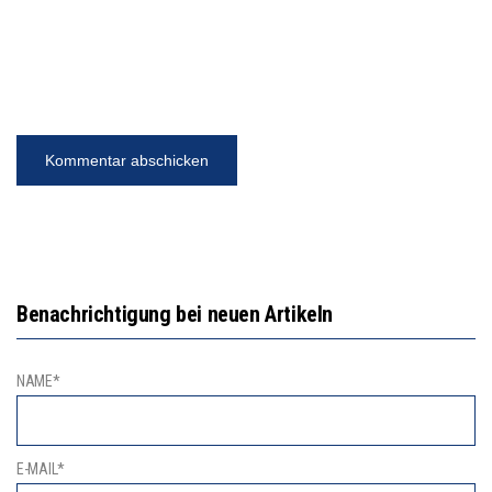
Benachrichtigung bei neuen Artikeln
NAME*
E-MAIL*