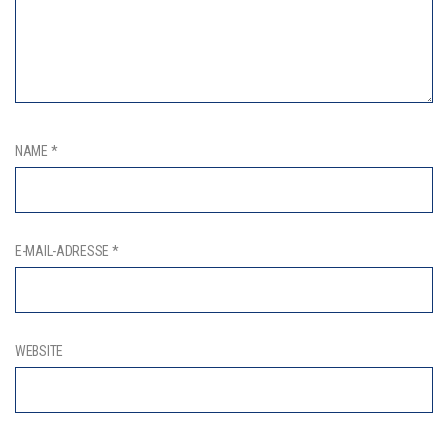
NAME
*
E-MAIL-ADRESSE
*
WEBSITE