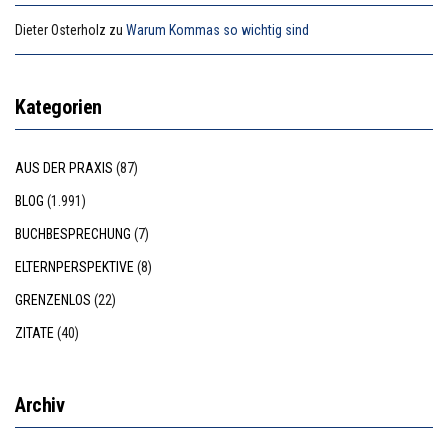
Dieter Osterholz
zu
Warum Kommas so wichtig sind
Kategorien
AUS DER PRAXIS
(87)
BLOG
(1.991)
BUCHBESPRECHUNG
(7)
ELTERNPERSPEKTIVE
(8)
GRENZENLOS
(22)
ZITATE
(40)
Archiv