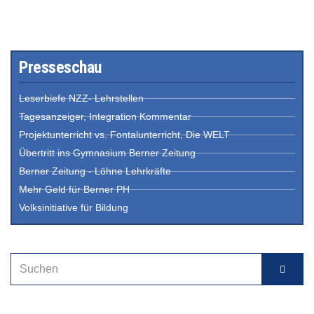
Presseschau
Leserbiefe NZZ- Lehrstellen
Tagesanzeiger, Integration Kommentar
Projektunterricht vs. Fontalunterricht, Die WELT
Übertritt ins Gymnasium Berner Zeitung
Berner Zeitung - Löhne Lehrkräfte
Mehr Geld für Berner PH
Volksinitiative für Bildung