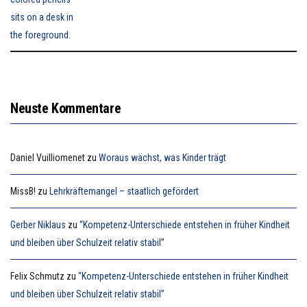
Neuste Kommentare
Daniel Vuilliomenet
zu
Woraus wächst, was Kinder trägt
MissB!
zu
Lehrkräftemangel – staatlich gefördert
Gerber Niklaus
zu
“Kompetenz-Unterschiede entstehen in früher Kindheit
und bleiben über Schulzeit relativ stabil”
Felix Schmutz
zu
“Kompetenz-Unterschiede entstehen in früher Kindheit
und bleiben über Schulzeit relativ stabil”