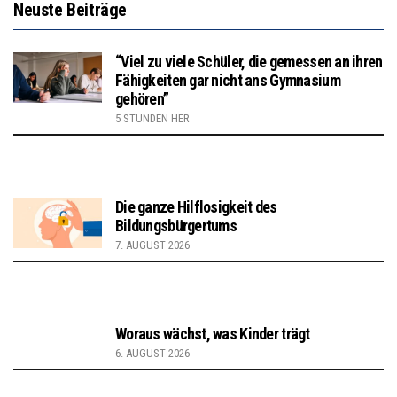
Neuste Beiträge
“Viel zu viele Schüler, die gemessen an ihren
Fähigkeiten gar nicht ans Gymnasium
gehören”
5 STUNDEN HER
Die ganze Hilflosigkeit des
Bildungsbürgertums
7. AUGUST 2026
Woraus wächst, was Kinder trägt
6. AUGUST 2026