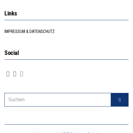
Links
IMPRESSUM & DATENSCHUTZ
Social