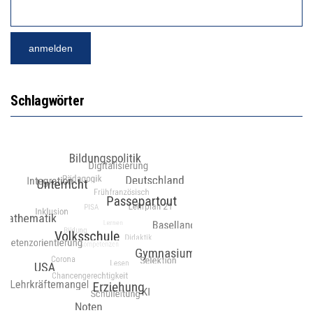
Schlagwörter