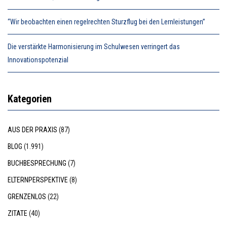
“Wir beobachten einen regelrechten Sturzflug bei den Lernleistungen”
Die verstärkte Harmonisierung im Schulwesen verringert das
Innovationspotenzial
Kategorien
AUS DER PRAXIS
(87)
BLOG
(1.991)
BUCHBESPRECHUNG
(7)
ELTERNPERSPEKTIVE
(8)
GRENZENLOS
(22)
ZITATE
(40)