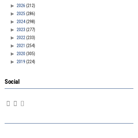
2026
(212)
2025
(286)
2024
(298)
2023
(277)
2022
(233)
2021
(254)
2020
(305)
2019
(224)
Social