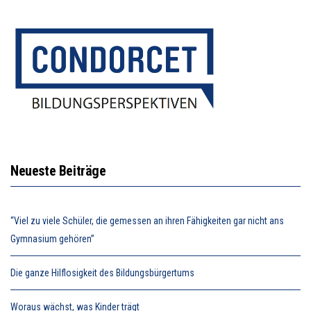
Neueste Beiträge
“Viel zu viele Schüler, die gemessen an ihren Fähigkeiten gar nicht ans
Gymnasium gehören”
Die ganze Hilflosigkeit des Bildungsbürgertums
Woraus wächst, was Kinder trägt