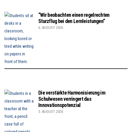
“Wir beobachten einen regelrechten
Sturzflug bei den Lernleistungen”
6. AUGUST 2026
Die verstärkte Harmonisierung im
Schulwesen verringert das
Innovationspotenzial
5. AUGUST 2026