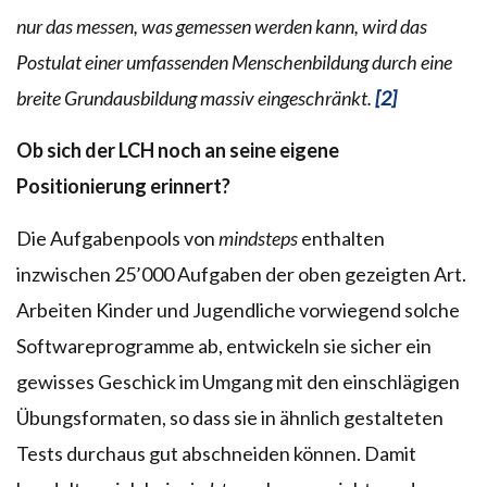
nur das messen, was gemessen werden kann, wird das
Postulat einer umfassenden Menschenbildung durch eine
breite Grundausbildung massiv eingeschränkt.
[2]
Ob sich der LCH noch an seine eigene
Positionierung erinnert?
Die Aufgabenpools von
mindsteps
enthalten
inzwischen 25’000 Aufgaben der oben gezeigten Art.
Arbeiten Kinder und Jugendliche vorwiegend solche
Softwareprogramme ab, entwickeln sie sicher ein
gewisses Geschick im Umgang mit den einschlägigen
Übungsformaten, so dass sie in ähnlich gestalteten
Tests durchaus gut abschneiden können. Damit