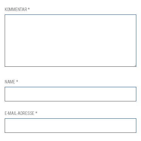
KOMMENTAR
*
NAME
*
E-MAIL-ADRESSE
*