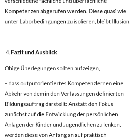
verschiedene fachliche und überfachliche
Kompetenzen abgerufen werden. Diese quasi wie
unter Laborbedingungen zu isolieren, bleibt Illusion.
Fazit und Ausblick
Obige Überlegungen sollten aufzeigen,
– dass outputorientiertes Kompetenzlernen eine
Abkehr von dem in den Verfassungen definierten
Bildungsauftrag darstellt: Anstatt den Fokus
zunächst auf die Entwicklung der persönlichen
Anlagen der Kinder und Jugendlichen zu lenken,
werden diese von Anfang an auf praktisch