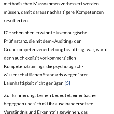
methodischen Massnahmen verbessert werden
müssen, damit daraus nachhaltigere Kompetenzen
resultierten.
Die schon oben erwähnte luxemburgische
Prüfinstanz, die mit dem «Auditing» der
Grundkompetenzenerhebung beauftragt war, warnt
denn auch explizit vor kommerziellen
Kompetenztrainings, die psychologisch-
wissenschaftlichen Standards wegen ihrer
Laienhaftigkeit nicht genügen.
[5]
Zur Erinnerung: Lernen bedeutet, einer Sache
begegnen und sich mit ihr auseinandersetzen,
Verständnis und Erkenntnis gewinnen, das