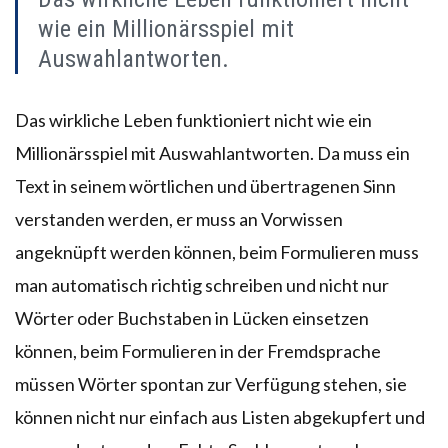
wie ein Millionärsspiel mit
Auswahlantworten.
Das wirkliche Leben funktioniert nicht wie ein
Millionärsspiel mit Auswahlantworten. Da muss ein
Text in seinem wörtlichen und übertragenen Sinn
verstanden werden, er muss an Vorwissen
angeknüpft werden können, beim Formulieren muss
man automatisch richtig schreiben und nicht nur
Wörter oder Buchstaben in Lücken einsetzen
können, beim Formulieren in der Fremdsprache
müssen Wörter spontan zur Verfügung stehen, sie
können nicht nur einfach aus Listen abgekupfert und