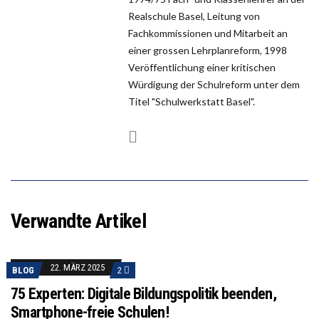
Realschule Basel, Leitung von
Fachkommissionen und Mitarbeit an
einer grossen Lehrplanreform, 1998
Veröffentlichung einer kritischen
Würdigung der Schulreform unter dem
Titel "Schulwerkstatt Basel".
Verwandte Artikel
22. MÄRZ 2025
BLOG
2
75 Experten: Digitale Bildungspolitik beenden,
Smartphone-freie Schulen!