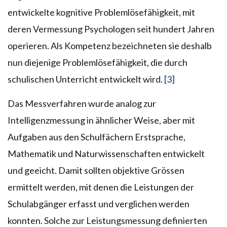
entwickelte kognitive Problemlösefähigkeit, mit
deren Vermessung Psychologen seit hundert Jahren
operieren. Als Kompetenz bezeichneten sie deshalb
nun diejenige Problemlösefähigkeit, die durch
schulischen Unterricht entwickelt wird.
[3]
Das Messverfahren wurde analog zur
Intelligenzmessung in ähnlicher Weise, aber mit
Aufgaben aus den Schulfächern Erstsprache,
Mathematik und Naturwissenschaften entwickelt
und geeicht. Damit sollten objektive Grössen
ermittelt werden, mit denen die Leistungen der
Schulabgänger erfasst und verglichen werden
konnten. Solche zur Leistungsmessung definierten