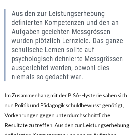
Aus den zur Leistungserhebung
definierten Kompetenzen und den an
Aufgaben geeichten Messgrössen
wurden plötzlich Lernziele. Das ganze
schulische Lernen sollte auf
psychologisch definierte Messgrössen
ausgerichtet werden, obwohl dies
niemals so gedacht war.
Im Zusammenhang mit der PISA-Hysterie sahen sich
nun Politik und Pädagogik schuldbewusst genötigt,
Vorkehrungen gegen unterdurchschnittliche
Resultate zu treffen. Aus den zur Leistungserhebung
definierten Kompetenzen und den an Aufgaben