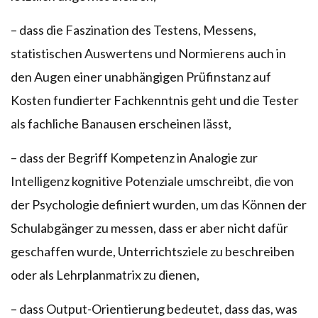
– dass die Faszination des Testens, Messens,
statistischen Auswertens und Normierens auch in
den Augen einer unabhängigen Prüfinstanz auf
Kosten fundierter Fachkenntnis geht und die Tester
als fachliche Banausen erscheinen lässt,
– dass der Begriff Kompetenz in Analogie zur
Intelligenz kognitive Potenziale umschreibt, die von
der Psychologie definiert wurden, um das Können der
Schulabgänger zu messen, dass er aber nicht dafür
geschaffen wurde, Unterrichtsziele zu beschreiben
oder als Lehrplanmatrix zu dienen,
– dass Output-Orientierung bedeutet, dass das, was