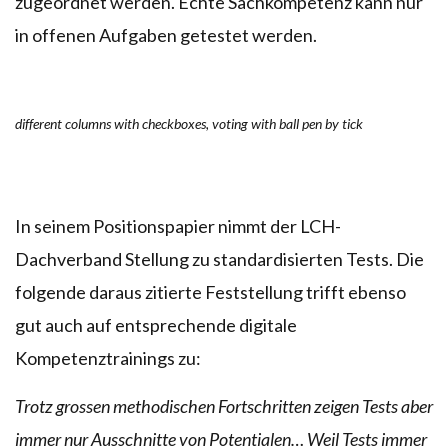
zugeordnet werden. Echte Sachkompetenz kann nur
in offenen Aufgaben getestet werden.
different columns with checkboxes, voting with ball pen by tick
In seinem Positionspapier nimmt der LCH-
Dachverband Stellung zu standardisierten Tests. Die
folgende daraus zitierte Feststellung trifft ebenso
gut auch auf entsprechende digitale
Kompetenztrainings zu:
Trotz grossen methodischen Fortschritten zeigen Tests aber
immer nur Ausschnitte von Potentialen… Weil Tests immer