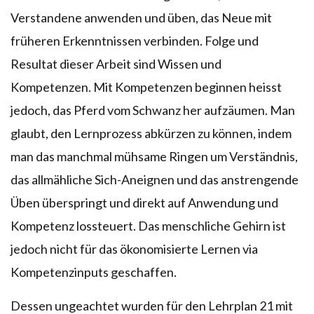
Verstandene anwenden und üben, das Neue mit
früheren Erkenntnissen verbinden. Folge und
Resultat dieser Arbeit sind Wissen und
Kompetenzen. Mit Kompetenzen beginnen heisst
jedoch, das Pferd vom Schwanz her aufzäumen. Man
glaubt, den Lernprozess abkürzen zu können, indem
man das manchmal mühsame Ringen um Verständnis,
das allmähliche Sich-Aneignen und das anstrengende
Üben überspringt und direkt auf Anwendung und
Kompetenz lossteuert. Das menschliche Gehirn ist
jedoch nicht für das ökonomisierte Lernen via
Kompetenzinputs geschaffen.
Dessen ungeachtet wurden für den Lehrplan 21 mit