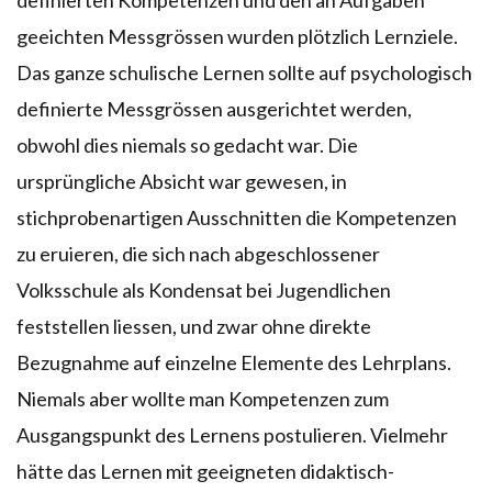
geeichten Messgrössen wurden plötzlich Lernziele.
Das ganze schulische Lernen sollte auf psychologisch
definierte Messgrössen ausgerichtet werden,
obwohl dies niemals so gedacht war. Die
ursprüngliche Absicht war gewesen, in
stichprobenartigen Ausschnitten die Kompetenzen
zu eruieren, die sich nach abgeschlossener
Volksschule als Kondensat bei Jugendlichen
feststellen liessen, und zwar ohne direkte
Bezugnahme auf einzelne Elemente des Lehrplans.
Niemals aber wollte man Kompetenzen zum
Ausgangspunkt des Lernens postulieren. Vielmehr
hätte das Lernen mit geeigneten didaktisch-