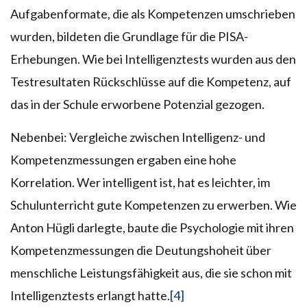
Aufgabenformate, die als Kompetenzen umschrieben
wurden, bildeten die Grundlage für die PISA-
Erhebungen. Wie bei Intelligenztests wurden aus den
Testresultaten Rückschlüsse auf die Kompetenz, auf
das in der Schule erworbene Potenzial gezogen.
Nebenbei: Vergleiche zwischen Intelligenz- und
Kompetenzmessungen ergaben eine hohe
Korrelation. Wer intelligent ist, hat es leichter, im
Schulunterricht gute Kompetenzen zu erwerben. Wie
Anton Hügli darlegte, baute die Psychologie mit ihren
Kompetenzmessungen die Deutungshoheit über
menschliche Leistungsfähigkeit aus, die sie schon mit
Intelligenztests erlangt hatte.
[4]