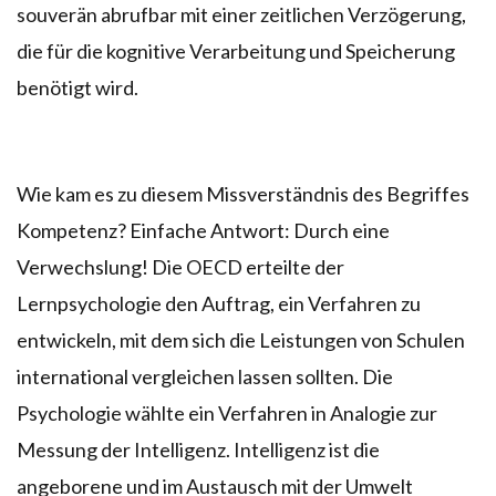
souverän abrufbar mit einer zeitlichen Verzögerung,
die für die kognitive Verarbeitung und Speicherung
benötigt wird.
Wie kam es zu diesem Missverständnis des Begriffes
Kompetenz? Einfache Antwort: Durch eine
Verwechslung! Die OECD erteilte der
Lernpsychologie den Auftrag, ein Verfahren zu
entwickeln, mit dem sich die Leistungen von Schulen
international vergleichen lassen sollten. Die
Psychologie wählte ein Verfahren in Analogie zur
Messung der Intelligenz. Intelligenz ist die
angeborene und im Austausch mit der Umwelt