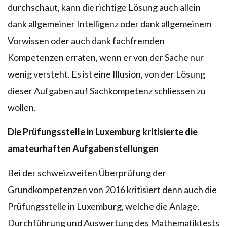
durchschaut, kann die richtige Lösung auch allein
dank allgemeiner Intelligenz oder dank allgemeinem
Vorwissen oder auch dank fachfremden
Kompetenzen erraten, wenn er von der Sache nur
wenig versteht. Es ist eine Illusion, von der Lösung
dieser Aufgaben auf Sachkompetenz schliessen zu
wollen.
Die Prüfungsstelle in Luxemburg kritisierte die
amateurhaften Aufgabenstellungen
Bei der schweizweiten Überprüfung der
Grundkompetenzen von 2016 kritisiert denn auch die
Prüfungsstelle in Luxemburg, welche die Anlage,
Durchführung und Auswertung des Mathematiktests