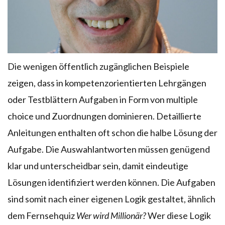
Die wenigen öffentlich zugänglichen Beispiele
zeigen, dass in kompetenzorientierten Lehrgängen
oder Testblättern Aufgaben in Form von multiple
choice und Zuordnungen dominieren. Detaillierte
Anleitungen enthalten oft schon die halbe Lösung der
Aufgabe. Die Auswahlantworten müssen genügend
klar und unterscheidbar sein, damit eindeutige
Lösungen identifiziert werden können. Die Aufgaben
sind somit nach einer eigenen Logik gestaltet, ähnlich
dem Fernsehquiz
Wer wird Millionär?
Wer diese Logik