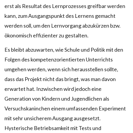
erst als Resultat des Lernprozesses greifbar werden
kann, zum Ausgangspunkt des Lernens gemacht
werden soll, um den Lernvorgang abzukürzen bzw.
ökonomisch effizienter zu gestalten.
Es bleibt abzuwarten, wie Schule und Politik mit den
Folgen des kompetenzorientierten Unterrichts
umgehen werden, wenn sich herausstellen sollte,
dass das Projekt nicht das bringt, was man davon
erwartet hat. Inzwischen wird jedoch eine
Generation von Kindern und Jugendlichen als
Versuchskaninchen einem umfassenden Experiment
mit sehr unsicherem Ausgang ausgesetzt.
Hysterische Betriebsamkeit mit Tests und