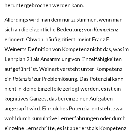
heruntergebrochen werden kann.
Allerdings wird man dem nur zustimmen, wenn man
sich an die eigentliche Bedeutung von
Kompetenz
erinnert. Obwohl häufig zitiert, meint Franz E.
Weinerts Definition von Kompetenz nicht das, was im
Lehrplan 21 als Ansammlung von Einzelfähigkeiten
aufgeführt ist. Weinert versteht unter Kompetenz
ein
Potenzial
zur Problemlösung. Das Potenzial kann
nicht in kleine Einzelteile zerlegt werden, es ist ein
kognitives Ganzes, das bei einzelnen Aufgaben
angezapft wird. Ein solches Potenzial entsteht zwar
wohl durch kumulative Lernerfahrungen oder durch
einzelne Lernschritte, es ist aber erst als Kompetenz