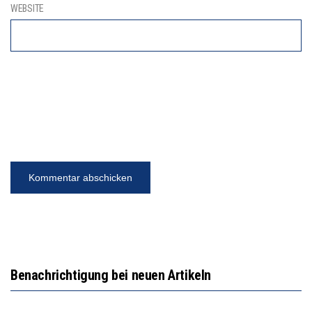
WEBSITE
Benachrichtigung bei neuen Artikeln