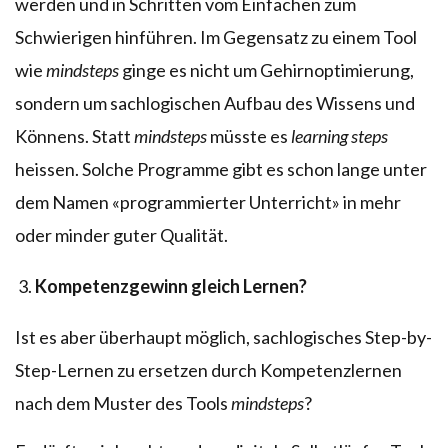
werden und in Schritten vom Einfachen zum
Schwierigen hinführen. Im Gegensatz zu einem Tool
wie
mindsteps
ginge es nicht um Gehirnoptimierung,
sondern um sachlogischen Aufbau des Wissens und
Könnens. Statt
mindsteps
müsste es
learning steps
heissen. Solche Programme gibt es schon lange unter
dem Namen «programmierter Unterricht» in mehr
oder minder guter Qualität.
Kompetenzgewinn gleich Lernen?
Ist es aber überhaupt möglich, sachlogisches Step-by-
Step-Lernen zu ersetzen durch Kompetenzlernen
nach dem Muster des Tools
mindsteps
?